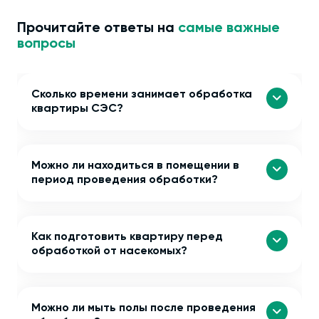
Прочитайте ответы на
самые важные
вопросы
Сколько времени занимает обработка
квартиры СЭС?
Можно ли находиться в помещении в
период проведения обработки?
Как подготовить квартиру перед
обработкой от насекомых?
Можно ли мыть полы после проведения