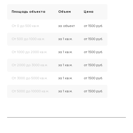
Площадь объекта
Объем
Цена
От 0 до 500 кв.м.
за объект
от 1500 руб.
От 500 до 1000 кв.м.
за 1 кв.м.
от 1500 руб.
От 1000 до 2000 кв.м.
за 1 кв.м.
от 1500 руб.
От 2000 до 3000 кв.м.
за 1 кв.м.
от 1500 руб.
От 3000 до 5000 кв.м.
за 1 кв.м.
от 1500 руб.
От 5000 до 10000 кв.м.
за 1 кв.м.
от 1500 руб.