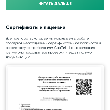
ЧИТАТЬ ДАЛЬШЕ
Сертификаты и лицензии
Все препараты, которые мы используем в работе,
обладают необходимыми сертификатами безопасности и
соответствуют требованиям СанПиН. Наша компания
регулярно проходит все проверки и ведет полную
документацию.