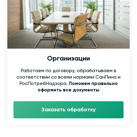
Организации
Работаем по договору, обрабатываем в
соответствии со всеми нормами СанПина и
РосПотребНадзора.
Поможем правильно
оформить все документы
Заказать обработку