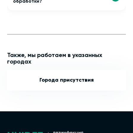
обработки?
Также, мы работаем в указанных
городах
Города присутствия