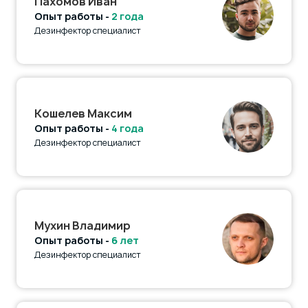
Пахомов Иван
Опыт работы -
2 года
Дезинфектор специалист
Кошелев Максим
Опыт работы -
4 года
Дезинфектор специалист
Мухин Владимир
Опыт работы -
6 лет
Дезинфектор специалист