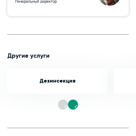
Генеральный директор
Другие услуги
Дезинсекция