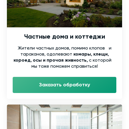
Частные дома и коттеджи
Жители частных домов, помимо клопов и
тараканов, одолевают
комары, клещи,
короед, осы и прочая живность,
с которой
мы тоже поможем справиться!
Заказать обработку