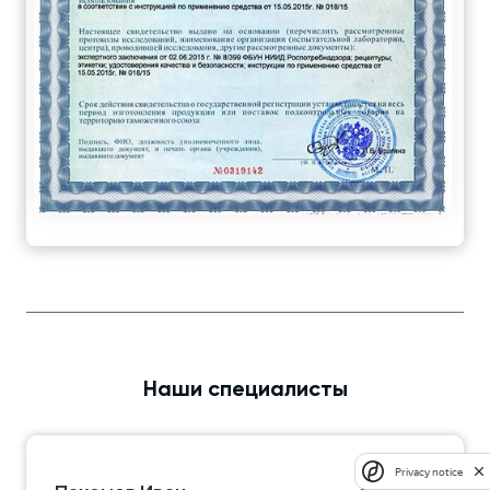
Наши специалисты
Privacy notice