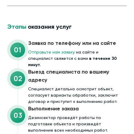
Этапы
оказания услуг
Заявка по телефону или на сайте
01
Отправьте нам заявку
на сайте и
специалист свяжется с вами
в течение 30
минут.
Выезд специалиста по вашему
02
адресу
Cпециалист детально осмотрит объект,
согласует варианты обработки, заключит
договор и приступит к выполнению работ.
Выполнение заказа
03
Дезинсектор проведёт работы по
подготовке объекта и произведёт
выполнение всех необходимых работ.