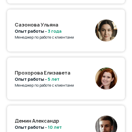
Сазонова Ульяна
Опыт работы -
3 года
Менеджер по работе с клиентами
Прохорова Елизавета
Опыт работы -
5 лет
Менеджер по работе с клиентами
Демин Александр
Опыт работы -
10 лет