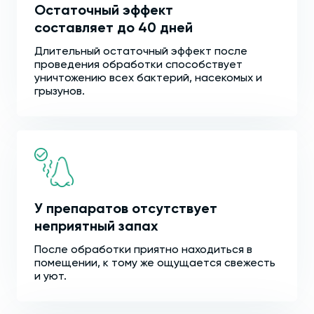
Остаточный эффект
составляет до 40 дней
Длительный остаточный эффект после
проведения обработки способствует
уничтожению всех бактерий, насекомых и
грызунов.
У препаратов отсутствует
неприятный запах
После обработки приятно находиться в
помещении, к тому же ощущается свежесть
и уют.