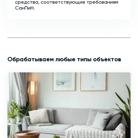
средства, соответствующие требованиям
СанПиН.
Обрабатываем любые типы объектов