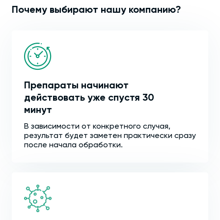
Почему выбирают нашу компанию?
Препараты начинают
действовать уже спустя 30
минут
В зависимости от конкретного случая,
результат будет заметен практически сразу
после начала обработки.