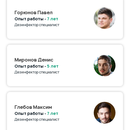
Горюнов Павел
Опыт работы -
7 лет
Дезинфектор специалист
Миронов Денис
Опыт работы -
5 лет
Дезинфектор специалист
Глебов Максим
Опыт работы -
7 лет
Дезинфектор специалист