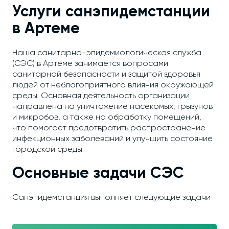
Услуги санэпидемстанции
в Артеме
Наша санитарно-эпидемиологическая служба
(СЭС) в Артеме занимается вопросами
санитарной безопасности и защитой здоровья
людей от неблагоприятного влияния окружающей
среды. Основная деятельность организации
направлена на уничтожение насекомых, грызунов
и микробов, а также на обработку помещений,
что помогает предотвратить распространение
инфекционных заболеваний и улучшить состояние
городской среды.
Основные задачи СЭС
Санэпидемстанция выполняет следующие задачи