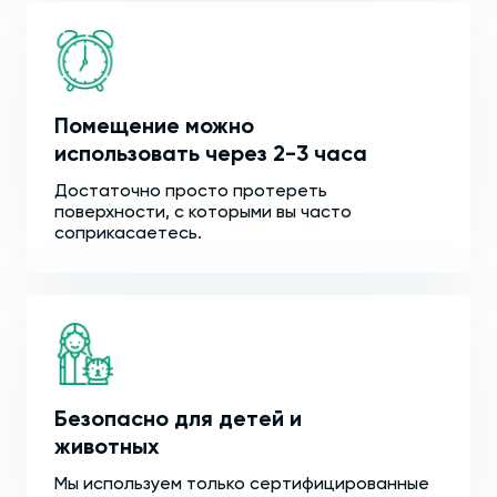
Помещение можно
использовать через 2-3 часа
Достаточно просто протереть
поверхности, с которыми вы часто
соприкасаетесь.
Безопасно для детей и
животных
Мы используем только сертифицированные