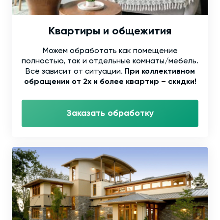
Квартиры и общежития
Можем обработать как помещение
полностью, так и отдельные комнаты/мебель.
Всё зависит от ситуации.
При коллективном
обращении от 2х и более квартир – скидки!
Заказать обработку