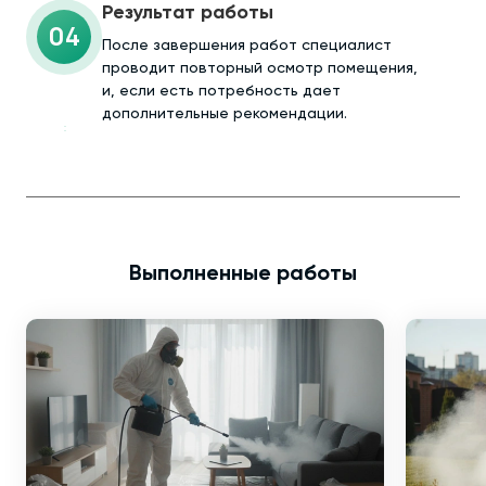
Результат работы
04
После завершения работ специалист
проводит повторный осмотр помещения,
и, если есть потребность дает
дополнительные рекомендации.
Выполненные работы