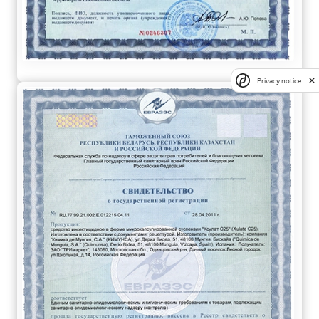
Privacy notice