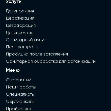
Услуги
Дезинфекция
Дератизация
Дезодорация
Дезинсекция
Санитарный аудит
Пест-контроль
Просушка после затопления
Санитарная обработка для организаций
Меню
О компании
Наши работы
Специалисты
Сертификаты
Прайс-лист