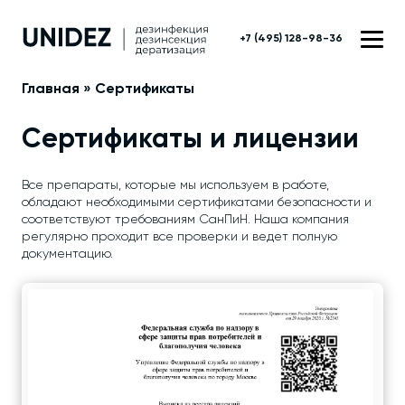
+7 (495) 128-98-36
Главная
»
Сертификаты
Сертификаты и лицензии
Все препараты, которые мы используем в работе,
обладают необходимыми сертификатами безопасности и
соответствуют требованиям СанПиН. Наша компания
регулярно проходит все проверки и ведет полную
документацию.