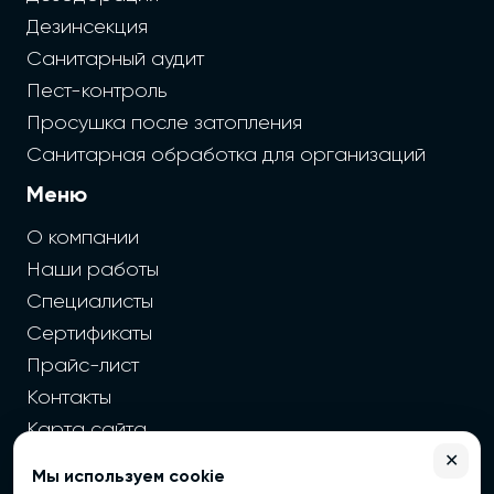
Дезинсекция
Санитарный аудит
Пест-контроль
Просушка после затопления
Санитарная обработка для организаций
Меню
О компании
Наши работы
Специалисты
Сертификаты
Прайс-лист
Контакты
Карта сайта
✕
Мы используем cookie