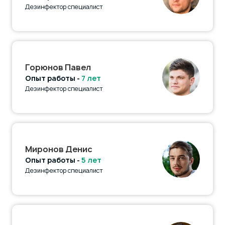
Дезинфектор специалист
Горюнов Павел
Опыт работы -
7 лет
Дезинфектор специалист
Миронов Денис
Опыт работы -
5 лет
Дезинфектор специалист