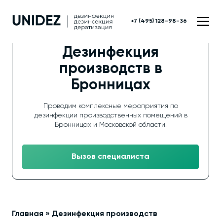
+7 (495) 128-98-36
Дезинфекция
производств в
Бронницах
Проводим комплексные мероприятия по
дезинфекции производственных помещений в
Бронницах и Московской области.
Вызов специалиста
Главная
»
Дезинфекция производств