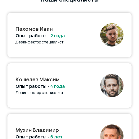
Наши специалисты
Пахомов Иван
Опыт работы -
2 года
Дезинфектор специалист
Кошелев Максим
Опыт работы -
4 года
Дезинфектор специалист
Мухин Владимир
Опыт работы -
6 лет