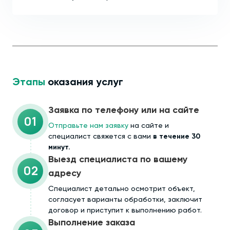
Этапы
оказания услуг
Заявка по телефону или на сайте
01
Отправьте нам заявку
на сайте и
специалист свяжется с вами
в течение 30
минут.
Выезд специалиста по вашему
02
адресу
Cпециалист детально осмотрит объект,
согласует варианты обработки, заключит
договор и приступит к выполнению работ.
Выполнение заказа