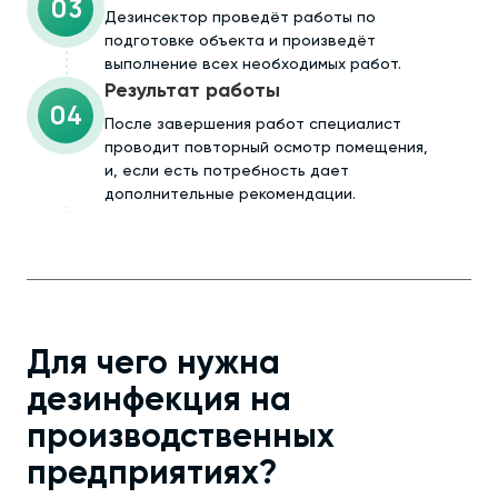
03
Дезинсектор проведёт работы по
подготовке объекта и произведёт
выполнение всех необходимых работ.
Результат работы
04
После завершения работ специалист
проводит повторный осмотр помещения,
и, если есть потребность дает
дополнительные рекомендации.
Для чего нужна
дезинфекция на
производственных
предприятиях?