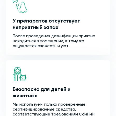
У препаратов отсутствует
неприятный запах
После проведения дезинфекции приятно
находиться в помещении, к тому же
ощущается свежесть и уют.
Безопасно для детей и
животных
Мы используем только проверенные
сертифицированные средства,
соответствующие требованиям СанПиН.