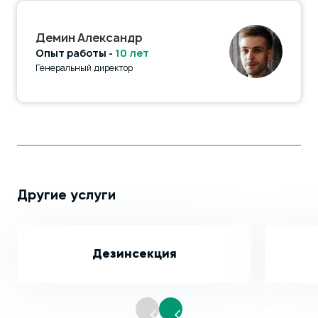
Демин Александр
Опыт работы -
10 лет
Генеральный директор
Другие услуги
Дезинсекция