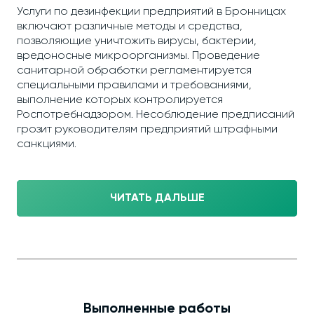
Услуги по дезинфекции предприятий в Бронницах
включают различные методы и средства,
позволяющие уничтожить вирусы, бактерии,
вредоносные микроорганизмы. Проведение
санитарной обработки регламентируется
специальными правилами и требованиями,
выполнение которых контролируется
Роспотребнадзором. Несоблюдение предписаний
грозит руководителям предприятий штрафными
санкциями.
ЧИТАТЬ ДАЛЬШЕ
Выполненные работы