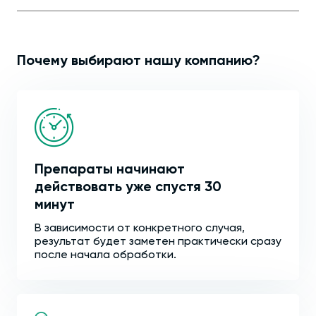
Почему выбирают нашу компанию?
Препараты начинают
действовать уже спустя 30
минут
В зависимости от конкретного случая,
результат будет заметен практически сразу
после начала обработки.