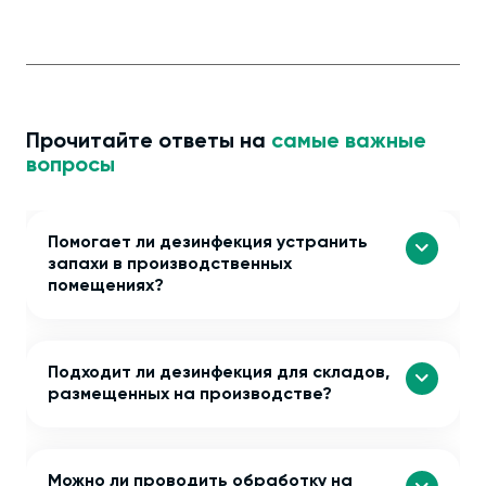
Прочитайте ответы на
самые важные
вопросы
Помогает ли дезинфекция устранить
запахи в производственных
помещениях?
Подходит ли дезинфекция для складов,
размещенных на производстве?
Можно ли проводить обработку на