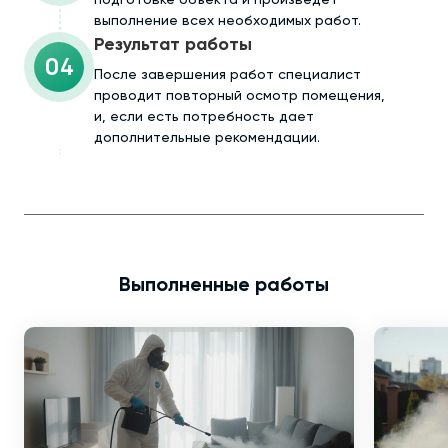
выполнение всех необходимых работ.
Результат работы
04
После завершения работ специалист
проводит повторный осмотр помещения,
и, если есть потребность дает
дополнительные рекомендации.
Выполненные работы