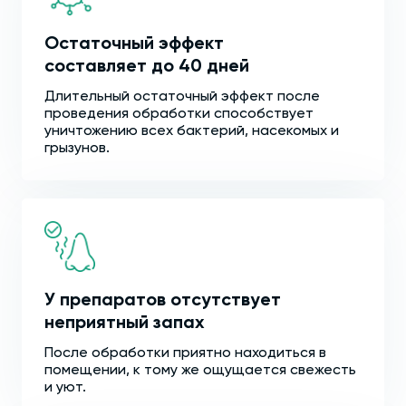
Остаточный эффект
составляет до 40 дней
Длительный остаточный эффект после
проведения обработки способствует
уничтожению всех бактерий, насекомых и
грызунов.
У препаратов отсутствует
неприятный запах
После обработки приятно находиться в
помещении, к тому же ощущается свежесть
и уют.