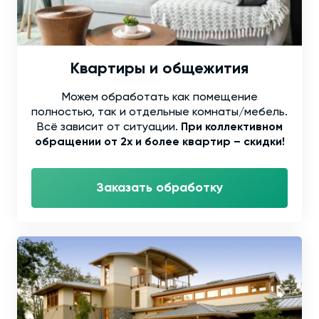
Квартиры и общежития
Можем обработать как помещение
полностью, так и отдельные комнаты/мебель.
Всё зависит от ситуации.
При коллективном
обращении от 2х и более квартир – скидки!
Заказать обработку