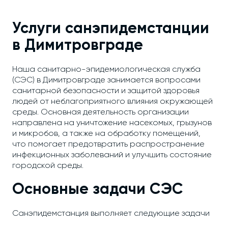
Услуги санэпидемстанции
в Димитровграде
Наша санитарно-эпидемиологическая служба
(СЭС) в Димитровграде занимается вопросами
санитарной безопасности и защитой здоровья
людей от неблагоприятного влияния окружающей
среды. Основная деятельность организации
направлена на уничтожение насекомых, грызунов
и микробов, а также на обработку помещений,
что помогает предотвратить распространение
инфекционных заболеваний и улучшить состояние
городской среды.
Основные задачи СЭС
Санэпидемстанция выполняет следующие задачи