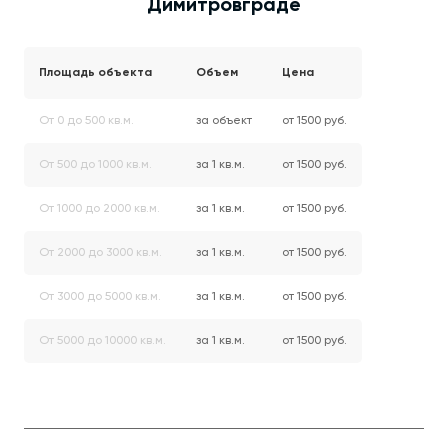
Димитровграде
Площадь объекта
Объем
Цена
От 0 до 500 кв.м.
за объект
от 1500 руб.
От 500 до 1000 кв.м.
за 1 кв.м.
от 1500 руб.
От 1000 до 2000 кв.м.
за 1 кв.м.
от 1500 руб.
От 2000 до 3000 кв.м.
за 1 кв.м.
от 1500 руб.
От 3000 до 5000 кв.м.
за 1 кв.м.
от 1500 руб.
От 5000 до 10000 кв.м.
за 1 кв.м.
от 1500 руб.