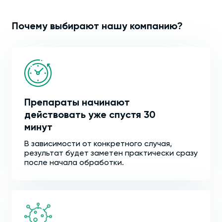
Почему выбирают нашу компанию?
Препараты начинают
действовать уже спустя 30
минут
В зависимости от конкретного случая,
результат будет заметен практически сразу
после начала обработки.