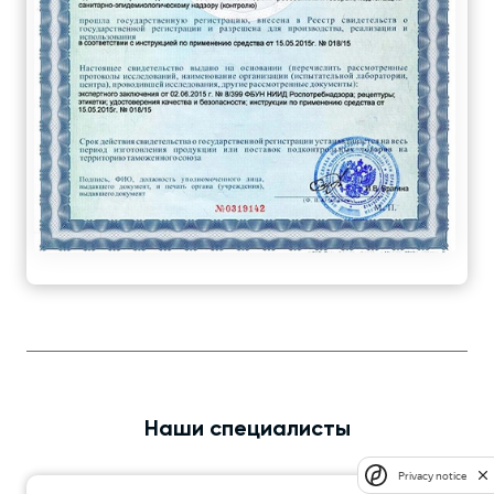
Наши специалисты
Privacy notice