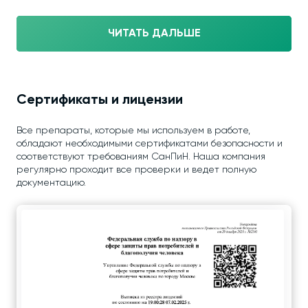
ЧИТАТЬ ДАЛЬШЕ
Сертификаты и лицензии
Все препараты, которые мы используем в работе,
обладают необходимыми сертификатами безопасности и
соответствуют требованиям СанПиН. Наша компания
регулярно проходит все проверки и ведет полную
документацию.