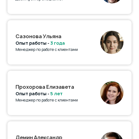
Сазонова Ульяна
Опыт работы -
3 года
Менеджер по работе с клиентами
Прохорова Елизавета
Опыт работы -
5 лет
Менеджер по работе с клиентами
Демин Александр