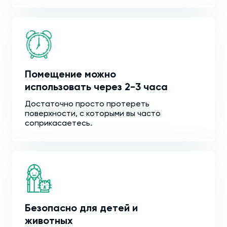
Помещение можно
использовать через 2-3 часа
Достаточно просто протереть
поверхности, с которыми вы часто
соприкасаетесь.
Безопасно для детей и
животных