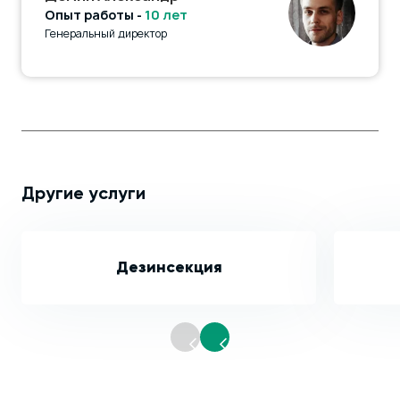
Опыт работы -
10 лет
Генеральный директор
Другие услуги
Дезинсекция