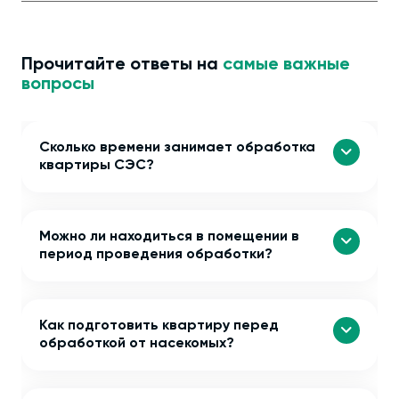
Прочитайте ответы на
самые важные
вопросы
Сколько времени занимает обработка
квартиры СЭС?
Можно ли находиться в помещении в
период проведения обработки?
Как подготовить квартиру перед
обработкой от насекомых?