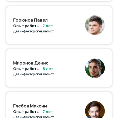
Горюнов Павел
Опыт работы -
7 лет
Дезинфектор специалист
Миронов Денис
Опыт работы -
5 лет
Дезинфектор специалист
Глебов Максим
Опыт работы -
7 лет
Дезинфектор специалист