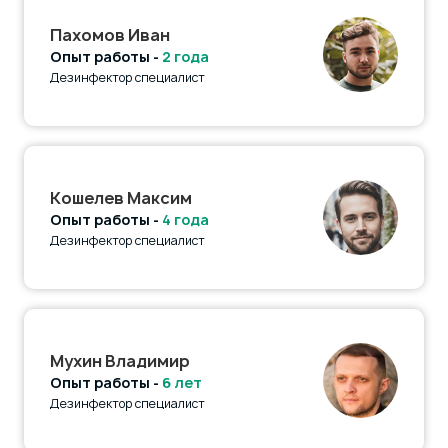
Пахомов Иван
Опыт работы -
2 года
Дезинфектор специалист
Кошелев Максим
Опыт работы -
4 года
Дезинфектор специалист
Мухин Владимир
Опыт работы -
6 лет
Дезинфектор специалист