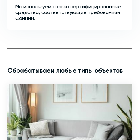
Мы используем только сертифицированные
средства, соответствующие требованиям
СанПиН.
Обрабатываем любые типы объектов