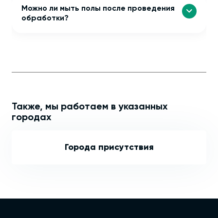
Можно ли мыть полы после проведения
обработки?
Также, мы работаем в указанных
городах
Города присутствия