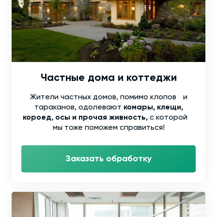
Частные дома и коттеджи
Жители частных домов, помимо клопов и
тараканов, одолевают
комары, клещи,
короед, осы и прочая живность,
с которой
мы тоже поможем справиться!
Заказать обработку