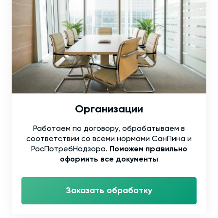
Организации
Работаем по договору, обрабатываем в
соответствии со всеми нормами СанПина и
РосПотребНадзора.
Поможем правильно
оформить все документы
Заказать обработку