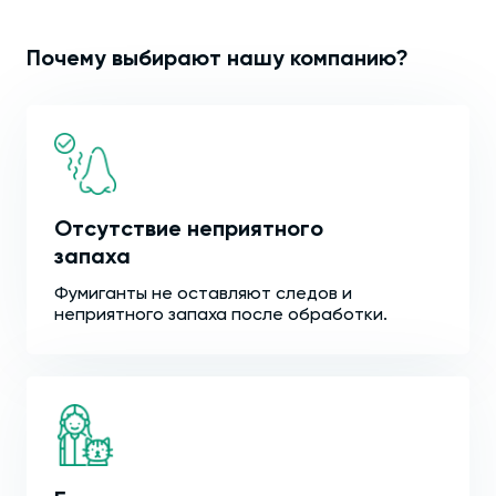
Почему выбирают нашу компанию?
Отсутствие неприятного
запаха
Фумиганты не оставляют следов и
неприятного запаха после обработки.