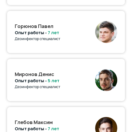
Горюнов Павел
Опыт работы -
7 лет
Дезинфектор специалист
Миронов Денис
Опыт работы -
5 лет
Дезинфектор специалист
Глебов Максим
Опыт работы -
7 лет