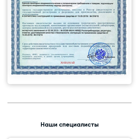
Наши специалисты