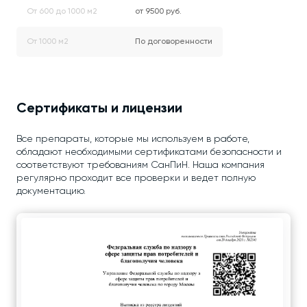
От 600 до 1000 м2
от 9500 руб.
От 1000 м2
По договоренности
Сертификаты и лицензии
Все препараты, которые мы используем в работе,
обладают необходимыми сертификатами безопасности и
соответствуют требованиям СанПиН. Наша компания
регулярно проходит все проверки и ведет полную
документацию.