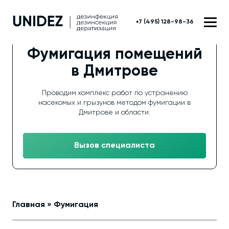
+7 (495) 128-98-36
Фумигация помещений
в Дмитрове
Проводим комплекс работ по устранению
насекомых и грызунов методом фумигации в
Дмитрове и области.
Вызов специалиста
Главная
»
Фумигация