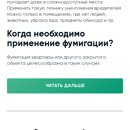
попадает даже в сложнодоступные места.
Применять такую технику уничтожения вредителей
можно только в помещениях, где нет людей,
животных, убрана еда, предметы обихода и пр.
Когда необходимо
применение фумигации?
Фумигация квартиры или другого закрытого
объекта целесообразна в таких случаях:
ЧИТАТЬ ДАЛЬШЕ