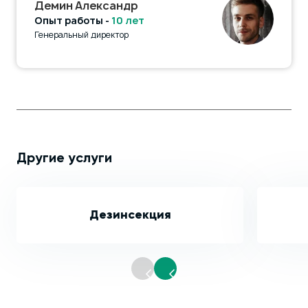
Демин Александр
Опыт работы -
10 лет
Генеральный директор
Другие услуги
Дезинсекция