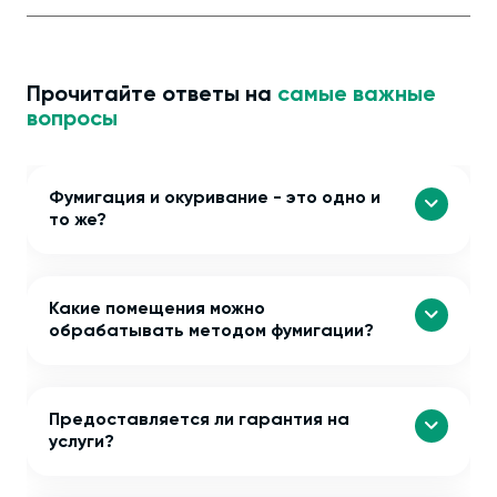
Прочитайте ответы на
самые важные
вопросы
Фумигация и окуривание - это одно и
то же?
Какие помещения можно
обрабатывать методом фумигации?
Предоставляется ли гарантия на
услуги?