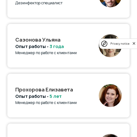
Дезинфектор специалист
Сазонова Ульяна
Privacy notice
Опыт работы -
3 года
Менеджер по работе с клиентами
Прохорова Елизавета
Опыт работы -
5 лет
Менеджер по работе с клиентами