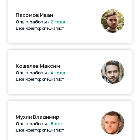
Пахомов Иван
Опыт работы -
2 года
Дезинфектор специалист
Кошелев Максим
Опыт работы -
4 года
Дезинфектор специалист
Мухин Владимир
Опыт работы -
6 лет
Дезинфектор специалист