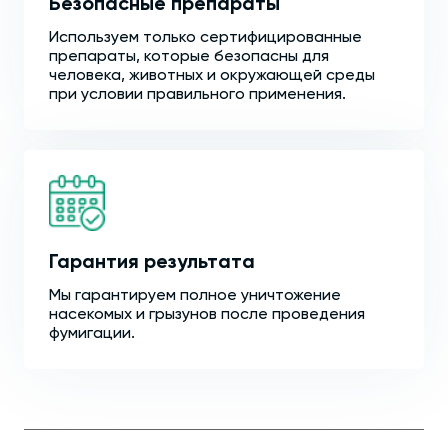
Безопасные препараты
Используем только сертифицированные
препараты, которые безопасны для
человека, животных и окружающей среды
при условии правильного применения.
Гарантия результата
Мы гарантируем полное уничтожение
насекомых и грызунов после проведения
фумигации.