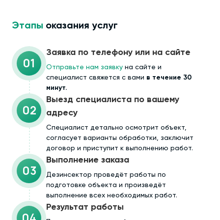
Этапы
оказания услуг
Заявка по телефону или на сайте
01
Отправьте нам заявку
на сайте и
специалист свяжется с вами
в течение 30
минут.
Выезд специалиста по вашему
02
адресу
Cпециалист детально осмотрит объект,
согласует варианты обработки, заключит
договор и приступит к выполнению работ.
Выполнение заказа
03
Дезинсектор проведёт работы по
подготовке объекта и произведёт
выполнение всех необходимых работ.
Результат работы
04