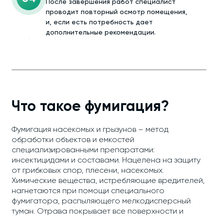
После завершения работ специалист
проводит повторный осмотр помещения,
и, если есть потребность дает
дополнительные рекомендации.
Что такое фумигация?
Фумигация насекомых и грызунов – метод
обработки объектов и емкостей
специализированными препаратами:
инсектицидами и составами. Нацелена на защиту
от грибковых спор, плесени, насекомых.
Химические вещества, истребляющие вредителей,
нагнетаются при помощи специального
фумигатора, распыляющего мелкодисперсный
туман. Отрава покрывает все поверхности и