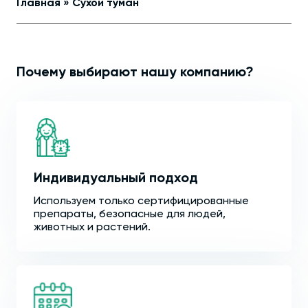
Главная
»
Сухой туман
Почему выбирают нашу компанию?
Индивидуальный подход
Используем только сертифицированные
препараты, безопасные для людей,
животных и растений.