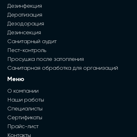
Дезинфекция
Дератизация
Дезодорация
Дезинсекция
Санитарный аудит
Пест-контроль
Просушка после затопления
Санитарная обработка для организаций
Меню
О компании
Наши работы
Специалисты
Сертификаты
Прайс-лист
Контакты