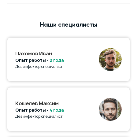
Наши специалисты
Пахомов Иван
Опыт работы -
2 года
Дезинфектор специалист
Кошелев Максим
Опыт работы -
4 года
Дезинфектор специалист