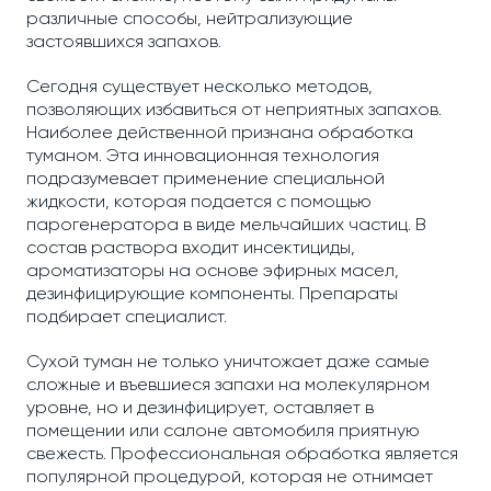
различные способы, нейтрализующие
застоявшихся запахов.
Сегодня существует несколько методов,
позволяющих избавиться от неприятных запахов.
Наиболее действенной признана обработка
туманом. Эта инновационная технология
подразумевает применение специальной
жидкости, которая подается с помощью
парогенератора в виде мельчайших частиц. В
состав раствора входит инсектициды,
ароматизаторы на основе эфирных масел,
дезинфицирующие компоненты. Препараты
подбирает специалист.
Сухой туман не только уничтожает даже самые
сложные и въевшиеся запахи на молекулярном
уровне, но и дезинфицирует, оставляет в
помещении или салоне автомобиля приятную
свежесть. Профессиональная обработка является
популярной процедурой, которая не отнимает