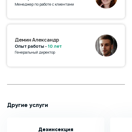
Менеджер по работе с клиентами
Демин Александр
Опыт работы -
10 лет
Генеральный директор
Другие услуги
Дезинсекция