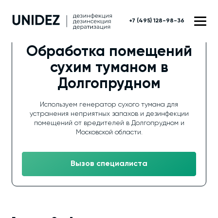
+7 (495) 128-98-36
Обработка помещений
сухим туманом в
Долгопрудном
Используем генератор сухого тумана для
устранения неприятных запахов и дезинфекции
помещений от вредителей в Долгопрудном и
Московской области.
Вызов специалиста