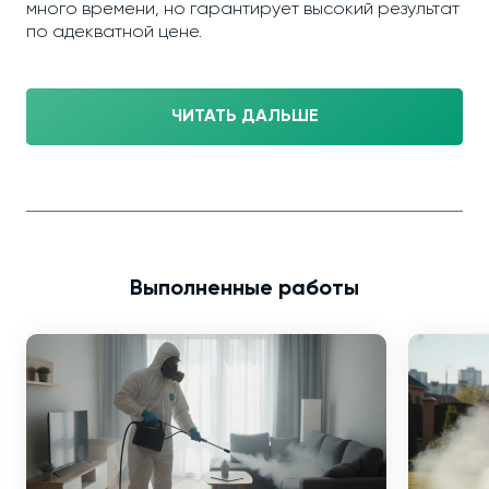
много времени, но гарантирует высокий результат
по адекватной цене.
ЧИТАТЬ ДАЛЬШЕ
Выполненные работы