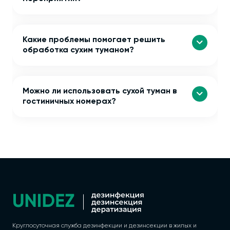
Какие проблемы помогает решить
обработка сухим туманом?
Можно ли использовать сухой туман в
гостиничных номерах?
Круглосуточная служба дезинфекции и дезинсекции в жилых и