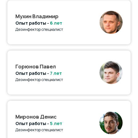
Мухин Владимир
Опыт работы -
6 лет
Дезинфектор специалист
Горюнов Павел
Опыт работы -
7 лет
Дезинфектор специалист
Миронов Денис
Опыт работы -
5 лет
Дезинфектор специалист