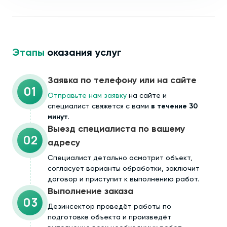
Этапы
оказания услуг
Заявка по телефону или на сайте
01
Отправьте нам заявку
на сайте и
специалист свяжется с вами
в течение 30
минут.
Выезд специалиста по вашему
02
адресу
Cпециалист детально осмотрит объект,
согласует варианты обработки, заключит
договор и приступит к выполнению работ.
Выполнение заказа
03
Дезинсектор проведёт работы по
подготовке объекта и произведёт