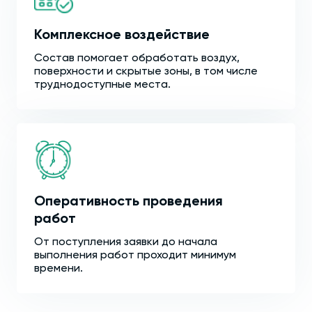
Комплексное воздействие
Состав помогает обработать воздух,
поверхности и скрытые зоны, в том числе
труднодоступные места.
Оперативность проведения
работ
От поступления заявки до начала
выполнения работ проходит минимум
времени.