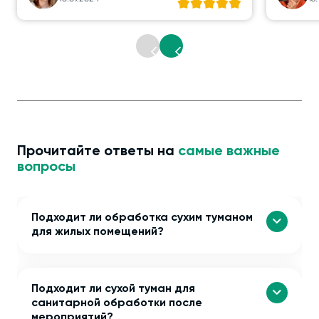
Прочитайте ответы на
самые важные
вопросы
Подходит ли обработка сухим туманом
для жилых помещений?
Подходит ли сухой туман для
санитарной обработки после
мероприятий?