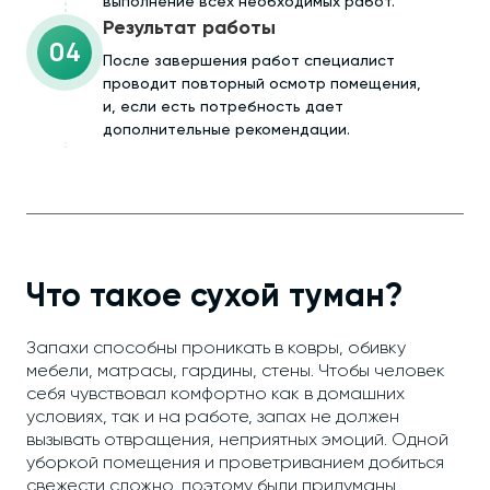
выполнение всех необходимых работ.
Результат работы
04
После завершения работ специалист
проводит повторный осмотр помещения,
и, если есть потребность дает
дополнительные рекомендации.
Что такое сухой туман?
Запахи способны проникать в ковры, обивку
мебели, матрасы, гардины, стены. Чтобы человек
себя чувствовал комфортно как в домашних
условиях, так и на работе, запах не должен
вызывать отвращения, неприятных эмоций. Одной
уборкой помещения и проветриванием добиться
свежести сложно, поэтому были придуманы