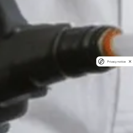
Privacy notice