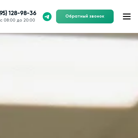
495) 128-98-36
Обратный звонок
с 08:00 до 20:00