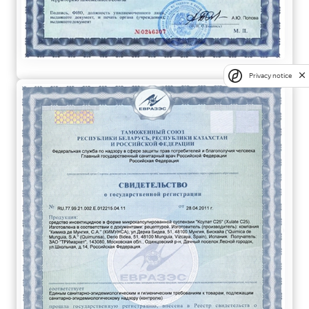
Privacy notice