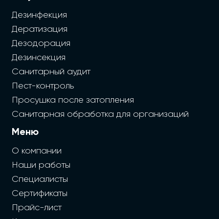
Дезинфекция
Дератизация
Дезодорация
Дезинсекция
Санитарный аудит
Пест-контроль
Просушка после затопления
Санитарная обработка для организаций
Меню
О компании
Наши работы
Специалисты
Сертификаты
Прайс-лист