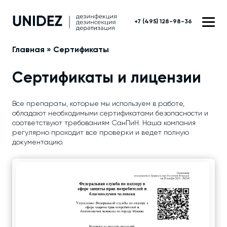
+7 (495) 128-98-36
Главная
»
Сертификаты
Сертификаты и лицензии
Все препараты, которые мы используем в работе,
обладают необходимыми сертификатами безопасности и
соответствуют требованиям СанПиН. Наша компания
регулярно проходит все проверки и ведет полную
документацию.