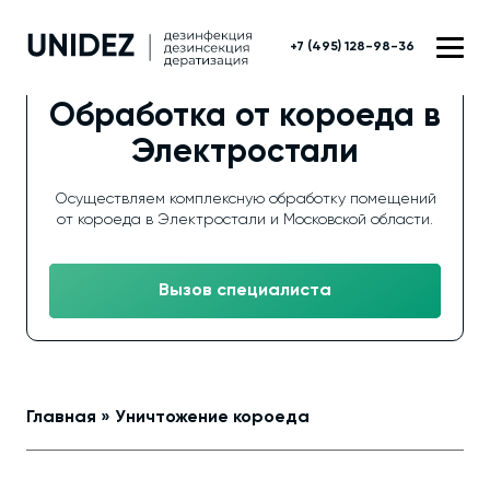
+7 (495) 128-98-36
Обработка от короеда в
Электростали
Осуществляем комплексную обработку помещений
от короеда в Электростали и Московской области.
Вызов специалиста
Главная
»
Уничтожение короеда