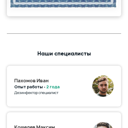
Наши специалисты
Пахомов Иван
Опыт работы -
2 года
Дезинфектор специалист
Кошелев Максим