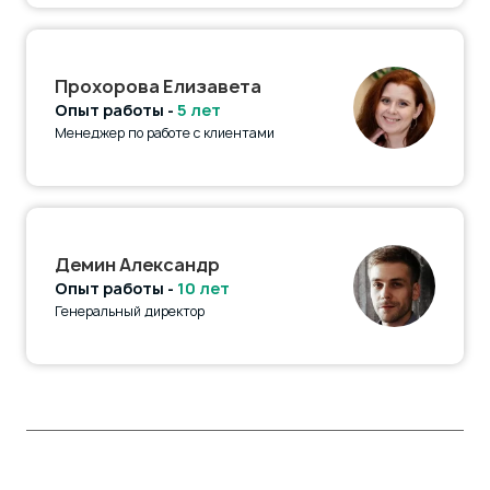
Прохорова Елизавета
Опыт работы -
5 лет
Менеджер по работе с клиентами
Демин Александр
Опыт работы -
10 лет
Генеральный директор