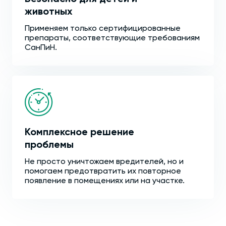
животных
Применяем только сертифицированные
препараты, соответствующие требованиям
СанПиН.
Комплексное решение
проблемы
Не просто уничтожаем вредителей, но и
помогаем предотвратить их повторное
появление в помещениях или на участке.