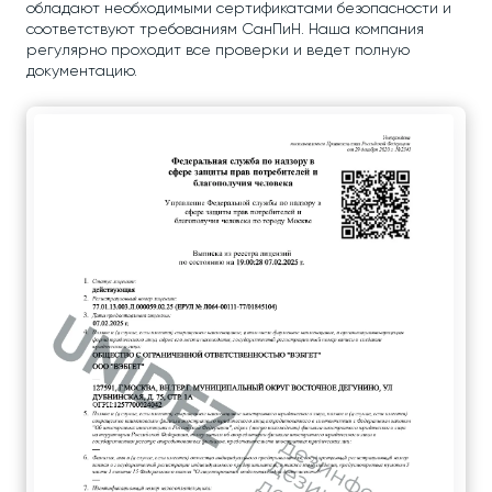
обладают необходимыми сертификатами безопасности и
соответствуют требованиям СанПиН. Наша компания
регулярно проходит все проверки и ведет полную
документацию.