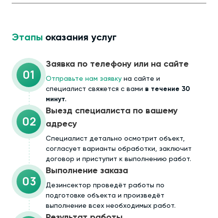
Этапы
оказания услуг
Заявка по телефону или на сайте
01
Отправьте нам заявку
на сайте и
специалист свяжется с вами
в течение 30
минут.
Выезд специалиста по вашему
02
адресу
Cпециалист детально осмотрит объект,
согласует варианты обработки, заключит
договор и приступит к выполнению работ.
Выполнение заказа
03
Дезинсектор проведёт работы по
подготовке объекта и произведёт
выполнение всех необходимых работ.
Результат работы