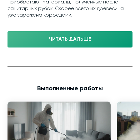
приобретают материалы, полученные после
санитарных рубок. Скорее всего их древесина
уже заражена короедами.
ЧИТАТЬ ДАЛЬШЕ
Выполненные работы