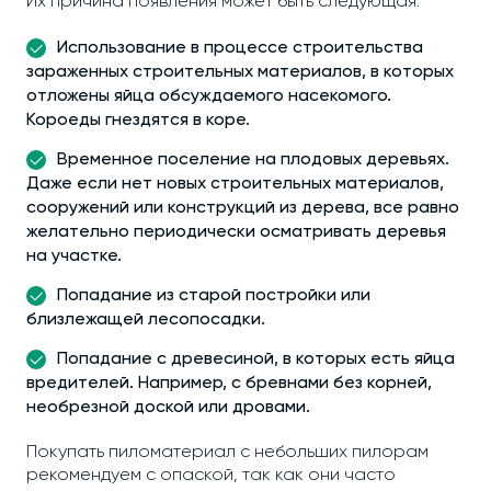
Их причина появления может быть следующая:
Использование в процессе строительства
зараженных строительных материалов, в которых
отложены яйца обсуждаемого насекомого.
Короеды гнездятся в коре.
Временное поселение на плодовых деревьях.
Даже если нет новых строительных материалов,
сооружений или конструкций из дерева, все равно
желательно периодически осматривать деревья
на участке.
Попадание из старой постройки или
близлежащей лесопосадки.
Попадание с древесиной, в которых есть яйца
вредителей. Например, с бревнами без корней,
необрезной доской или дровами.
Покупать пиломатериал с небольших пилорам
рекомендуем с опаской, так как они часто