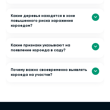
Какие деревья находятся в зоне
повышенного риска заражения
короедом?
Какие признаки указывают на
появление короеда в саду?
Почему важно своевременно выявлять
короеда на участке?