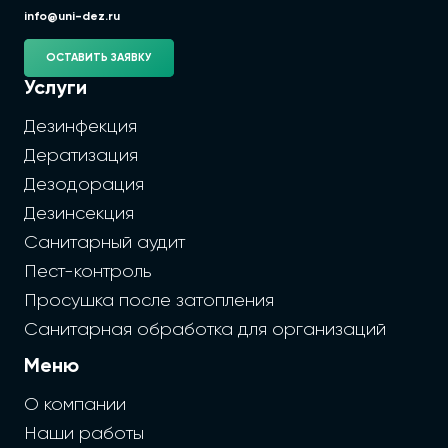
info@uni-dez.ru
ОСТАВИТЬ ЗАЯВКУ
Услуги
Дезинфекция
Дератизация
Дезодорация
Дезинсекция
Санитарный аудит
Пест-контроль
Просушка после затопления
Санитарная обработка для организаций
Меню
О компании
Наши работы