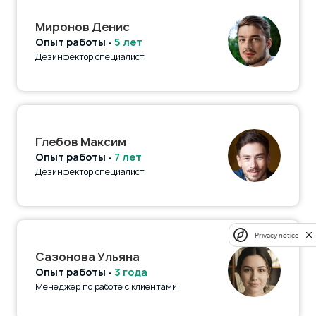
Миронов Денис
Опыт работы -
5 лет
Дезинфектор специалист
Глебов Максим
Опыт работы -
7 лет
Дезинфектор специалист
Privacy notice
Сазонова Ульяна
Опыт работы -
3 года
Менеджер по работе с клиентами