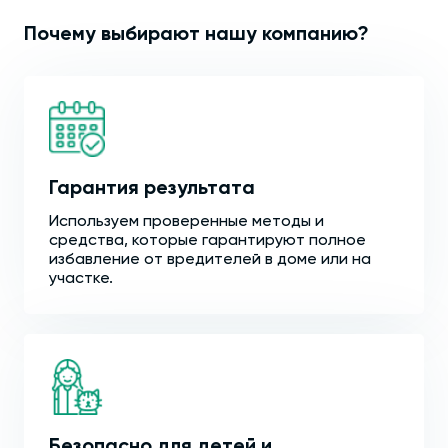
Почему выбирают нашу компанию?
Гарантия результата
Используем проверенные методы и
средства, которые гарантируют полное
избавление от вредителей в доме или на
участке.
Безопасно для детей и