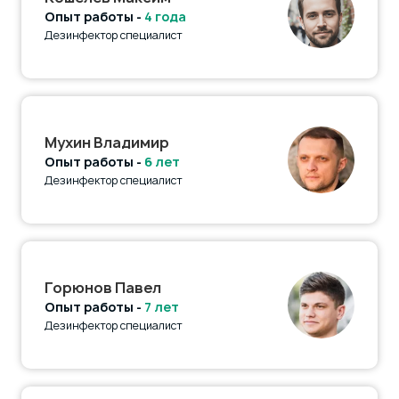
Опыт работы -
4 года
Дезинфектор специалист
Мухин Владимир
Опыт работы -
6 лет
Дезинфектор специалист
Горюнов Павел
Опыт работы -
7 лет
Дезинфектор специалист