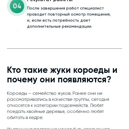
04
После завершения работ специалист
проводит повторный осмотр помещения,
и, если есть потребность дает
дополнительные рекомендации.
Кто такие жуки короеды и
почему они появляются?
Короеды – семейство жуков. Ранее они не
рассматривались в качестве группы, сегодня
относятся к категории подсемейств. Любят
поедать хвойные деревья, особенно любят
обитать в кедре.