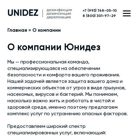
+7 (993) 768-05-10
8 (800) 301-97-29
Главная
»
О компании
О компании Юнидез
Мы — профессиональная команда,
специализирующаяся на обеспечении
безопасности и комфорта вашего проживания.
Нашей задачей является защита вашего дома и
коммерческих объектов от угроз в виде грызунов,
насекомых, вирусов и бактерий. Мы понимаем,
насколько важно жить и работать в чистой и
здоровой среде, именно поэтому предлагаем
комплекс услуг по устранению опасных факторов.
Предоставляем широкий спектр
специализированных услуг, включающий: