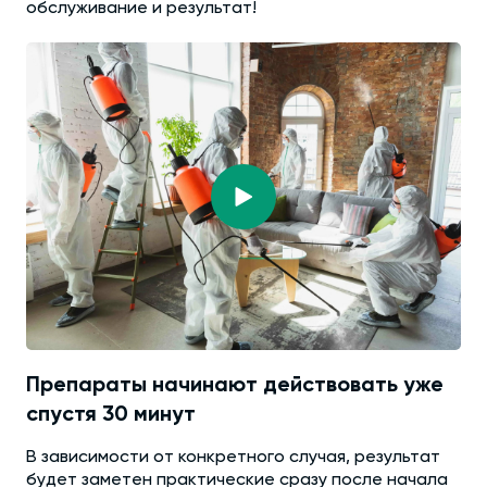
обслуживание и результат!
Препараты начинают действовать уже
спустя 30 минут
В зависимости от конкретного случая, результат
будет заметен практические сразу после начала