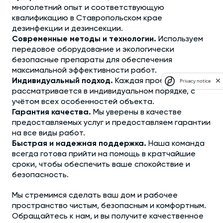
многолетний опыт и соответствующую
квалификацию в Ставропольском крае
дезинфекции и дезинсекции.
Современные методы и технологии.
Используем
передовое оборудование и экологически
безопасные препараты для обеспечения
максимальной эффективности работ.
Индивидуальный подход.
Каждая проблема
Privacy notice
рассматривается в индивидуальном порядке, с
учётом всех особенностей объекта.
Гарантия качества.
Мы уверены в качестве
предоставляемых услуг и предоставляем гарантии
на все виды работ.
Быстрая и надежная поддержка.
Наша команда
всегда готова прийти на помощь в кратчайшие
сроки, чтобы обеспечить ваше спокойствие и
безопасность.
Мы стремимся сделать ваш дом и рабочее
пространство чистым, безопасным и комфортным.
Обращайтесь к нам, и вы получите качественное