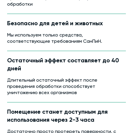
обработки
Безопасно для детей и животных
Мы используем только средства,
соответствующие требованиям СанПиН.
Остаточный эффект составляет до 40
дней
Длительный остаточный эффект после
проведения обработки способствует
уничтожению всех организмов
Помещение станет доступным для
использования через 2-3 часа
Достаточно просто протереть поверхности, с