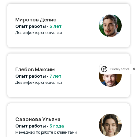
Миронов Денис
Опыт работы -
5 лет
Дезинфектор специалист
Глебов Максим
Privacy notice
Опыт работы -
7 лет
Дезинфектор специалист
Сазонова Ульяна
Опыт работы -
3 года
Менеджер по работе с клиентами