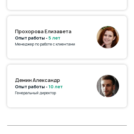
Прохорова Елизавета
Опыт работы -
5 лет
Менеджер по работе с клиентами
Демин Александр
Опыт работы -
10 лет
Генеральный директор