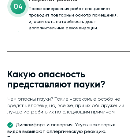
04
После завершения работ специалист
проводит повторный осмотр помещения,
и, если есть потребность дает
дополнительные рекомендации.
Какую опасность
представляют пауки?
Чем опасны пауки? Такие насекомые особо не
вредят человеку, но, всё же, при их обнаружении
лучше истребить их по следующим причинам:
Дискомфорт и аллергия. Укусы некоторых
видов вызывают аллергическую реакцию.