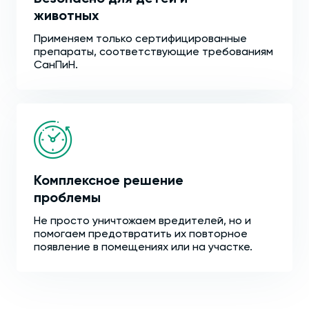
животных
Применяем только сертифицированные
препараты, соответствующие требованиям
СанПиН.
Комплексное решение
проблемы
Не просто уничтожаем вредителей, но и
помогаем предотвратить их повторное
появление в помещениях или на участке.