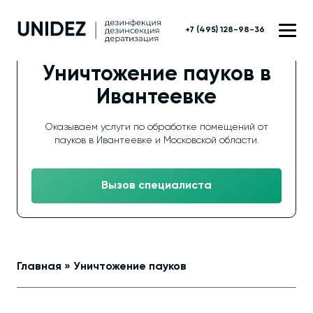
+7 (495) 128-98-36
Уничтожение пауков в
Ивантеевке
Оказываем услуги по обработке помещений от
пауков в Ивантеевке и Московской области.
Вызов специалиста
Главная
»
Уничтожение пауков