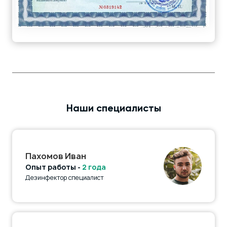
Наши специалисты
Пахомов Иван
Опыт работы -
2 года
Дезинфектор специалист