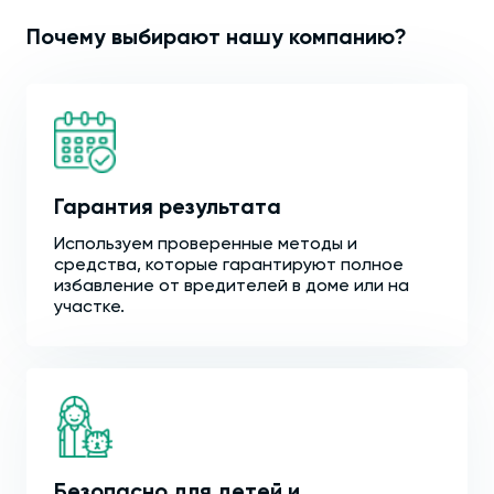
Почему выбирают нашу компанию?
Гарантия результата
Используем проверенные методы и
средства, которые гарантируют полное
избавление от вредителей в доме или на
участке.
Безопасно для детей и