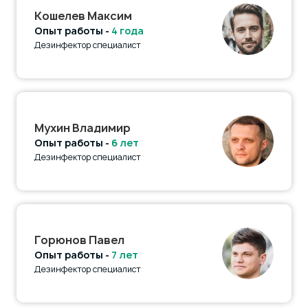
Кошелев Максим
Опыт работы -
4 года
Дезинфектор специалист
Мухин Владимир
Опыт работы -
6 лет
Дезинфектор специалист
Горюнов Павел
Опыт работы -
7 лет
Дезинфектор специалист