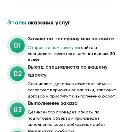
Этапы
оказания услуг
Заявка по телефону или на сайте
01
Отправьте нам заявку
на сайте и
специалист свяжется с вами
в течение 30
минут.
Выезд специалиста по вашему
02
адресу
Cпециалист детально осмотрит объект,
согласует варианты обработки, заключит
договор и приступит к выполнению работ.
Выполнение заказа
03
Дезинсектор проведёт работы по
подготовке объекта и произведёт
выполнение всех необходимых работ.
Результат работы