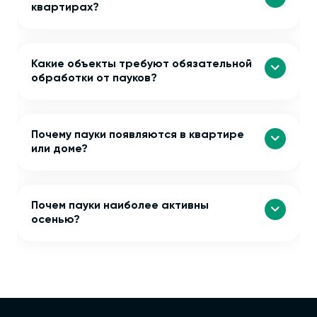
квартирах?
Какие объекты требуют обязательной
обработки от пауков?
Почему пауки появляются в квартире
или доме?
Почем пауки наиболее активны
осенью?