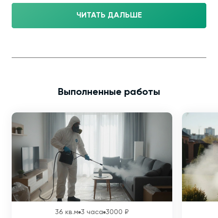
ЧИТАТЬ ДАЛЬШЕ
Выполненные работы
36 кв.м
3 часа
3000 ₽