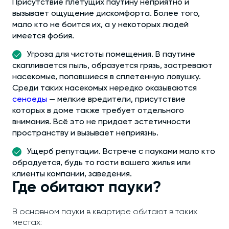
Присутствие плетущих паутину неприятно и
вызывает ощущение дискомфорта. Более того,
мало кто не боится их, а у некоторых людей
имеется фобия.
Угроза для чистоты помещения. В паутине
скапливается пыль, образуется грязь, застревают
насекомые, попавшиеся в сплетенную ловушку.
Среди таких насекомых нередко оказываются
сеноеды
— мелкие вредители, присутствие
которых в доме также требует отдельного
внимания. Всё это не придает эстетичности
пространству и вызывает неприязнь.
Ущерб репутации. Встрече с пауками мало кто
обрадуется, будь то гости вашего жилья или
клиенты компании, заведения.
Где обитают пауки?
В основном пауки в квартире обитают в таких
местах: