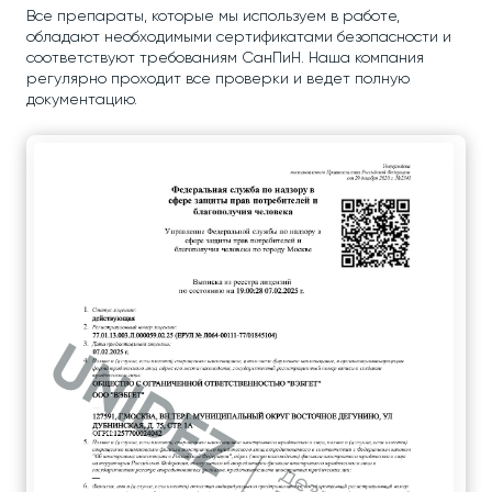
Все препараты, которые мы используем в работе,
обладают необходимыми сертификатами безопасности и
соответствуют требованиям СанПиН. Наша компания
регулярно проходит все проверки и ведет полную
документацию.