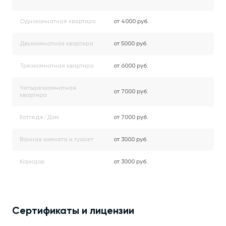
Однокомнатная квартира
от 4000 руб.
Двухкомнатная квартира
от 5000 руб.
Трехкомнатная квартира
от 6000 руб.
Четырехкомнатная
от 7000 руб.
квартира
Коттедж/Дом
от 7000 руб.
Ванная комната и туалет
от 3000 руб.
Коридор
от 3000 руб.
Сертификаты и лицензии