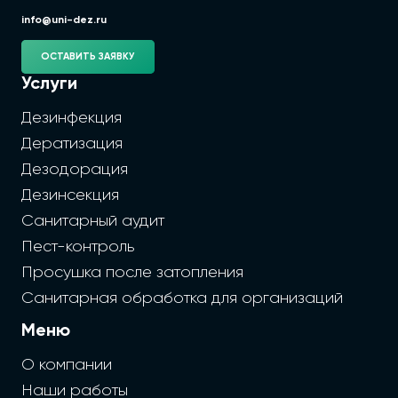
info@uni-dez.ru
ОСТАВИТЬ ЗАЯВКУ
Услуги
Дезинфекция
Дератизация
Дезодорация
Дезинсекция
Санитарный аудит
Пест-контроль
Просушка после затопления
Санитарная обработка для организаций
Меню
О компании
Наши работы