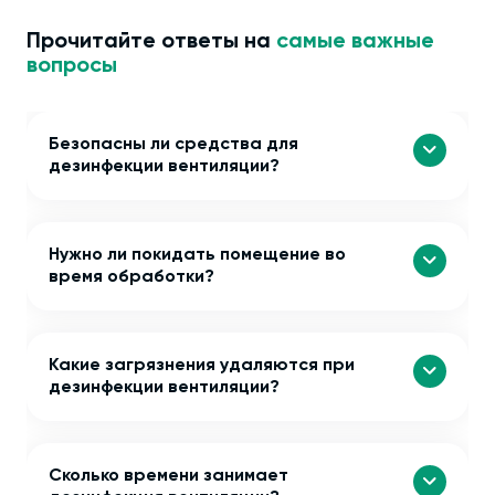
Прочитайте ответы на
самые важные
вопросы
Безопасны ли средства для
дезинфекции вентиляции?
Нужно ли покидать помещение во
время обработки?
Какие загрязнения удаляются при
дезинфекции вентиляции?
Сколько времени занимает