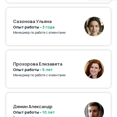
Сазонова Ульяна
Опыт работы -
3 года
Менеджер по работе с клиентами
Прохорова Елизавета
Опыт работы -
5 лет
Менеджер по работе с клиентами
Демин Александр
Опыт работы -
10 лет