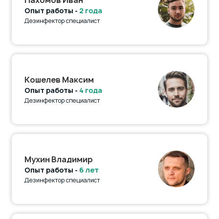
Опыт работы -
2 года
Дезинфектор специалист
Кошелев Максим
Опыт работы -
4 года
Дезинфектор специалист
Мухин Владимир
Опыт работы -
6 лет
Дезинфектор специалист