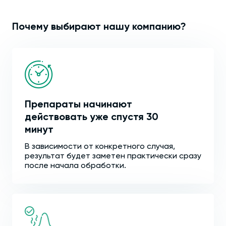
Почему выбирают нашу компанию?
Препараты начинают
действовать уже спустя 30
минут
В зависимости от конкретного случая,
результат будет заметен практически сразу
после начала обработки.