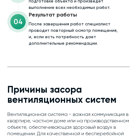
подготовке объекта и произведёт
выполнение всех необходимых работ.
Результат работы
04
После завершения работ специалист
проводит повторный осмотр помещения,
и, если есть потребность дает
дополнительные рекомендации.
Причины засора
вентиляционных систем
Вентиляционная система − важная коммуникация в
квартире, частном доме или на производственном
объекте, обеспечивающая здоровый воздух в
помещении. Для качественной и бесперебойной