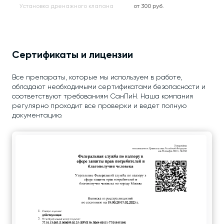
Установка дренажного клапана
от 300 руб.
Сертификаты и лицензии
Все препараты, которые мы используем в работе,
обладают необходимыми сертификатами безопасности и
соответствуют требованиям СанПиН. Наша компания
регулярно проходит все проверки и ведет полную
документацию.