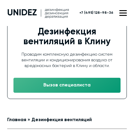
+7 (495) 128-98-36
Дезинфекция
вентиляций в Клину
Проводим комплексную дезинфекцию систем
вентиляции и кондиционирования воздуха от
вредоносных бактерий в Клину и области.
Вызов специалиста
Главная
»
Дезинфекция вентиляций