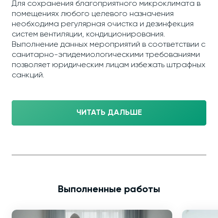
Для сохранения благоприятного микроклимата в
помещениях любого целевого назначения
необходима регулярная очистка и дезинфекция
систем вентиляции, кондиционирования.
Выполнение данных мероприятий в соответствии с
санитарно-эпидемиологическими требованиями
позволяет юридическим лицам избежать штрафных
санкций.
ЧИТАТЬ ДАЛЬШЕ
Выполненные работы