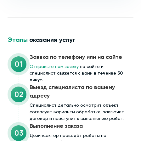
Этапы
оказания услуг
Заявка по телефону или на сайте
01
Отправьте нам заявку
на сайте и
специалист свяжется с вами
в течение 30
минут.
Выезд специалиста по вашему
02
адресу
Cпециалист детально осмотрит объект,
согласует варианты обработки, заключит
договор и приступит к выполнению работ.
Выполнение заказа
03
Дезинсектор проведёт работы по