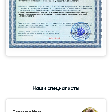
Наши специалисты
Пахомов Иван