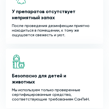
У препаратов отсутствует
неприятный запах
После проведения дезинфекции приятно
находиться в помещении, к тому же
ощущается свежесть и уют.
Безопасно для детей и
животных
Мы используем только проверенные
сертифицированные средства,
соответствующие требованиям СанПиН.