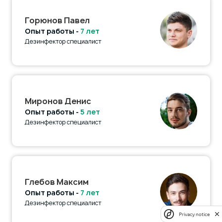
Горюнов Павел
Опыт работы -
7 лет
Дезинфектор специалист
Миронов Денис
Опыт работы -
5 лет
Дезинфектор специалист
Глебов Максим
Опыт работы -
7 лет
Дезинфектор специалист
Privacy notice