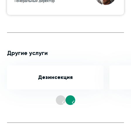
Генеральный директор
Другие услуги
Дезинсекция