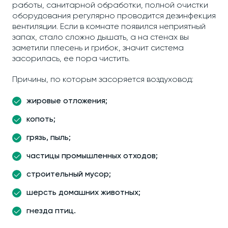
работы, санитарной обработки, полной очистки
оборудования регулярно проводится дезинфекция
вентиляции. Если в комнате появился неприятный
запах, стало сложно дышать, а на стенах вы
заметили плесень и грибок, значит система
засорилась, ее пора чистить.
Причины, по которым засоряется воздуховод:
жировые отложения;
копоть;
грязь, пыль;
частицы промышленных отходов;
строительный мусор;
шерсть домашних животных;
гнезда птиц.