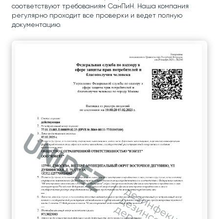
соответствуют требованиям СанПиН. Наша компания
регулярно проходит все проверки и ведет полную
документацию.