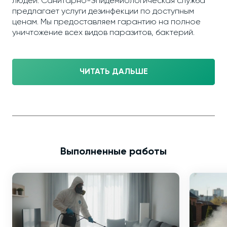
людей. Санитарно-эпидемиологическая служба
предлагает услуги дезинфекции по доступным
ценам. Мы предоставляем гарантию на полное
уничтожение всех видов паразитов, бактерий.
ЧИТАТЬ ДАЛЬШЕ
Выполненные работы