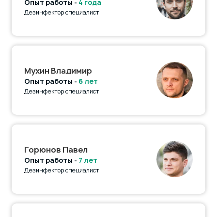
Опыт работы -
4 года
Дезинфектор специалист
Мухин Владимир
Опыт работы -
6 лет
Дезинфектор специалист
Горюнов Павел
Опыт работы -
7 лет
Дезинфектор специалист