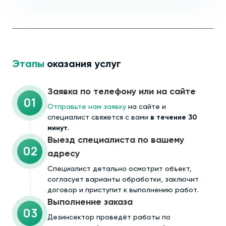
Этапы
оказания услуг
Заявка по телефону или на сайте
01
Отправьте нам заявку
на сайте и
специалист свяжется с вами
в течение 30
минут.
Выезд специалиста по вашему
02
адресу
Cпециалист детально осмотрит объект,
согласует варианты обработки, заключит
договор и приступит к выполнению работ.
Выполнение заказа
03
Дезинсектор проведёт работы по