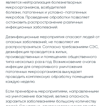
является нейтрализация болезнетворных
микроорганизмов, возбудителей
болезни, патогенных и условно-патогенных
микробов. Проведение обработки позволяет
остановить распространение различных
инфекционных заболеваний.
Дезинфекционные мероприятия спасают людей от
опасных заболеваний, не позволяют им
распространяться. Согласно требованиями СЭС,
дезинфекция проводится в жилых,
производственных и помещениях общественного
типа несколько раз в год. Возникновение очагов
инфекции для оперативного уничтожения
патогенных микроорганизмов вынуждает
проводить комплексную обработку помещения
каждую неделю.
Если пренебречь мероприятиями, направленными
на уничтожение бактерий, велика опасность
заразиться заболеваниями большому количеству