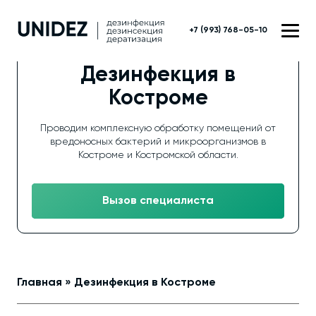
+7 (993) 768-05-10
Дезинфекция в
Костроме
Проводим комплексную обработку помещений от
вредоносных бактерий и микроорганизмов в
Костроме и Костромской области.
Вызов специалиста
Главная
»
Дезинфекция в Костроме