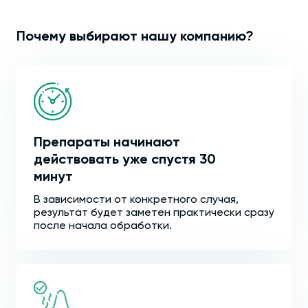
Почему выбирают нашу компанию?
Препараты начинают
действовать уже спустя 30
минут
В зависимости от конкретного случая,
результат будет заметен практически сразу
после начала обработки.