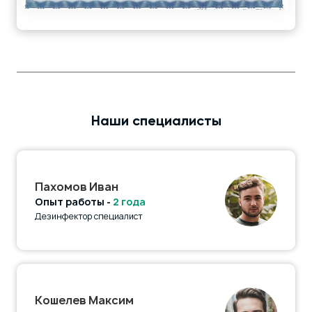
Наши специалисты
Пахомов Иван
Опыт работы -
2 года
Дезинфектор специалист
Кошелев Максим