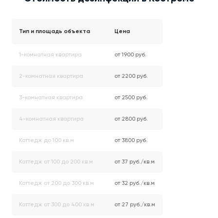
Тип и площадь объекта
Цена
1-комнатная квартира
от 1900 руб.
2-комнатная квартира
от 2200 руб.
3-комнатная квартира
от 2500 руб.
4-комнатная квартира
от 2800 руб.
Коттедж до 100 кв.м
от 3800 руб.
Коттедж от 100 до 200 кв.м
от 37 руб./кв.м
Коттедж от 200 до 300 кв.м
от 32 руб./кв.м
Коттедж от 300 до 400 кв.м
от 27 руб./кв.м