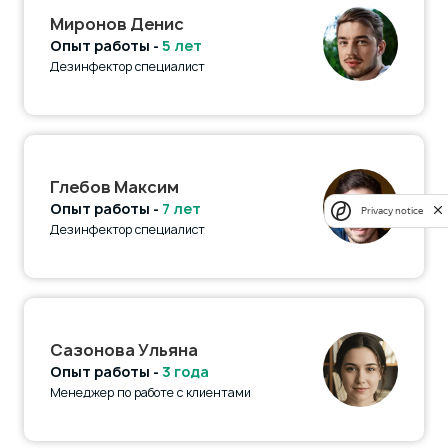
Миронов Денис
Опыт работы -
5 лет
Дезинфектор специалист
Глебов Максим
Опыт работы -
7 лет
Privacy notice
Дезинфектор специалист
Сазонова Ульяна
Опыт работы -
3 года
Менеджер по работе с клиентами