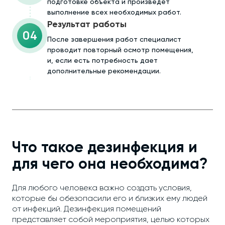
подготовке объекта и произведёт
выполнение всех необходимых работ.
Результат работы
04
После завершения работ специалист
проводит повторный осмотр помещения,
и, если есть потребность дает
дополнительные рекомендации.
Что такое дезинфекция и
для чего она необходима?
Для любого человека важно создать условия,
которые бы обезопасили его и близких ему людей
от инфекций. Дезинфекция помещений
представляет собой мероприятия, целью которых