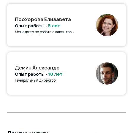
Прохорова Елизавета
Опыт работы -
5 лет
Менеджер по работе с клиентами
Демин Александр
Опыт работы -
10 лет
Генеральный директор