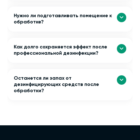
Нужно ли подготавливать помещение к
обработке?
Как долго сохраняется эффект после
профессиональной дезинфекции?
Останется ли запах от
дезинфицирующих средств после
обработки?