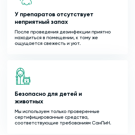
У препаратов отсутствует
неприятный запах
После проведения дезинфекции приятно
находиться в помещении, к тому же
ощущается свежесть и уют.
Безопасно для детей и
животных
Мы используем только проверенные
сертифицированные средства,
соответствующие требованиям СанПиН.