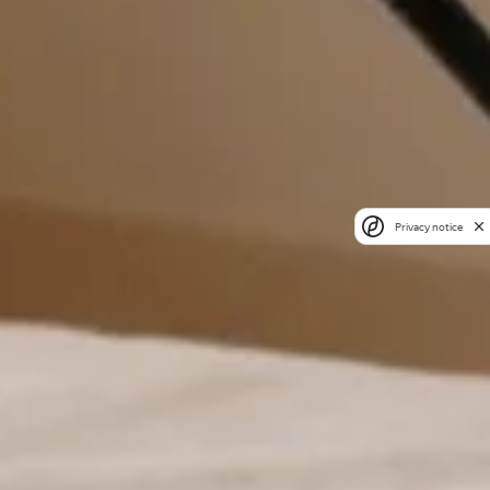
Privacy notice