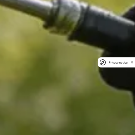
Privacy notice