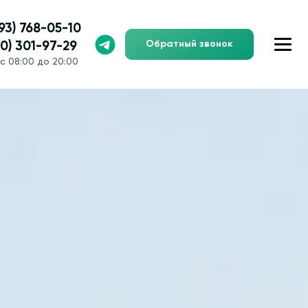
993) 768-05-10
Обратный звонок
00) 301-97-29
с 08:00 до 20:00