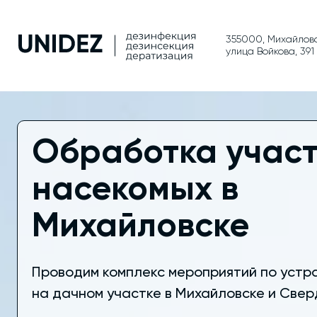
355000, Михайловс
улица Войкова, 391
Обработка участ
насекомых в
Михайловске
Проводим комплекс мероприятий по устр
на дачном участке в Михайловске и Свер