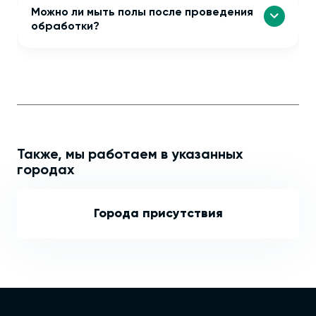
Можно ли мыть полы после проведения
обработки?
Также, мы работаем в указанных
городах
Города присутствия