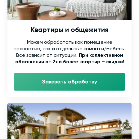
Квартиры и общежития
Можем обработать как помещение
полностью, так и отдельные комнаты/мебель.
Всё зависит от ситуации.
При коллективном
обращении от 2х и более квартир – скидки!
Заказать обработку