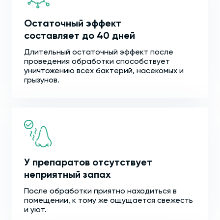
Остаточный эффект
составляет до 40 дней
Длительный остаточный эффект после
проведения обработки способствует
уничтожению всех бактерий, насекомых и
грызунов.
У препаратов отсутствует
неприятный запах
После обработки приятно находиться в
помещении, к тому же ощущается свежесть
и уют.