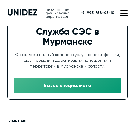
+7 (993) 768-05-10
Служба СЭС в
Мурманске
Оказываем полный комплекс услуг по дезинфекции,
дезинсекции и дератизации помещений и
территорий в Мурманске и области.
Вызов специалиста
Главная