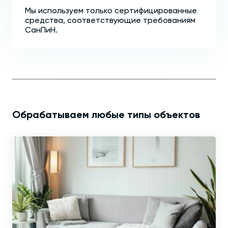
Мы используем только сертифицированные
средства, соответствующие требованиям
СанПиН.
Обрабатываем любые типы объектов