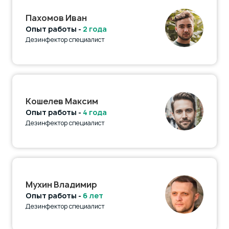
Пахомов Иван
Опыт работы -
2 года
Дезинфектор специалист
Кошелев Максим
Опыт работы -
4 года
Дезинфектор специалист
Мухин Владимир
Опыт работы -
6 лет
Дезинфектор специалист