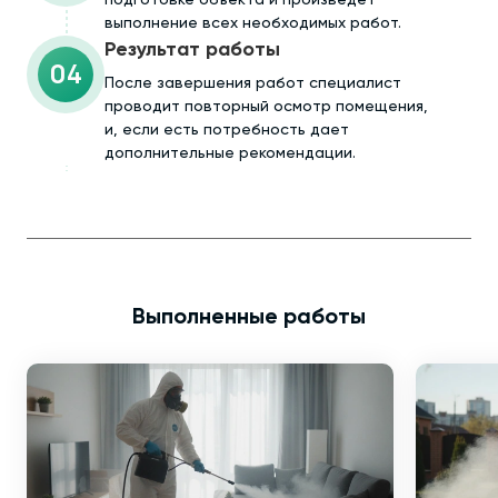
выполнение всех необходимых работ.
Результат работы
04
После завершения работ специалист
проводит повторный осмотр помещения,
и, если есть потребность дает
дополнительные рекомендации.
Выполненные работы