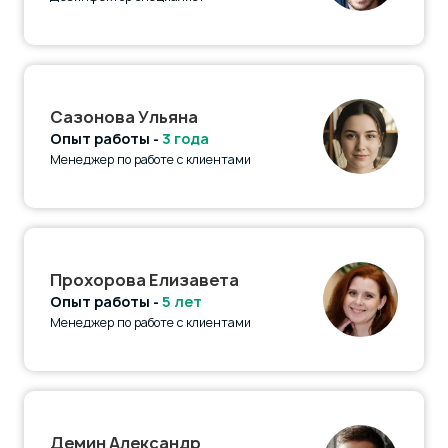
Сазонова Ульяна
Опыт работы -
3 года
Менеджер по работе с клиентами
Прохорова Елизавета
Опыт работы -
5 лет
Менеджер по работе с клиентами
Демин Александр