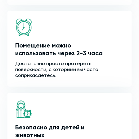
Помещение можно
использовать через 2-3 часа
Достаточно просто протереть
поверхности, с которыми вы часто
соприкасаетесь.
Безопасно для детей и
животных