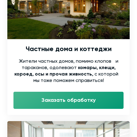
Частные дома и коттеджи
Жители частных домов, помимо клопов и
тараканов, одолевают
комары, клещи,
короед, осы и прочая живность,
с которой
мы тоже поможем справиться!
Заказать обработку