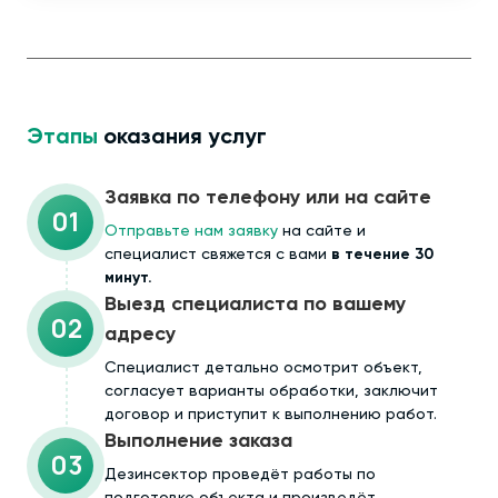
Этапы
оказания услуг
Заявка по телефону или на сайте
01
Отправьте нам заявку
на сайте и
специалист свяжется с вами
в течение 30
минут.
Выезд специалиста по вашему
02
адресу
Cпециалист детально осмотрит объект,
согласует варианты обработки, заключит
договор и приступит к выполнению работ.
Выполнение заказа
03
Дезинсектор проведёт работы по
подготовке объекта и произведёт