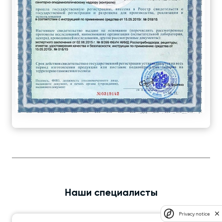
Наши специалисты
Privacy notice