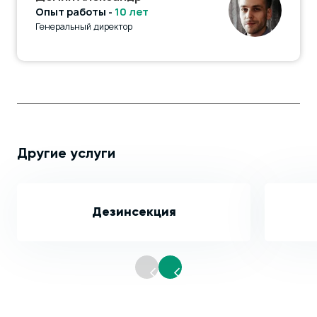
Опыт работы -
10 лет
Генеральный директор
Другие услуги
Дезинсекция