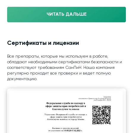
ЧИТАТЬ ДАЛЬШЕ
Сертификаты и лицензии
Все препараты, которые мы используем в работе,
обладают необходимыми сертификатами безопасности и
соответствуют требованиям СанПиН. Наша компания
регулярно проходит все проверки и ведет полную
документацию.