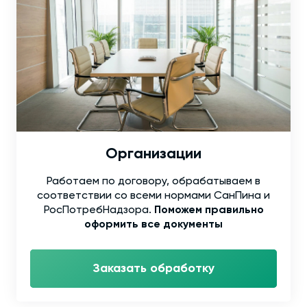
Организации
Работаем по договору, обрабатываем в
соответствии со всеми нормами СанПина и
РосПотребНадзора.
Поможем правильно
оформить все документы
Заказать обработку