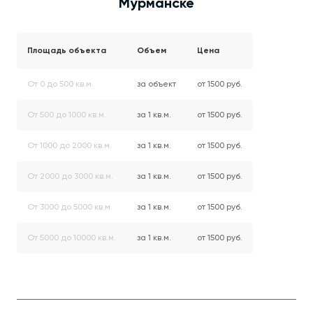
Мурманске
Площадь объекта
Объем
Цена
От 0 до 500 кв.м.
за объект
от 1500 руб.
От 500 до 1000 кв.м.
за 1 кв.м.
от 1500 руб.
От 1000 до 2000 кв.м.
за 1 кв.м.
от 1500 руб.
От 2000 до 3000 кв.м.
за 1 кв.м.
от 1500 руб.
От 3000 до 5000 кв.м.
за 1 кв.м.
от 1500 руб.
От 5000 до 10000 кв.м.
за 1 кв.м.
от 1500 руб.