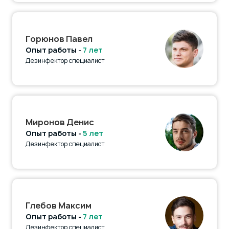
Горюнов Павел
Опыт работы -
7 лет
Дезинфектор специалист
Миронов Денис
Опыт работы -
5 лет
Дезинфектор специалист
Глебов Максим
Опыт работы -
7 лет
Дезинфектор специалист