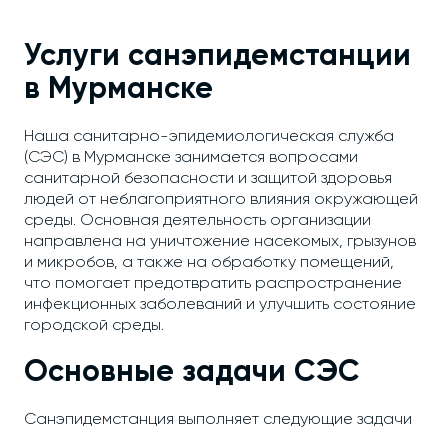
Услуги санэпидемстанции
в Мурманске
Наша санитарно-эпидемиологическая служба
(СЭС) в Мурманске занимается вопросами
санитарной безопасности и защитой здоровья
людей от неблагоприятного влияния окружающей
среды. Основная деятельность организации
направлена на уничтожение насекомых, грызунов
и микробов, а также на обработку помещений,
что помогает предотвратить распространение
инфекционных заболеваний и улучшить состояние
городской среды.
Основные задачи СЭС
Санэпидемстанция выполняет следующие задачи