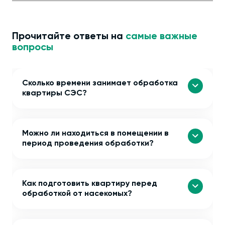
Прочитайте ответы на
самые важные
вопросы
Сколько времени занимает обработка
квартиры СЭС?
Можно ли находиться в помещении в
период проведения обработки?
Как подготовить квартиру перед
обработкой от насекомых?