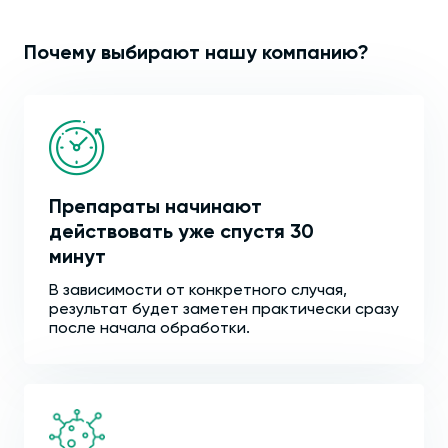
Почему выбирают нашу компанию?
Препараты начинают
действовать уже спустя 30
минут
В зависимости от конкретного случая,
результат будет заметен практически сразу
после начала обработки.