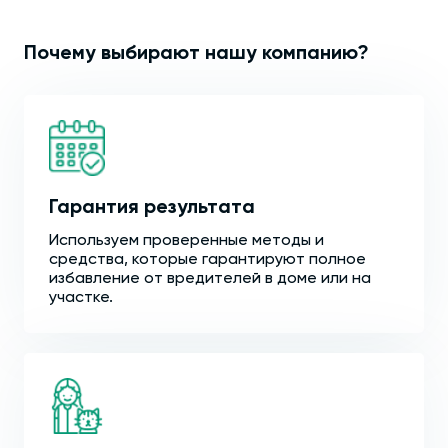
Почему выбирают нашу компанию?
Гарантия результата
Используем проверенные методы и
средства, которые гарантируют полное
избавление от вредителей в доме или на
участке.