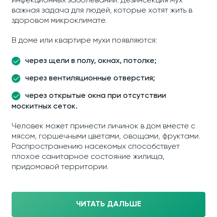
инфекционных заболеваний. Дезинсекция мух −
важная задача для людей, которые хотят жить в
здоровом микроклимате.
В доме или квартире мухи появляются:
через щели в полу, окнах, потолке;
через вентиляционные отверстия;
через открытые окна при отсутствии
москитных сеток.
Человек может принести личинок в дом вместе с
мясом, горшечными цветами, овощами, фруктами.
Распространению насекомых способствует
плохое санитарное состояние жилища,
придомовой территории.
ЧИТАТЬ ДАЛЬШЕ