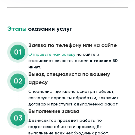
Этапы
оказания услуг
Заявка по телефону или на сайте
01
Отправьте нам заявку
на сайте и
специалист свяжется с вами
в течение 30
минут.
Выезд специалиста по вашему
02
адресу
Cпециалист детально осмотрит объект,
согласует варианты обработки, заключит
договор и приступит к выполнению работ.
Выполнение заказа
03
Дезинсектор проведёт работы по
подготовке объекта и произведёт
выполнение всех необходимых работ.