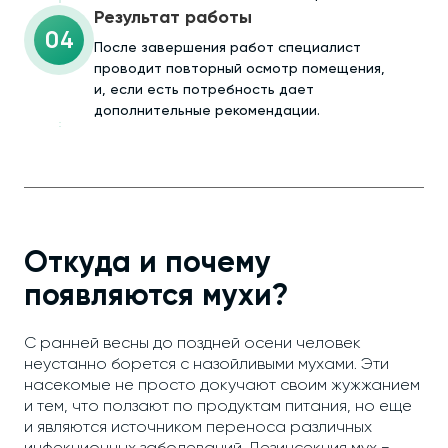
Результат работы
04
После завершения работ специалист
проводит повторный осмотр помещения,
и, если есть потребность дает
дополнительные рекомендации.
Откуда и почему
появляются мухи?
С ранней весны до поздней осени человек
неустанно борется с назойливыми мухами. Эти
насекомые не просто докучают своим жужжанием
и тем, что ползают по продуктам питания, но еще
и являются источником переноса различных