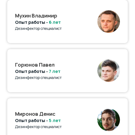
Мухин Владимир
Опыт работы -
6 лет
Дезинфектор специалист
Горюнов Павел
Опыт работы -
7 лет
Дезинфектор специалист
Миронов Денис
Опыт работы -
5 лет
Дезинфектор специалист