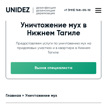
+7 (993) 768-05-10
Уничтожение мух в
Нижнем Тагиле
Предоставляем услуги по уничтожению мух на
придомовых участках и в квартире в Нижнем
Тагиле.
Вызов специалиста
Главная
»
Уничтожение мух