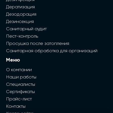
Дератизация
Дезодорация
Дезинсекция
Санитарный аудит
Пест-контроль
Просушка после затопления
Санитарная обработка для организаций
Меню
О компании
Наши работы
Специалисты
Сертификаты
Прайс-лист
Контакты