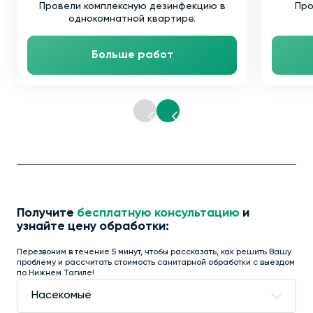
Провели комплексную дезинфекцию в
Про
однокомнатной квартире.
Больше работ
Получите
бесплатную консультацию
и
узнайте цену обработки:
Перезвоним в течение 5 минут, чтобы рассказать, как решить Вашу
проблему и рассчитать стоимость санитарной обработки с выездом
по Нижнем Тагиле!