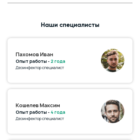
Наши специалисты
Пахомов Иван
Опыт работы -
2 года
Дезинфектор специалист
Кошелев Максим
Опыт работы -
4 года
Дезинфектор специалист