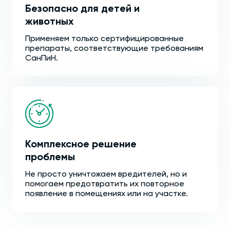
Безопасно для детей и
животных
Применяем только сертифицированные
препараты, соответствующие требованиям
СанПиН.
Комплексное решение
проблемы
Не просто уничтожаем вредителей, но и
помогаем предотвратить их повторное
появление в помещениях или на участке.