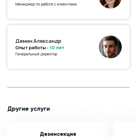
Менеджер по работе с клиентами
Демин Александр
Опыт работы -
10 лет
Генеральный директор
Другие услуги
Дезинсекция