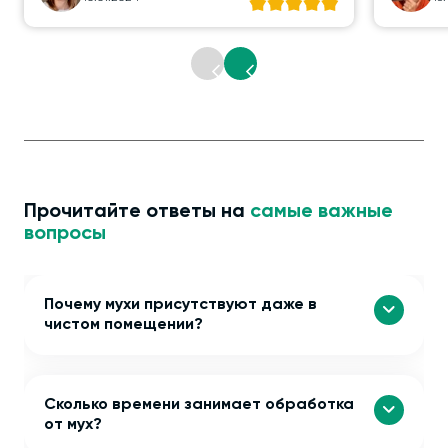
Прочитайте ответы на
самые важные
вопросы
Почему мухи присутствуют даже в
чистом помещении?
Сколько времени занимает обработка
от мух?