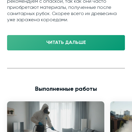
рекомендуем с опаской, так как они часто
приобретают материалы, полученные после
санитарных рубок. Скорее всего их древесина
уже заражена короедами.
ЧИТАТЬ ДАЛЬШЕ
Выполненные работы