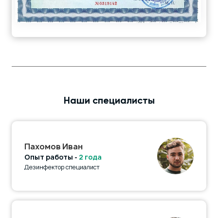
Наши специалисты
Пахомов Иван
Опыт работы -
2 года
Дезинфектор специалист