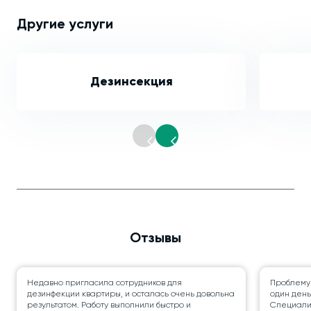
Другие услуги
Дезинсекция
Отзывы
Недавно пригласила сотрудников для
Проблему
дезинфекции квартиры, и осталась очень довольна
один день
результатом. Работу выполнили быстро и
Специалис