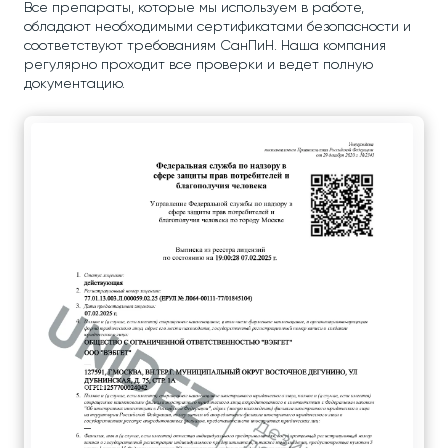
Все препараты, которые мы используем в работе,
обладают необходимыми сертификатами безопасности и
соответствуют требованиям СанПиН. Наша компания
регулярно проходит все проверки и ведет полную
документацию.