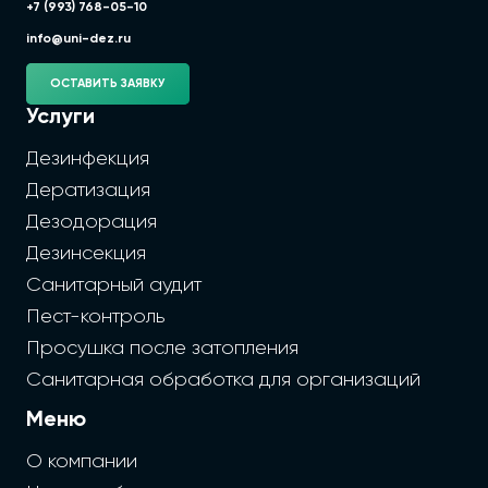
+7 (993) 768-05-10
info@uni-dez.ru
ОСТАВИТЬ ЗАЯВКУ
Услуги
Дезинфекция
Дератизация
Дезодорация
Дезинсекция
Санитарный аудит
Пест-контроль
Просушка после затопления
Санитарная обработка для организаций
Меню
О компании