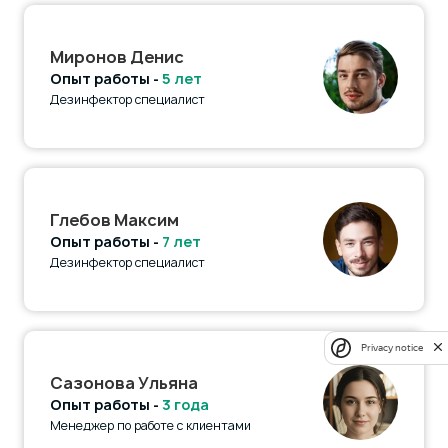
Миронов Денис
Опыт работы -
5 лет
Дезинфектор специалист
Глебов Максим
Опыт работы -
7 лет
Дезинфектор специалист
Privacy notice
Сазонова Ульяна
Опыт работы -
3 года
Менеджер по работе с клиентами