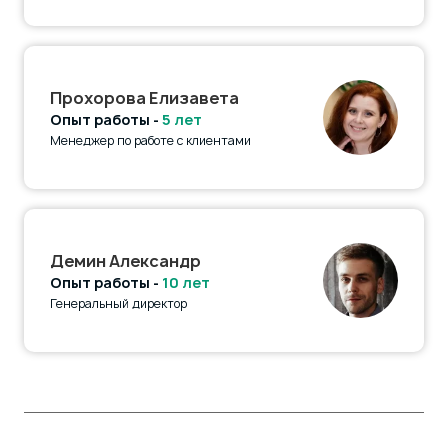
Прохорова Елизавета
Опыт работы -
5 лет
Менеджер по работе с клиентами
Демин Александр
Опыт работы -
10 лет
Генеральный директор