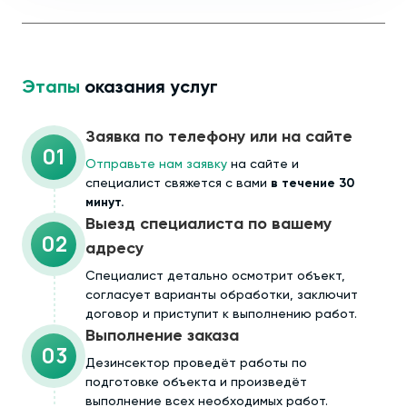
Этапы
оказания услуг
Заявка по телефону или на сайте
01
Отправьте нам заявку
на сайте и
специалист свяжется с вами
в течение 30
минут.
Выезд специалиста по вашему
02
адресу
Cпециалист детально осмотрит объект,
согласует варианты обработки, заключит
договор и приступит к выполнению работ.
Выполнение заказа
03
Дезинсектор проведёт работы по
подготовке объекта и произведёт
выполнение всех необходимых работ.