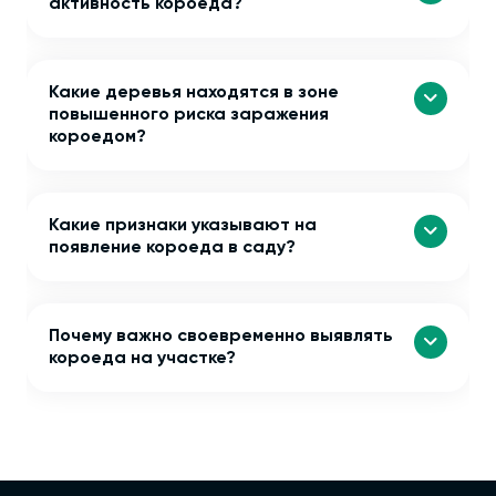
активность короеда?
Какие деревья находятся в зоне
повышенного риска заражения
короедом?
Какие признаки указывают на
появление короеда в саду?
Почему важно своевременно выявлять
короеда на участке?