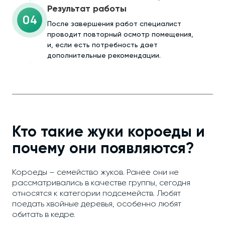
Результат работы
04
После завершения работ специалист
проводит повторный осмотр помещения,
и, если есть потребность дает
дополнительные рекомендации.
Кто такие жуки короеды и
почему они появляются?
Короеды – семейство жуков. Ранее они не
рассматривались в качестве группы, сегодня
относятся к категории подсемейств. Любят
поедать хвойные деревья, особенно любят
обитать в кедре.