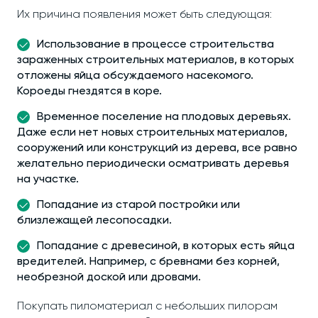
Их причина появления может быть следующая:
Использование в процессе строительства
зараженных строительных материалов, в которых
отложены яйца обсуждаемого насекомого.
Короеды гнездятся в коре.
Временное поселение на плодовых деревьях.
Даже если нет новых строительных материалов,
сооружений или конструкций из дерева, все равно
желательно периодически осматривать деревья
на участке.
Попадание из старой постройки или
близлежащей лесопосадки.
Попадание с древесиной, в которых есть яйца
вредителей. Например, с бревнами без корней,
необрезной доской или дровами.
Покупать пиломатериал с небольших пилорам