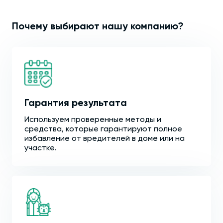
Почему выбирают нашу компанию?
Гарантия результата
Используем проверенные методы и
средства, которые гарантируют полное
избавление от вредителей в доме или на
участке.