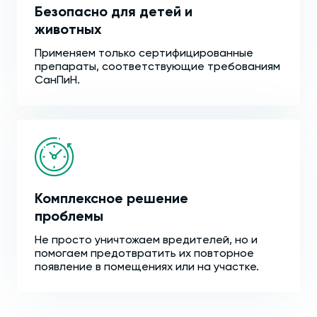
Безопасно для детей и
животных
Применяем только сертифицированные
препараты, соответствующие требованиям
СанПиН.
Комплексное решение
проблемы
Не просто уничтожаем вредителей, но и
помогаем предотвратить их повторное
появление в помещениях или на участке.