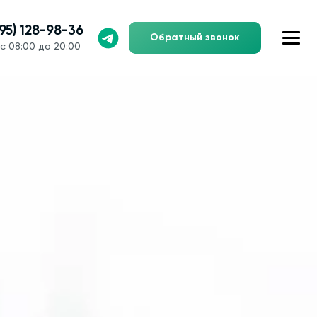
495) 128-98-36
Обратный звонок
с 08:00 до 20:00