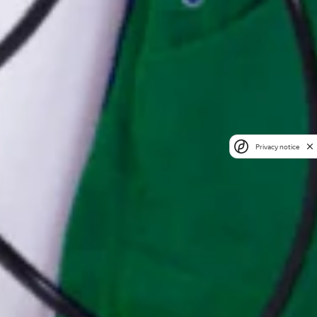
Privacy notice