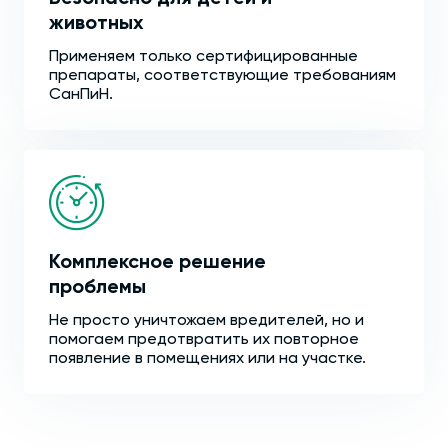
животных
Применяем только сертифицированные
препараты, соответствующие требованиям
СанПиН.
Комплексное решение
проблемы
Не просто уничтожаем вредителей, но и
помогаем предотвратить их повторное
появление в помещениях или на участке.