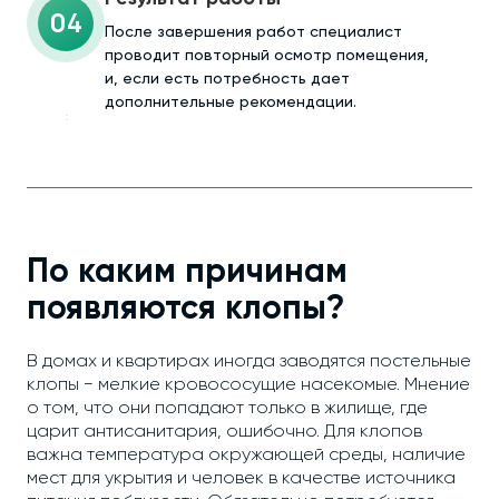
04
После завершения работ специалист
проводит повторный осмотр помещения,
и, если есть потребность дает
дополнительные рекомендации.
По каким причинам
появляются клопы?
В домах и квартирах иногда заводятся постельные
клопы − мелкие кровососущие насекомые. Мнение
о том, что они попадают только в жилище, где
царит антисанитария, ошибочно. Для клопов
важна температура окружающей среды, наличие
мест для укрытия и человек в качестве источника