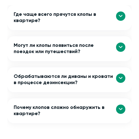
Где чаще всего прячутся клопы в
квартире?
Могут ли клопы появиться после
поездок или путешествий?
Обрабатываются ли диваны и кровати
в процессе дезинсекции?
Почему клопов сложно обнаружить в
квартире?