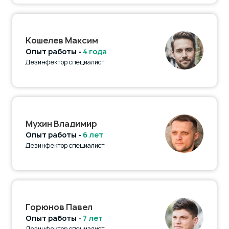
Кошелев Максим
Опыт работы -
4 года
Дезинфектор специалист
Мухин Владимир
Опыт работы -
6 лет
Дезинфектор специалист
Горюнов Павел
Опыт работы -
7 лет
Дезинфектор специалист