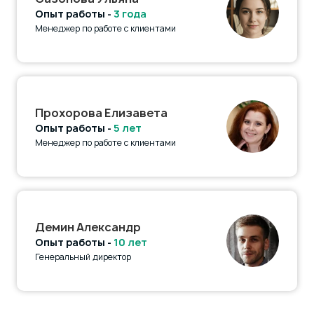
Опыт работы -
3 года
Менеджер по работе с клиентами
Прохорова Елизавета
Опыт работы -
5 лет
Менеджер по работе с клиентами
Демин Александр
Опыт работы -
10 лет
Генеральный директор