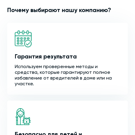
Почему выбирают нашу компанию?
Гарантия результата
Используем проверенные методы и
средства, которые гарантируют полное
избавление от вредителей в доме или на
участке.
Безопасно для детей и