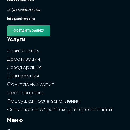
+7 (495) 128-98-36
info@uni-dez.ru
ОСТАВИТЬ ЗАЯВКУ
Услуги
Дезинфекция
Дератизация
Дезодорация
Дезинсекция
Санитарный аудит
Пест-контроль
Просушка после затопления
Санитарная обработка для организаций
Меню