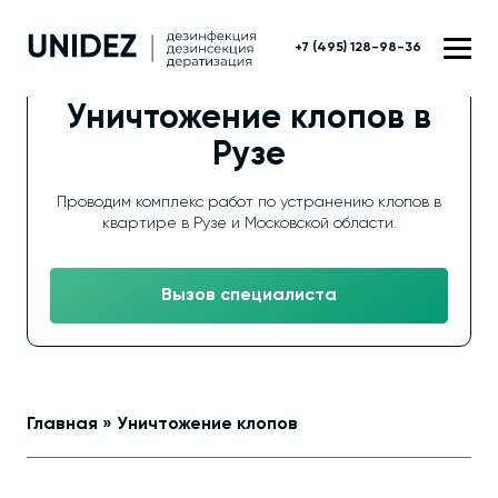
+7 (495) 128-98-36
Уничтожение клопов в
Рузе
Проводим комплекс работ по устранению клопов в
квартире в Рузе и Московской области.
Вызов специалиста
Главная
»
Уничтожение клопов