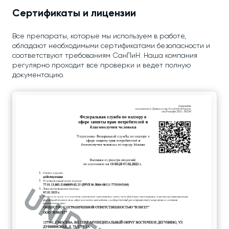
Сертификаты и лицензии
Все препараты, которые мы используем в работе,
обладают необходимыми сертификатами безопасности и
соответствуют требованиям СанПиН. Наша компания
регулярно проходит все проверки и ведет полную
документацию.