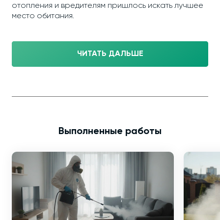
отопления и вредителям пришлось искать лучшее
место обитания.
ЧИТАТЬ ДАЛЬШЕ
Выполненные работы