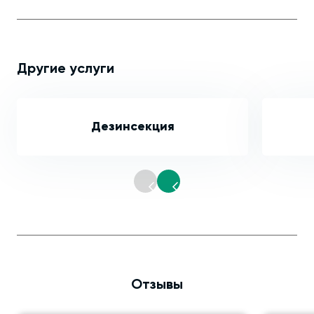
Другие услуги
Дезинсекция
Отзывы