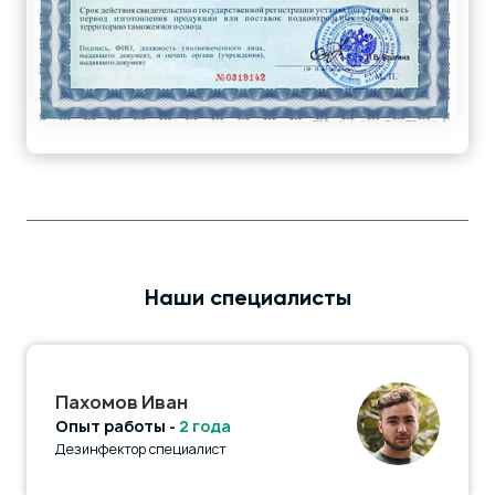
Наши специалисты
Пахомов Иван
Опыт работы -
2 года
Дезинфектор специалист