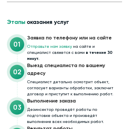
Этапы
оказания услуг
Заявка по телефону или на сайте
01
Отправьте нам заявку
на сайте и
специалист свяжется с вами
в течение 30
минут.
Выезд специалиста по вашему
02
адресу
Cпециалист детально осмотрит объект,
согласует варианты обработки, заключит
договор и приступит к выполнению работ.
Выполнение заказа
03
Дезинсектор проведёт работы по
подготовке объекта и произведёт
выполнение всех необходимых работ.
Результат работы