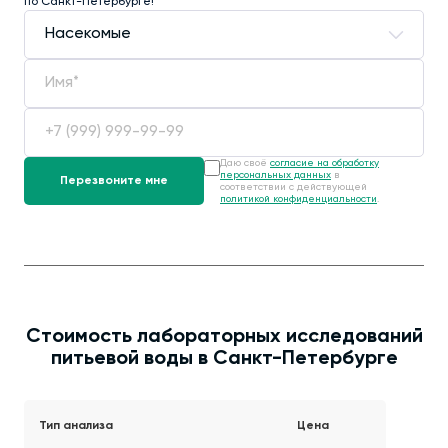
по Санкт-Петербурге!
Даю своё
согласие на обработку
персональных данных
в
соответствии с действующей
политикой конфиденциальности
.
Стоимость лабораторных исследований
питьевой воды в Санкт-Петербурге
Тип анализа
Цена