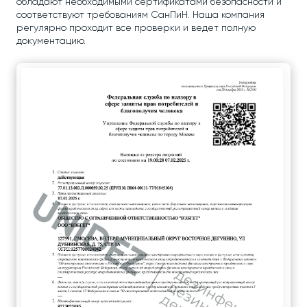
обладают необходимыми сертификатами безопасности и
соответствуют требованиям СанПиН. Наша компания
регулярно проходит все проверки и ведет полную
документацию.