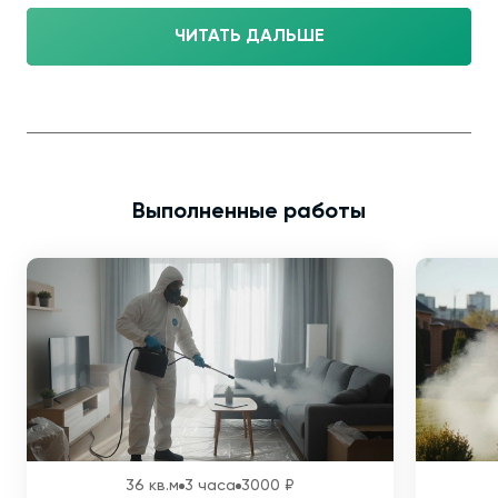
ЧИТАТЬ ДАЛЬШЕ
Выполненные работы
36 кв.м
3 часа
3000 ₽