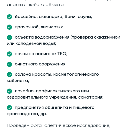
анализ с любого объекта:
бассейна, аквапарка, бани, сауны;
прачечной, химчистки;
объекта водоснабжения (проверка скважинной
или колодезной воды);
почвы на полигоне ТБО;
очистного сооружения;
салона красоты, косметологического
кабинета;
лечебно-профилактического или
оздоровительного учреждения, санатория;
предприятия общепита и пищевого
производства, др.
Проведем органолептическое исследование,