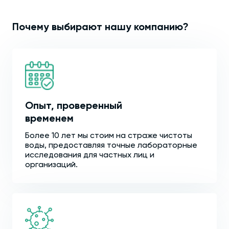
Почему выбирают нашу компанию?
Опыт, проверенный
временем
Более 10 лет мы стоим на страже чистоты
воды, предоставляя точные лабораторные
исследования для частных лиц и
организаций.