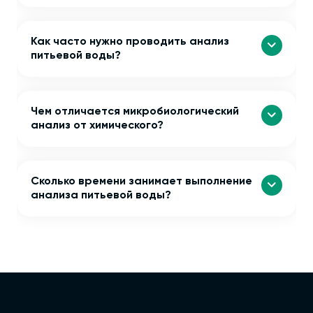
Как часто нужно проводить анализ
питьевой воды?
Чем отличается микробиологический
анализ от химического?
Сколько времени занимает выполнение
анализа питьевой воды?