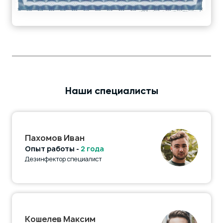
Наши специалисты
Пахомов Иван
Опыт работы -
2 года
Дезинфектор специалист
Кошелев Максим