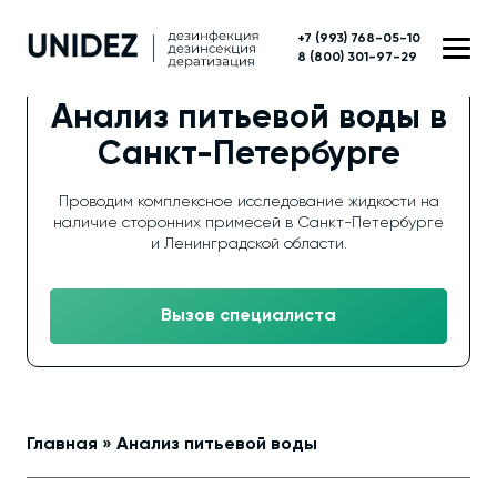
+7 (993) 768-05-10
8 (800) 301-97-29
Анализ питьевой воды в
Санкт-Петербурге
Проводим комплексное исследование жидкости на
наличие сторонних примесей в Санкт-Петербурге
и Ленинградской области.
Вызов специалиста
Главная
»
Анализ питьевой воды