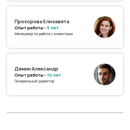
Прохорова Елизавета
Опыт работы -
5 лет
Менеджер по работе с клиентами
Демин Александр
Опыт работы -
10 лет
Генеральный директор