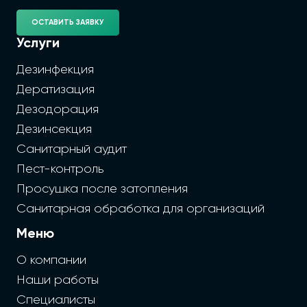
ОСТАВИТЬ ЗАЯВКУ
Услуги
Дезинфекция
Дератизация
Дезодорация
Дезинсекция
Санитарный аудит
Пест-контроль
Просушка после затопления
Санитарная обработка для организаций
Меню
О компании
Наши работы
Специалисты