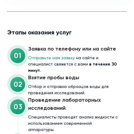
Этапы оказания услуг
Заявка по телефону или на сайте
01
Отправьте нам заявку
на сайте и
специалист свяжется с вами
в течение 30
минут.
Взятие пробы воды
02
Отбор и отправка образцов воды для
проведения исследований.
Проведение лабораторных
03
исследований
Специалисты проводят анализ жидкости с
использованием современной
аппаратуры.