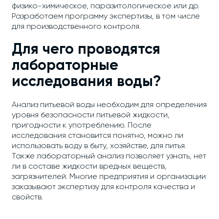
физико-химическое, паразитологическое или др.
Разработаем программу экспертизы, в том числе
для производственного контроля.
Для чего проводятся
лабораторные
исследования воды?
Анализ питьевой воды необходим для определения
уровня безопасности питьевой жидкости,
пригодности к употреблению. После
исследования становится понятно, можно ли
использовать воду в быту, хозяйстве, для питья.
Также лабораторный анализ позволяет узнать, нет
ли в составе жидкости вредных веществ,
загрязнителей. Многие предприятия и организации
заказывают экспертизу для контроля качества и
свойств.