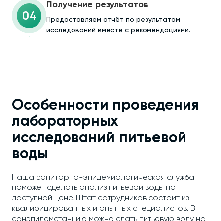
Получение результатов
04
Предоставляем отчёт по результатам
исследований вместе с рекомендациями.
Особенности проведения
лабораторных
исследований питьевой
воды
Наша санитарно-эпидемиологическая служба
поможет сделать анализ питьевой воды по
доступной цене. Штат сотрудников состоит из
квалифицированных и опытных специалистов. В
санэпидемстанцию можно сдать питьевую воду на