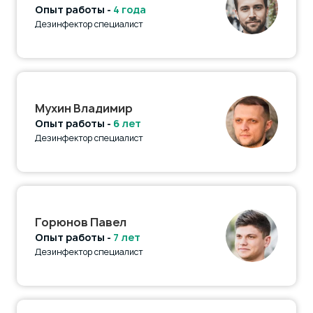
Опыт работы -
4 года
Дезинфектор специалист
Мухин Владимир
Опыт работы -
6 лет
Дезинфектор специалист
Горюнов Павел
Опыт работы -
7 лет
Дезинфектор специалист