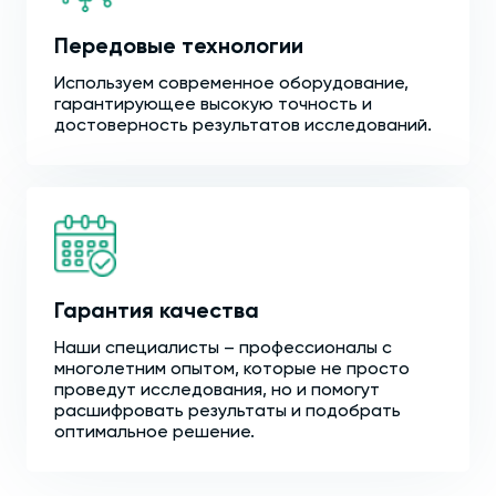
Передовые технологии
Используем современное оборудование,
гарантирующее высокую точность и
достоверность результатов исследований.
Гарантия качества
Наши специалисты – профессионалы с
многолетним опытом, которые не просто
проведут исследования, но и помогут
расшифровать результаты и подобрать
оптимальное решение.