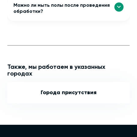
Можно ли мыть полы после проведения
обработки?
Также, мы работаем в указанных
городах
Города присутствия