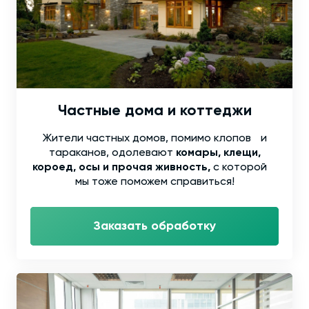
Частные дома и коттеджи
Жители частных домов, помимо клопов и
тараканов, одолевают
комары, клещи,
короед, осы и прочая живность,
с которой
мы тоже поможем справиться!
Заказать обработку