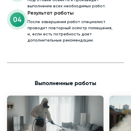
выполнение всех необходимых работ.
Результат работы
04
После завершения работ специалист
проводит повторный осмотр помещения,
и, если есть потребность дает
дополнительные рекомендации.
Выполненные работы