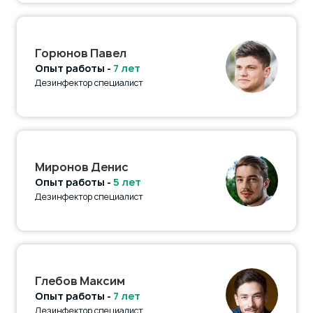
Горюнов Павел
Опыт работы -
7 лет
Дезинфектор специалист
Миронов Денис
Опыт работы -
5 лет
Дезинфектор специалист
Глебов Максим
Опыт работы -
7 лет
Дезинфектор специалист