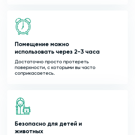
Помещение можно
использовать через 2-3 часа
Достаточно просто протереть
поверхности, с которыми вы часто
соприкасаетесь.
Безопасно для детей и
животных