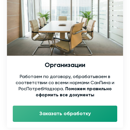
Организации
Работаем по договору, обрабатываем в
соответствии со всеми нормами СанПина и
РосПотребНадзора.
Поможем правильно
оформить все документы
Заказать обработку