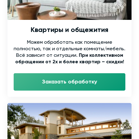
Квартиры и общежития
Можем обработать как помещение
полностью, так и отдельные комнаты/мебель.
Всё зависит от ситуации.
При коллективном
обращении от 2х и более квартир – скидки!
Заказать обработку