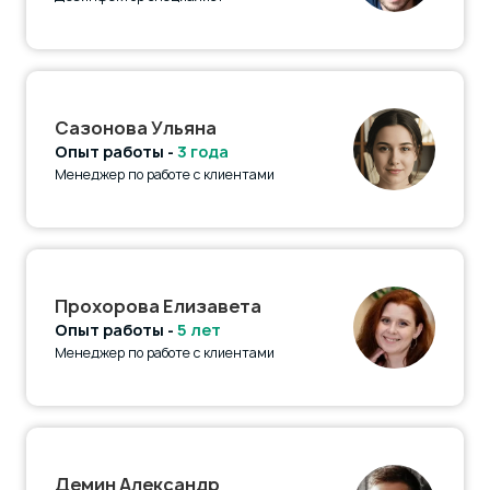
Сазонова Ульяна
Опыт работы -
3 года
Менеджер по работе с клиентами
Прохорова Елизавета
Опыт работы -
5 лет
Менеджер по работе с клиентами
Демин Александр