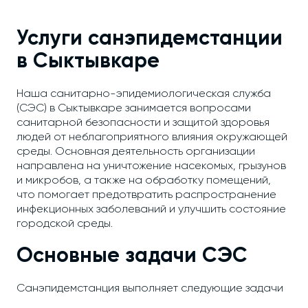
Услуги санэпидемстанции
в Сыктывкаре
Наша санитарно-эпидемиологическая служба
(СЭС) в Сыктывкаре занимается вопросами
санитарной безопасности и защитой здоровья
людей от неблагоприятного влияния окружающей
среды. Основная деятельность организации
направлена на уничтожение насекомых, грызунов
и микробов, а также на обработку помещений,
что помогает предотвратить распространение
инфекционных заболеваний и улучшить состояние
городской среды.
Основные задачи СЭС
Санэпидемстанция выполняет следующие задачи