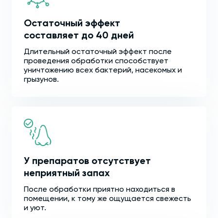
Остаточный эффект
составляет до 40 дней
Длительный остаточный эффект после
проведения обработки способствует
уничтожению всех бактерий, насекомых и
грызунов.
У препаратов отсутствует
неприятный запах
После обработки приятно находиться в
помещении, к тому же ощущается свежесть
и уют.