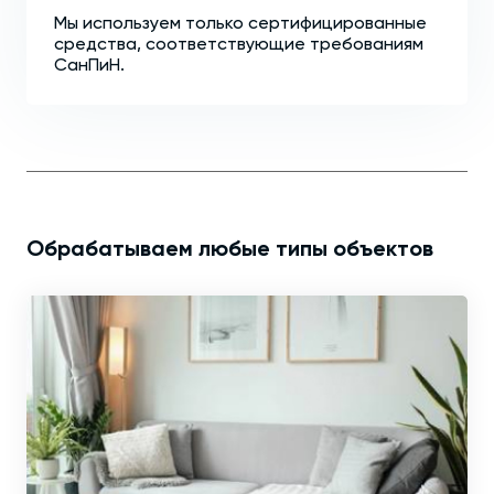
Мы используем только сертифицированные
средства, соответствующие требованиям
СанПиН.
Обрабатываем любые типы объектов