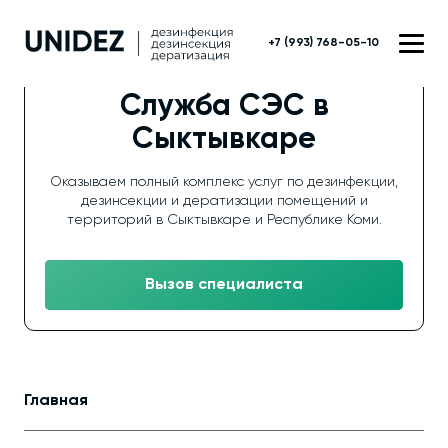
+7 (993) 768-05-10
Служба СЭС в
Сыктывкаре
Оказываем полный комплекс услуг по дезинфекции,
дезинсекции и дератизации помещений и
территорий в Сыктывкаре и Республике Коми.
Вызов специалиста
Главная