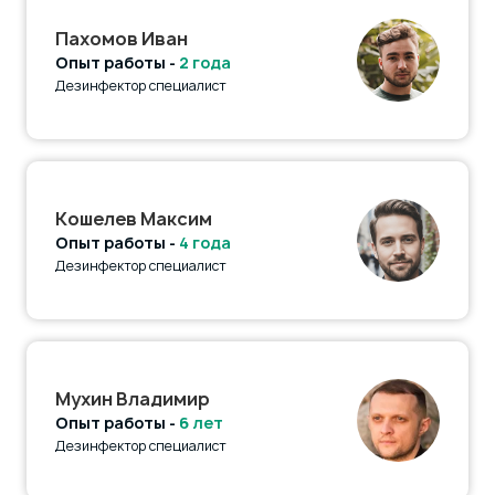
Пахомов Иван
Опыт работы -
2 года
Дезинфектор специалист
Кошелев Максим
Опыт работы -
4 года
Дезинфектор специалист
Мухин Владимир
Опыт работы -
6 лет
Дезинфектор специалист