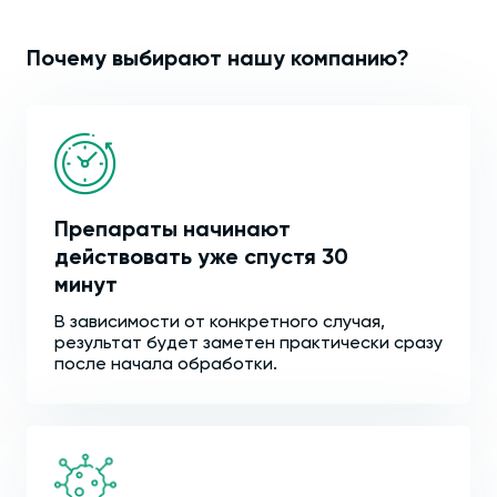
Почему выбирают нашу компанию?
Препараты начинают
действовать уже спустя 30
минут
В зависимости от конкретного случая,
результат будет заметен практически сразу
после начала обработки.