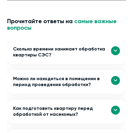
Прочитайте ответы на
самые важные
вопросы
Сколько времени занимает обработка
квартиры СЭС?
Можно ли находиться в помещении в
период проведения обработки?
Как подготовить квартиру перед
обработкой от насекомых?