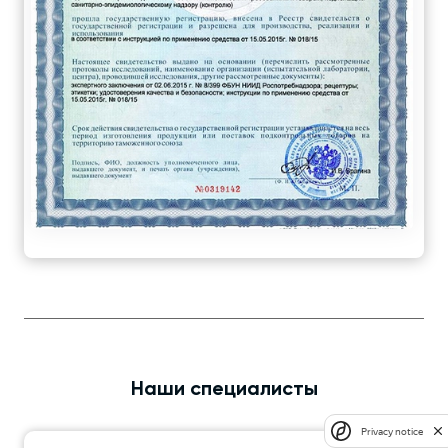
Наши специалисты
Privacy notice