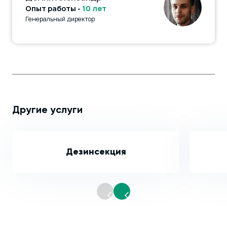
Опыт работы -
10 лет
Генеральный директор
Другие услуги
Дезинсекция