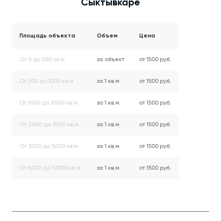
Сыктывкаре
Площадь объекта
Объем
Цена
От 0 до 500 кв.м.
за объект
от 1500 руб.
От 500 до 1000 кв.м.
за 1 кв.м.
от 1500 руб.
От 1000 до 2000 кв.м.
за 1 кв.м.
от 1500 руб.
От 2000 до 3000 кв.м.
за 1 кв.м.
от 1500 руб.
От 3000 до 5000 кв.м.
за 1 кв.м.
от 1500 руб.
От 5000 до 10000 кв.м.
за 1 кв.м.
от 1500 руб.