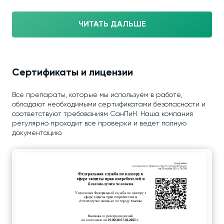
ЧИТАТЬ ДАЛЬШЕ
Сертификаты и лицензии
Все препараты, которые мы используем в работе,
обладают необходимыми сертификатами безопасности и
соответствуют требованиям СанПиН. Наша компания
регулярно проходит все проверки и ведет полную
документацию.