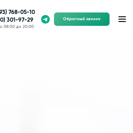
993) 768-05-10
Обратный звонок
00) 301-97-29
с 08:00 до 20:00