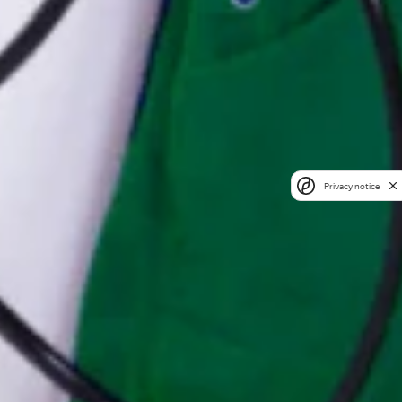
Privacy notice