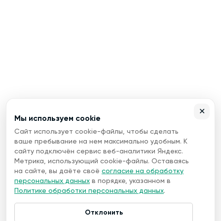
✕
Мы используем cookie
Сайт использует cookie-файлы, чтобы сделать
ваше пребывание на нем максимально удобным. К
сайту подключён сервис веб-аналитики Яндекс.
Метрика, использующий cookie-файлы. Оставаясь
на сайте, вы даёте своё
согласие на обработку
персональных данных
в порядке, указанном в
Политике обработки персональных данных
.
Отклонить