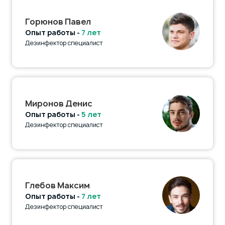
Горюнов Павел
Опыт работы -
7 лет
Дезинфектор специалист
Миронов Денис
Опыт работы -
5 лет
Дезинфектор специалист
Глебов Максим
Опыт работы -
7 лет
Дезинфектор специалист