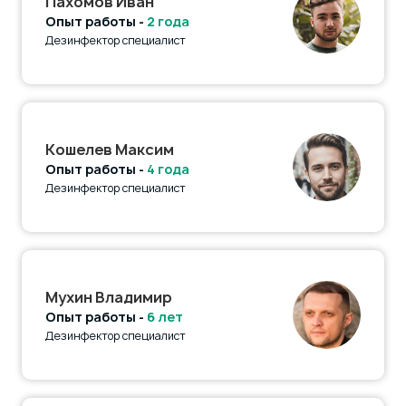
Пахомов Иван
Опыт работы -
2 года
Дезинфектор специалист
Кошелев Максим
Опыт работы -
4 года
Дезинфектор специалист
Мухин Владимир
Опыт работы -
6 лет
Дезинфектор специалист