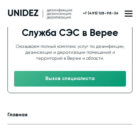
+7 (495) 128-98-36
Служба СЭС в Верее
Оказываем полный комплекс услуг по дезинфекции,
дезинсекции и дератизации помещений и
территорий в Верее и области.
Вызов специалиста
Главная