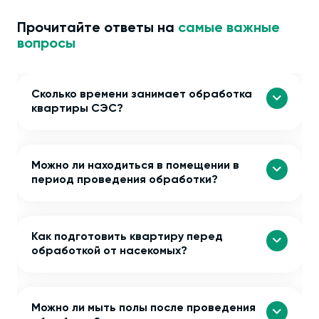
Прочитайте ответы на
самые важные
вопросы
Сколько времени занимает обработка
квартиры СЭС?
Можно ли находиться в помещении в
период проведения обработки?
Как подготовить квартиру перед
обработкой от насекомых?
Можно ли мыть полы после проведения