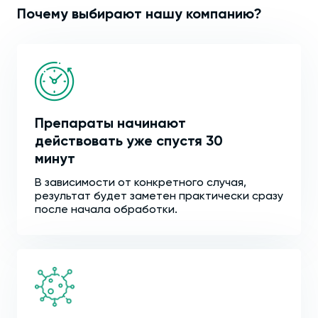
Почему выбирают нашу компанию?
Препараты начинают
действовать уже спустя 30
минут
В зависимости от конкретного случая,
результат будет заметен практически сразу
после начала обработки.