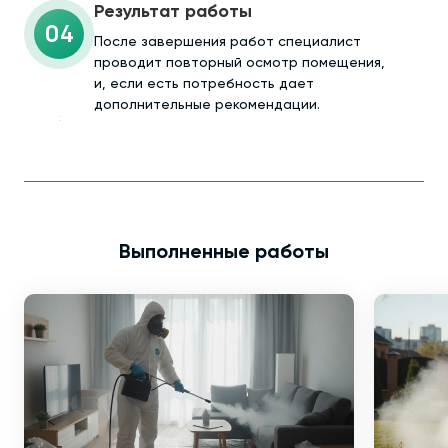
Результат работы
04
После завершения работ специалист
проводит повторный осмотр помещения,
и, если есть потребность дает
дополнительные рекомендации.
Выполненные работы