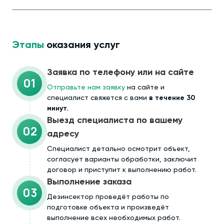
Этапы
оказания услуг
Заявка по телефону или на сайте
01
Отправьте нам заявку
на сайте и
специалист свяжется с вами
в течение 30
минут.
Выезд специалиста по вашему
02
адресу
Cпециалист детально осмотрит объект,
согласует варианты обработки, заключит
договор и приступит к выполнению работ.
Выполнение заказа
03
Дезинсектор проведёт работы по
подготовке объекта и произведёт
выполнение всех необходимых работ.