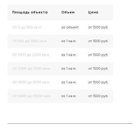
Площадь объекта
Объем
Цена
От 0 до 500 кв.м.
за объект
от 1500 руб.
От 500 до 1000 кв.м.
за 1 кв.м.
от 1500 руб.
От 1000 до 2000 кв.м.
за 1 кв.м.
от 1500 руб.
От 2000 до 3000 кв.м.
за 1 кв.м.
от 1500 руб.
От 3000 до 5000 кв.м.
за 1 кв.м.
от 1500 руб.
От 5000 до 10000 кв.м.
за 1 кв.м.
от 1500 руб.