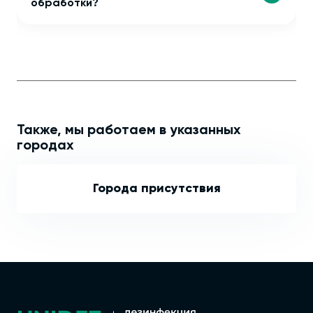
обработки?
Также, мы работаем в указанных
городах
Города присутствия