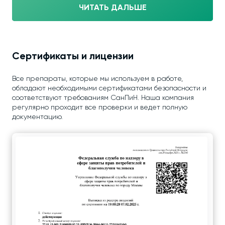
ЧИТАТЬ ДАЛЬШЕ
Сертификаты и лицензии
Все препараты, которые мы используем в работе,
обладают необходимыми сертификатами безопасности и
соответствуют требованиям СанПиН. Наша компания
регулярно проходит все проверки и ведет полную
документацию.