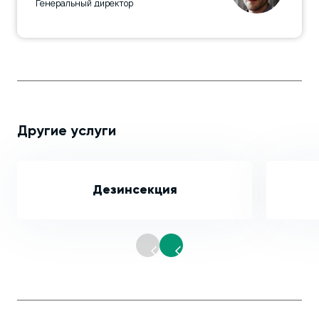
Генеральный директор
Другие услуги
Дезинсекция