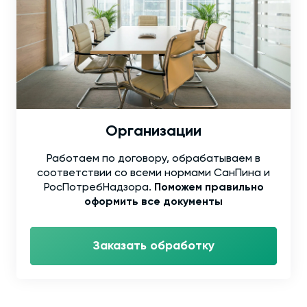
Организации
Работаем по договору, обрабатываем в
соответствии со всеми нормами СанПина и
РосПотребНадзора.
Поможем правильно
оформить все документы
Заказать обработку