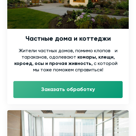
Частные дома и коттеджи
Жители частных домов, помимо клопов и
тараканов, одолевают
комары, клещи,
короед, осы и прочая живность,
с которой
мы тоже поможем справиться!
Заказать обработку