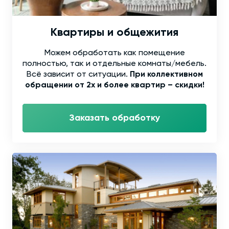
Квартиры и общежития
Можем обработать как помещение
полностью, так и отдельные комнаты/мебель.
Всё зависит от ситуации.
При коллективном
обращении от 2х и более квартир – скидки!
Заказать обработку