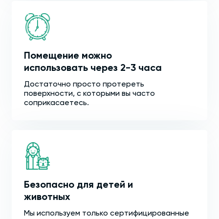
Помещение можно
использовать через 2-3 часа
Достаточно просто протереть
поверхности, с которыми вы часто
соприкасаетесь.
Безопасно для детей и
животных
Мы используем только сертифицированные