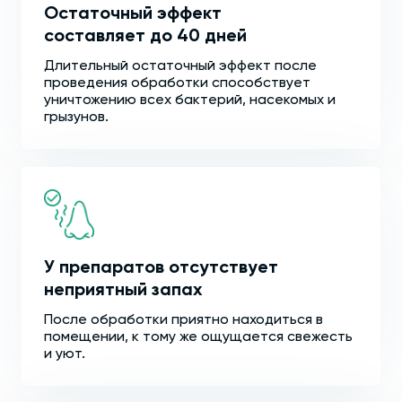
Остаточный эффект
составляет до 40 дней
Длительный остаточный эффект после
проведения обработки способствует
уничтожению всех бактерий, насекомых и
грызунов.
У препаратов отсутствует
неприятный запах
После обработки приятно находиться в
помещении, к тому же ощущается свежесть
и уют.