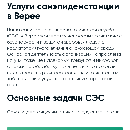
Услуги санэпидемстанции
в Верее
Наша санитарно-эпидемиологическая служба
(СЭС) в Верее занимается вопросами санитарной
безопасности и защитой здоровья людей от
неблагоприятного влияния окружающей среды.
Основная деятельность организации направлена
на уничтожение насекомых, грызунов и микробов,
а также на обработку помещений, что помогает
предотвратить распространение инфекционных
заболеваний и улучшить состояние городской
среды.
Основные задачи СЭС
Санэпидемстанция выполняет следующие задачи