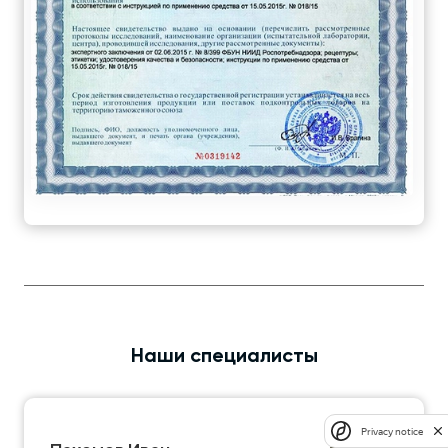
Наши специалисты
Privacy notice