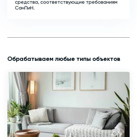
средства, соответствующие требованиям
СанПиН.
Обрабатываем любые типы объектов