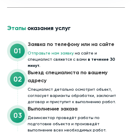
Этапы
оказания услуг
Заявка по телефону или на сайте
01
Отправьте нам заявку
на сайте и
специалист свяжется с вами
в течение 30
минут.
Выезд специалиста по вашему
02
адресу
Cпециалист детально осмотрит объект,
согласует варианты обработки, заключит
договор и приступит к выполнению работ.
Выполнение заказа
03
Дезинсектор проведёт работы по
подготовке объекта и произведёт
выполнение всех необходимых работ.