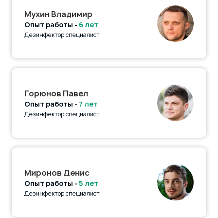
Мухин Владимир
Опыт работы -
6 лет
Дезинфектор специалист
Горюнов Павел
Опыт работы -
7 лет
Дезинфектор специалист
Миронов Денис
Опыт работы -
5 лет
Дезинфектор специалист