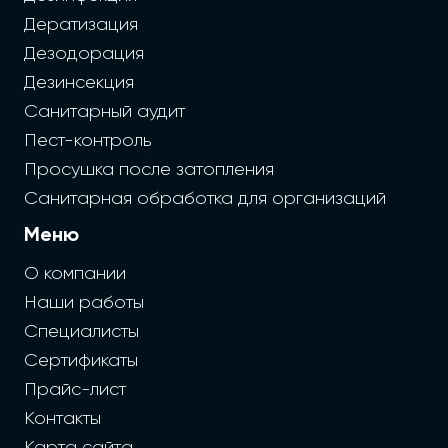
Дератизация
Дезодорация
Дезинсекция
Санитарный аудит
Пест-контроль
Просушка после затопления
Санитарная обработка для организаций
Меню
О компании
Наши работы
Специалисты
Сертификаты
Прайс-лист
Контакты