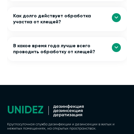
Как долго действует обработка
участка от клещей?
В какое время года лучше всего
проводить обработку от клещей?
Круглосуточная служба дезинфекции и дезинсекции в жилых и
нежилых помещениях, на открытых пространствах.