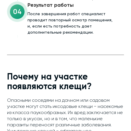
Результат работы
04
После завершения работ специалист
проводит повторный осмотр помещения,
и, если есть потребность дает
дополнительные рекомендации.
Почему на участке
появляются клещи?
Опасными соседями на дачном или садовом
участке могут стать иксодовые клещи − насекомые
из класса паукообразных. Их вред заключается не
только в укусах, но и в том, что маленькие
паразиты переносят различные заболевания.