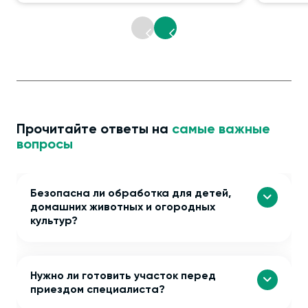
Прочитайте ответы на
самые важные
вопросы
Безопасна ли обработка для детей,
домашних животных и огородных
культур?
Нужно ли готовить участок перед
приездом специалиста?