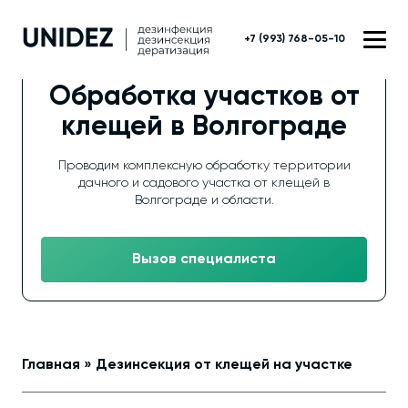
+7 (993) 768-05-10
Обработка участков от
клещей в Волгограде
Проводим комплексную обработку территории
дачного и садового участка от клещей в
Волгограде и области.
Вызов специалиста
Главная
»
Дезинсекция от клещей на участке