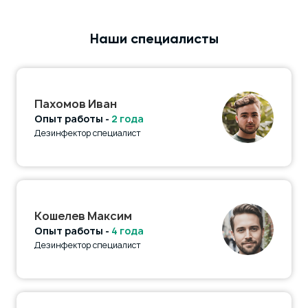
Наши специалисты
Пахомов Иван
Опыт работы -
2 года
Дезинфектор специалист
Кошелев Максим
Опыт работы -
4 года
Дезинфектор специалист