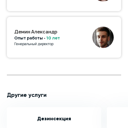
Демин Александр
Опыт работы -
10 лет
Генеральный директор
Другие услуги
Дезинсекция