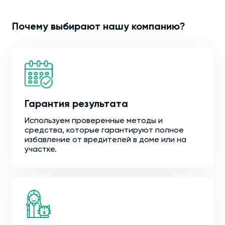
Почему выбирают нашу компанию?
Гарантия результата
Используем проверенные методы и
средства, которые гарантируют полное
избавление от вредителей в доме или на
участке.