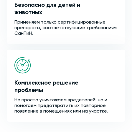
Безопасно для детей и
животных
Применяем только сертифицированные
препараты, соответствующие требованиям
СанПиН.
Комплексное решение
проблемы
Не просто уничтожаем вредителей, но и
помогаем предотвратить их повторное
появление в помещениях или на участке.