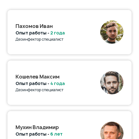
Пахомов Иван
Опыт работы -
2 года
Дезинфектор специалист
Кошелев Максим
Опыт работы -
4 года
Дезинфектор специалист
Мухин Владимир
Опыт работы -
6 лет