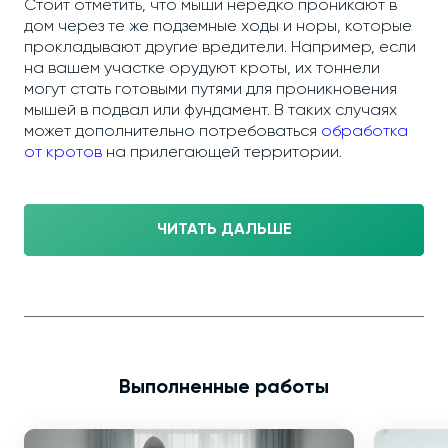
Стоит отметить, что мыши нередко проникают в
дом через те же подземные ходы и норы, которые
прокладывают другие вредители. Например, если
на вашем участке орудуют кроты, их тоннели
могут стать готовыми путями для проникновения
мышей в подвал или фундамент. В таких случаях
может дополнительно потребоваться
обработка
от кротов
на прилегающей территории.
ЧИТАТЬ ДАЛЬШЕ
Выполненные работы