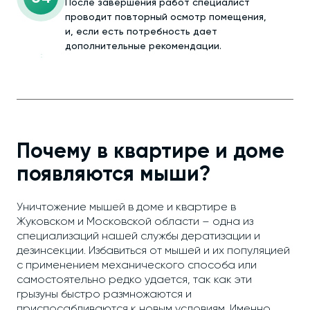
После завершения работ специалист
проводит повторный осмотр помещения,
и, если есть потребность дает
дополнительные рекомендации.
Почему в квартире и доме
появляются мыши?
Уничтожение мышей в доме и квартире в
Жуковском и Московской области – одна из
специализаций нашей службы дератизации и
дезинсекции. Избавиться от мышей и их популяцией
с применением механического способа или
самостоятельно редко удается, так как эти
грызуны быстро размножаются и
приспосабливаются к новым условиям. Именно