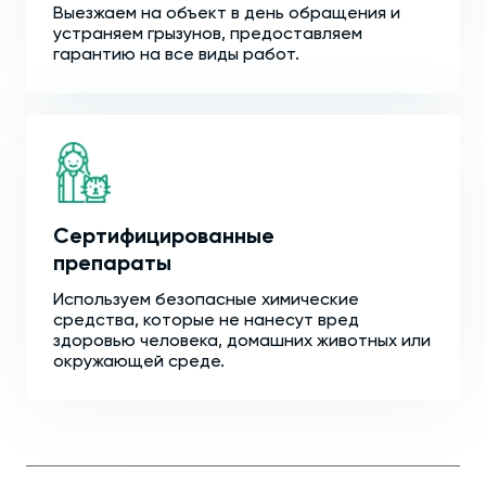
Выезжаем на объект в день обращения и
устраняем грызунов, предоставляем
гарантию на все виды работ.
Сертифицированные
препараты
Используем безопасные химические
средства, которые не нанесут вред
здоровью человека, домашних животных или
окружающей среде.