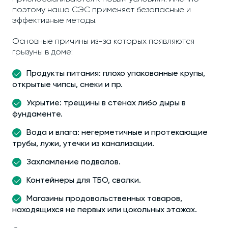
поэтому наша СЭС применяет безопасные и
эффективные методы.
Основные причины из-за которых появляются
грызуны в доме:
Продукты питания: плохо упакованные крупы,
открытые чипсы, снеки и пр.
Укрытие: трещины в стенах либо дыры в
фундаменте.
Вода и влага: негерметичные и протекающие
трубы, лужи, утечки из канализации.
Захламление подвалов.
Контейнеры для ТБО, свалки.
Магазины продовольственных товаров,
находящихся не первых или цокольных этажах.