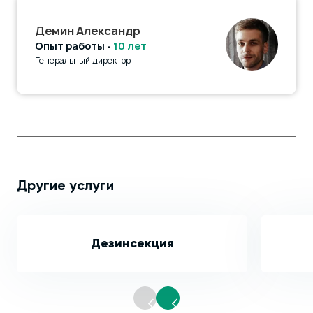
Демин Александр
Опыт работы -
10 лет
Генеральный директор
Другие услуги
Дезинсекция