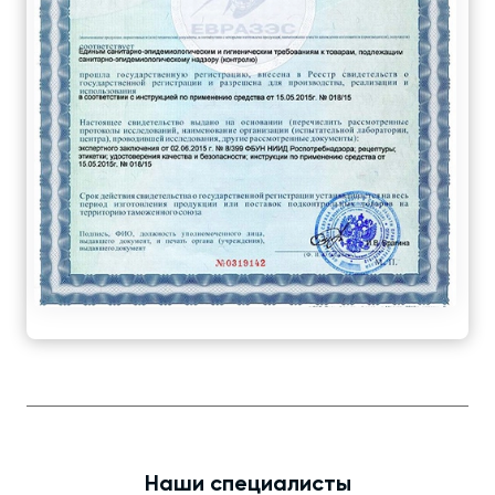
Наши специалисты