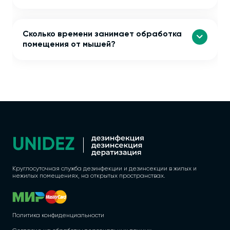
Сколько времени занимает обработка
помещения от мышей?
Круглосуточная служба дезинфекции и дезинсекции в жилых и
нежилых помещениях, на открытых пространствах.
Политика конфиденциальности