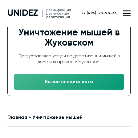
+7 (495) 128-98-36
Уничтожение мышей в
Жуковском
Предоставляем услуги по дератизации мышей в
доме и квартире в Жуковском.
Вызов специалиста
Главная
»
Уничтожение мышей