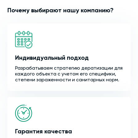
Почему выбирают нашу компанию?
Индивидуальный подход
Разрабатываем стратегию дератизации для
каждого объекта с учетом его специфики,
степени зараженности и санитарных норм.
Гарантия качества