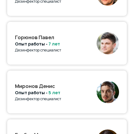
Дезинфектор специалист
Горюнов Павел
Опыт работы -
7 лет
Дезинфектор специалист
Миронов Денис
Опыт работы -
5 лет
Дезинфектор специалист