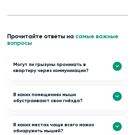
Прочитайте ответы на
самые важные
вопросы
Могут ли грызуны проникать в
квартиру через коммуникации?
В каких помещениях мыши
обустраивают свои гнёзда?
В каких местах чаще всего можно
обнаружить мышей?