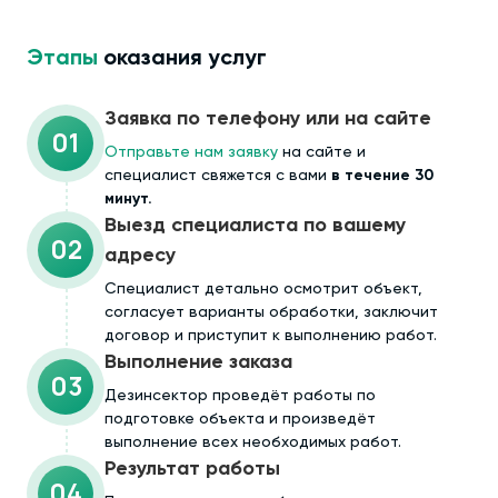
Этапы
оказания услуг
Заявка по телефону или на сайте
01
Отправьте нам заявку
на сайте и
специалист свяжется с вами
в течение 30
минут.
Выезд специалиста по вашему
02
адресу
Cпециалист детально осмотрит объект,
согласует варианты обработки, заключит
договор и приступит к выполнению работ.
Выполнение заказа
03
Дезинсектор проведёт работы по
подготовке объекта и произведёт
выполнение всех необходимых работ.
Результат работы
04