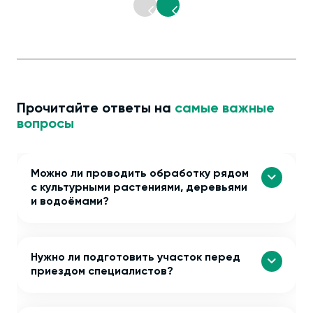
Прочитайте ответы на
самые важные
вопросы
Можно ли проводить обработку рядом
с культурными растениями, деревьями
и водоёмами?
Нужно ли подготовить участок перед
приездом специалистов?