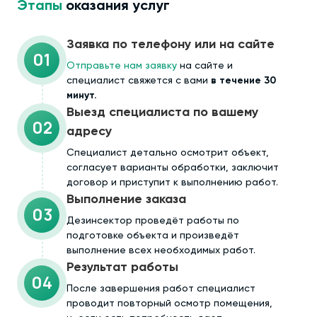
Этапы
оказания услуг
Заявка по телефону или на сайте
01
Отправьте нам заявку
на сайте и
специалист свяжется с вами
в течение 30
минут.
Выезд специалиста по вашему
02
адресу
Cпециалист детально осмотрит объект,
согласует варианты обработки, заключит
договор и приступит к выполнению работ.
Выполнение заказа
03
Дезинсектор проведёт работы по
подготовке объекта и произведёт
выполнение всех необходимых работ.
Результат работы
04
После завершения работ специалист
проводит повторный осмотр помещения,