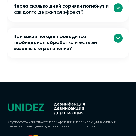
Через сколько дней сорняки погибнут и
как долго держится эффект?
При какой погоде проводится
гербицидная обработка и есть ли
сезонные ограничения?
Круглосуточная служба дезинфекции и дезинсекции в жилых и
нежилых помещениях, на открытых пространствах.