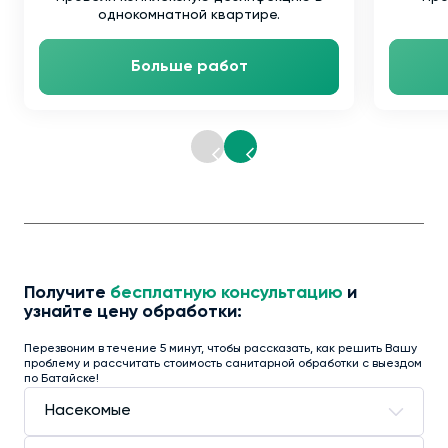
однокомнатной квартире.
Больше работ
Получите
бесплатную консультацию
и
узнайте цену обработки:
Перезвоним в течение 5 минут, чтобы рассказать, как решить Вашу
проблему и рассчитать стоимость санитарной обработки с выездом
по Батайске!