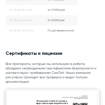
От 30 до 50 соток
от 27000 руб.
От 50 до 80 соток
от 32000 руб.
От 80 до 100 соток
По договоренности
Сертификаты и лицензии
Все препараты, которые мы используем в работе,
обладают необходимыми сертификатами безопасности и
соответствуют требованиям СанПиН. Наша компания
регулярно проходит все проверки и ведет полную
документацию.