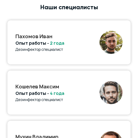
Наши специалисты
Пахомов Иван
Опыт работы -
2 года
Дезинфектор специалист
Кошелев Максим
Опыт работы -
4 года
Дезинфектор специалист
Мухин Владимир