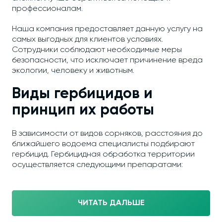
профессионалам.
Наша компания предоставляет данную услугу на
самых выгодных для клиентов условиях.
Сотрудники соблюдают необходимые меры
безопасности, что исключает причинение вреда
экологии, человеку и животным.
Виды гербицидов и
принцип их работы
В зависимости от видов сорняков, расстояния до
ближайшего водоема специалисты подбирают
гербицид. Гербицидная обработка территории
осуществляется следующими препаратами:
ЧИТАТЬ ДАЛЬШЕ