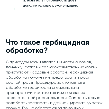
и, если есть потребность дает
дополнительные рекомендации.
Что такое гербицидная
обработка?
С приходом весны владельцы частных домов,
дачных участков и сельскохозяйственных угодий
приступают к садовым работам. Гербицидная
обработка поможет им предотвратить рост
сорной травы. Процедура заключается в
обработке территории специальными
препаратами, исключающими появление
нежелательной растительности. Самостоятельно
подобрать препараты и дезинфицировать участок
сложно. Лучше обратиться за помощью к