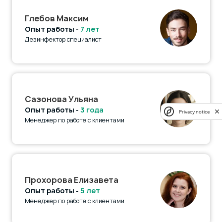
Глебов Максим
Опыт работы -
7 лет
Дезинфектор специалист
Сазонова Ульяна
Опыт работы -
3 года
Privacy notice
Менеджер по работе с клиентами
Прохорова Елизавета
Опыт работы -
5 лет
Менеджер по работе с клиентами