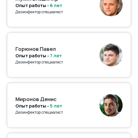
Опыт работы -
6 лет
Дезинфектор специалист
Горюнов Павел
Опыт работы -
7 лет
Дезинфектор специалист
Миронов Денис
Опыт работы -
5 лет
Дезинфектор специалист