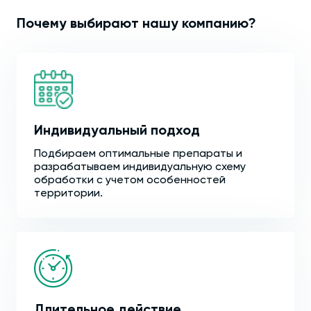
Почему выбирают нашу компанию?
Индивидуальный подход
Подбираем оптимальные препараты и
разрабатываем индивидуальную схему
обработки с учетом особенностей
территории.
Длительное действие