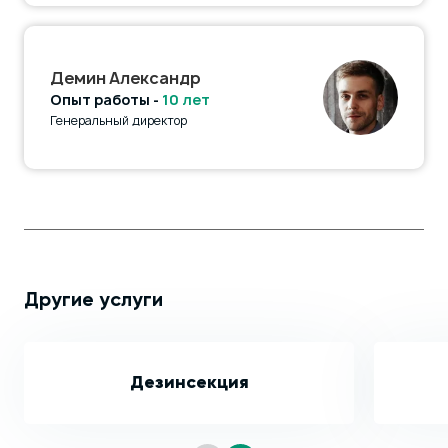
Демин Александр
Опыт работы -
10 лет
Генеральный директор
Другие услуги
Дезинсекция