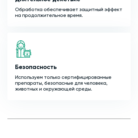
Обработка обеспечивает защитный эффект
на продолжительное время.
Безопасность
Используем только сертифицированные
препараты, безопасные для человека,
животных и окружающей среды.