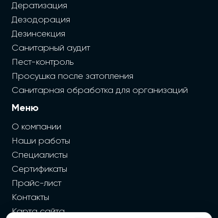
Дератизация
Дезодорация
Дезинсекция
Санитарный аудит
Пест-контроль
Просушка после затопления
Санитарная обработка для организаций
Меню
О компании
Наши работы
Специалисты
Сертификаты
Прайс-лист
Контакты
Карта сайта