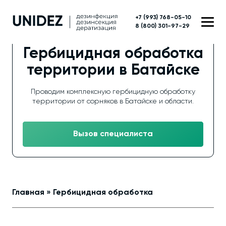
+7 (993) 768-05-10
8 (800) 301-97-29
Гербицидная обработка
территории в Батайске
Проводим комплексную гербицидную обработку
территории от сорняков в Батайске и области.
Вызов специалиста
Главная
»
Гербицидная обработка