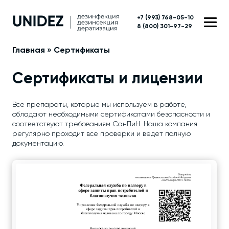
+7 (993) 768-05-10
8 (800) 301-97-29
Главная
»
Сертификаты
Сертификаты и лицензии
Все препараты, которые мы используем в работе,
обладают необходимыми сертификатами безопасности и
соответствуют требованиям СанПиН. Наша компания
регулярно проходит все проверки и ведет полную
документацию.