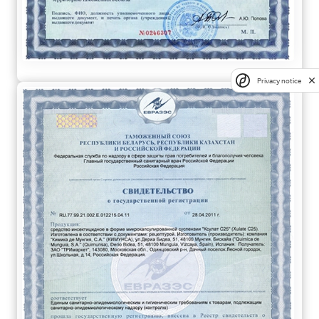
Privacy notice