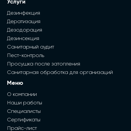
Услуги
Дезинфекция
Дератизация
Дезодорация
Дезинсекция
Санитарный аудит
Пест-контроль
Просушка после затопления
Санитарная обработка для организаций
Меню
О компании
Наши работы
Специалисты
Сертификаты
Прайс-лист