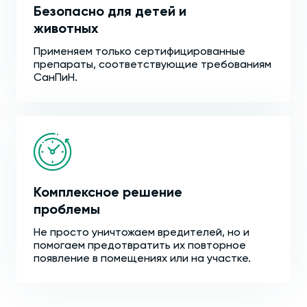
Безопасно для детей и
животных
Применяем только сертифицированные
препараты, соответствующие требованиям
СанПиН.
Комплексное решение
проблемы
Не просто уничтожаем вредителей, но и
помогаем предотвратить их повторное
появление в помещениях или на участке.