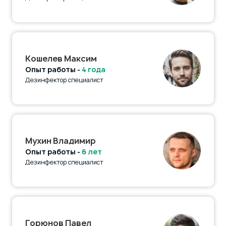
Кошелев Максим
Опыт работы -
4 года
Дезинфектор специалист
Мухин Владимир
Опыт работы -
6 лет
Дезинфектор специалист
Горюнов Павел