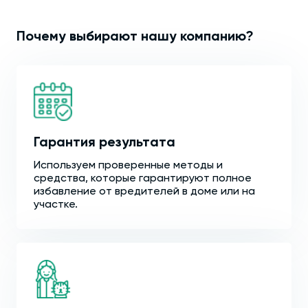
Почему выбирают нашу компанию?
Гарантия результата
Используем проверенные методы и
средства, которые гарантируют полное
избавление от вредителей в доме или на
участке.