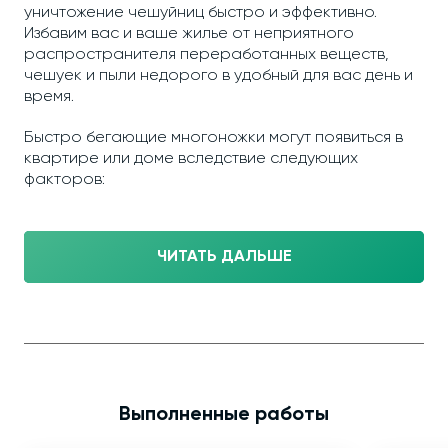
уничтожение чешуйниц быстро и эффективно.
Избавим вас и ваше жилье от неприятного
распространителя переработанных веществ,
чешуек и пыли недорого в удобный для вас день и
время.
Быстро бегающие многоножки могут появиться в
квартире или доме вследствие следующих
факторов:
ЧИТАТЬ ДАЛЬШЕ
Выполненные работы