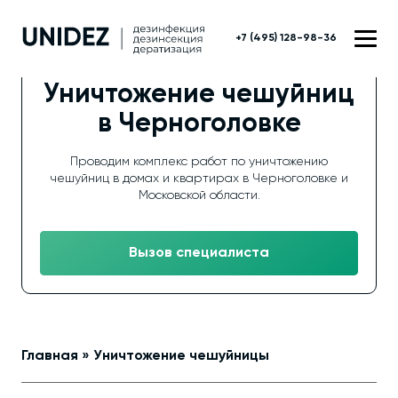
+7 (495) 128-98-36
Уничтожение чешуйниц
в Черноголовке
Проводим комплекс работ по уничтожению
чешуйниц в домах и квартирах в Черноголовке и
Московской области.
Вызов специалиста
Главная
»
Уничтожение чешуйницы