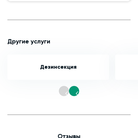
Другие услуги
Дезинсекция
Отзывы