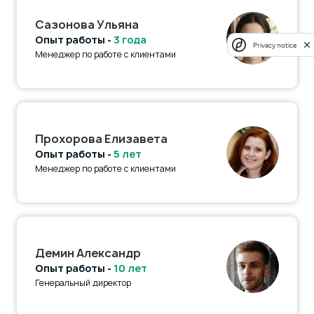
Сазонова Ульяна
Опыт работы -
3 года
Privacy notice
Менеджер по работе с клиентами
Прохорова Елизавета
Опыт работы -
5 лет
Менеджер по работе с клиентами
Демин Александр
Опыт работы -
10 лет
Генеральный директор