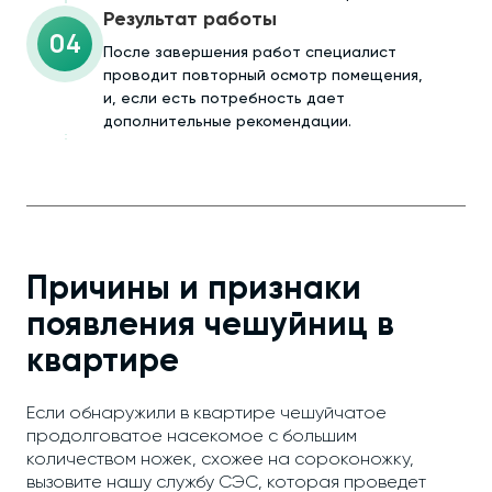
Результат работы
04
После завершения работ специалист
проводит повторный осмотр помещения,
и, если есть потребность дает
дополнительные рекомендации.
Причины и признаки
появления чешуйниц в
квартире
Если обнаружили в квартире чешуйчатое
продолговатое насекомое с большим
количеством ножек, схожее на сороконожку,
вызовите нашу службу СЭС, которая проведет