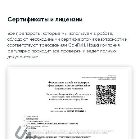
Сертификаты и лицензии
Все препараты, которые мы используем в работе,
обладают необходимыми сертификатами безопасности и
соответствуют требованиям СанПиН. Наша компания
регулярно проходит все проверки и ведет полную
документацию.