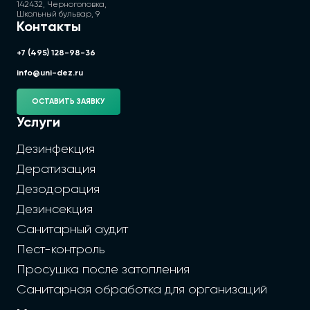
142432, Черноголовка,
Школьный бульвар, 9
Контакты
+7 (495) 128-98-36
info@uni-dez.ru
ОСТАВИТЬ ЗАЯВКУ
Услуги
Дезинфекция
Дератизация
Дезодорация
Дезинсекция
Санитарный аудит
Пест-контроль
Просушка после затопления
Санитарная обработка для организаций