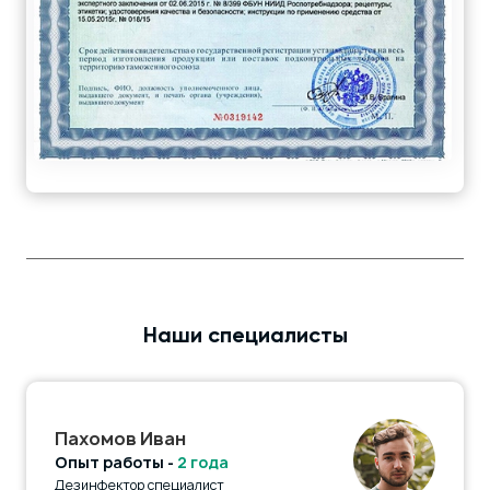
Наши специалисты
Пахомов Иван
Опыт работы -
2 года
Дезинфектор специалист