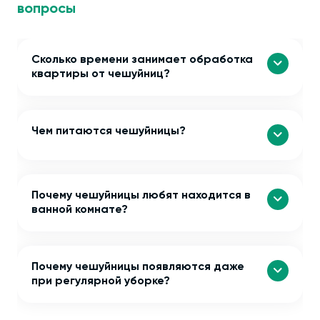
вопросы
Сколько времени занимает обработка
квартиры от чешуйниц?
Чем питаются чешуйницы?
Почему чешуйницы любят находится в
ванной комнате?
Почему чешуйницы появляются даже
при регулярной уборке?