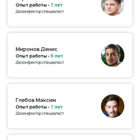
Опыт работы -
7 лет
Дезинфектор специалист
Миронов Денис
Опыт работы -
5 лет
Дезинфектор специалист
Глебов Максим
Опыт работы -
7 лет
Дезинфектор специалист