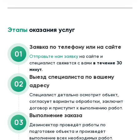
Этапы
оказания услуг
Заявка по телефону или на сайте
01
Отправьте нам заявку
на сайте и
специалист свяжется с вами
в течение 30
минут.
Выезд специалиста по вашему
02
адресу
Cпециалист детально осмотрит объект,
согласует варианты обработки, заключит
договор и приступит к выполнению работ.
Выполнение заказа
03
Дезинсектор проведёт работы по
подготовке объекта и произведёт
выполнение всех необходимых работ.