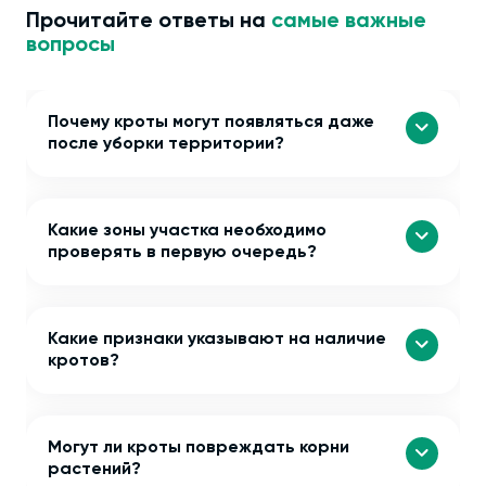
Прочитайте ответы на
самые важные
вопросы
Почему кроты могут появляться даже
после уборки территории?
Какие зоны участка необходимо
проверять в первую очередь?
Какие признаки указывают на наличие
кротов?
Могут ли кроты повреждать корни
растений?