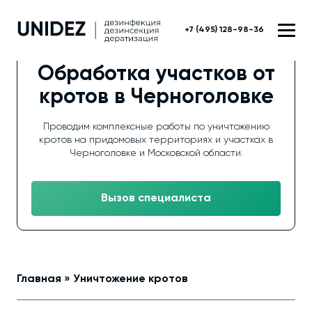
+7 (495) 128-98-36
Обработка участков от
кротов в Черноголовке
Проводим комплексные работы по уничтожению
кротов на придомовых территориях и участках в
Черноголовке и Московской области.
Вызов специалиста
Главная
»
Уничтожение кротов