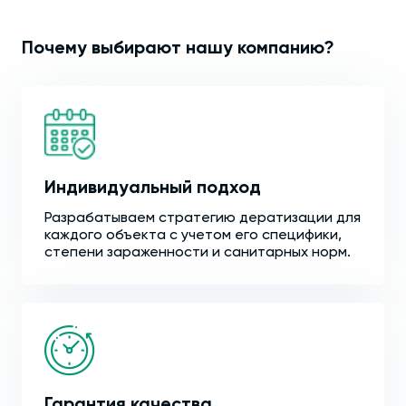
Почему выбирают нашу компанию?
Индивидуальный подход
Разрабатываем стратегию дератизации для
каждого объекта с учетом его специфики,
степени зараженности и санитарных норм.
Гарантия качества