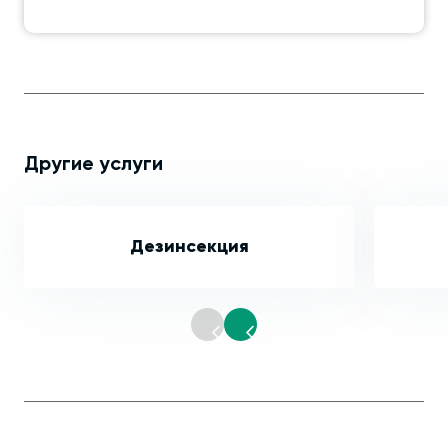
Другие услуги
Дезинсекция