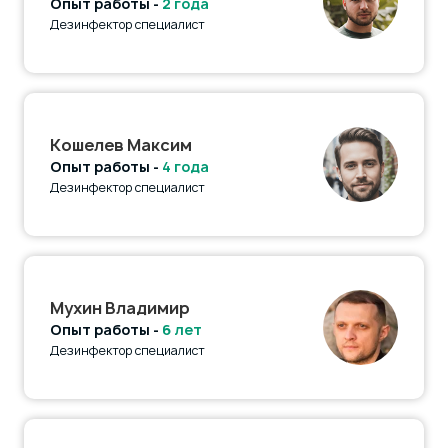
Опыт работы -
2 года
Дезинфектор специалист
Кошелев Максим
Опыт работы -
4 года
Дезинфектор специалист
Мухин Владимир
Опыт работы -
6 лет
Дезинфектор специалист