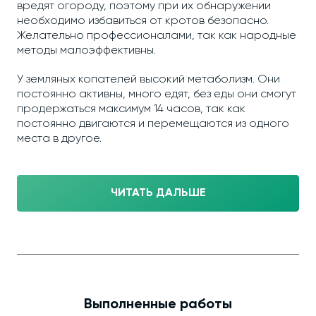
вредят огороду, поэтому при их обнаружении
необходимо избавиться от кротов безопасно.
Желательно профессионалами, так как народные
методы малоэффективны.
У земляных копателей высокий метаболизм. Они
постоянно активны, много едят, без еды они смогут
продержаться максимум 14 часов, так как
постоянно двигаются и перемещаются из одного
места в другое.
ЧИТАТЬ ДАЛЬШЕ
Выполненные работы