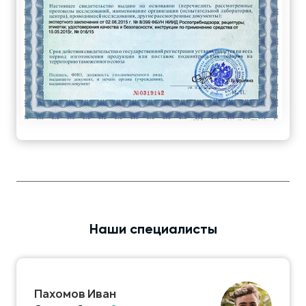
Наши специалисты
Пахомов Иван