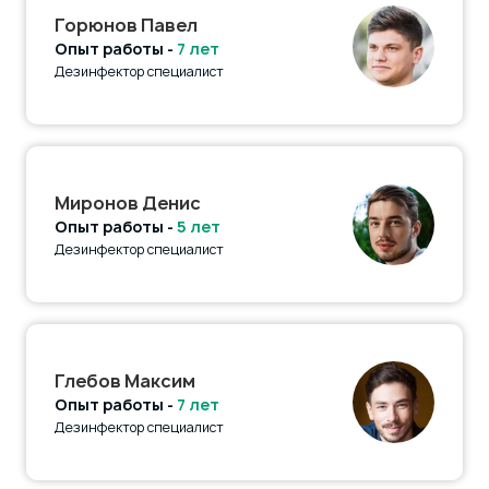
Горюнов Павел
Опыт работы -
7 лет
Дезинфектор специалист
Миронов Денис
Опыт работы -
5 лет
Дезинфектор специалист
Глебов Максим
Опыт работы -
7 лет
Дезинфектор специалист