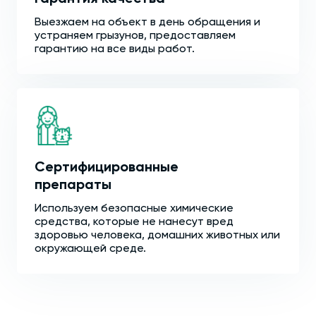
Выезжаем на объект в день обращения и
устраняем грызунов, предоставляем
гарантию на все виды работ.
Сертифицированные
препараты
Используем безопасные химические
средства, которые не нанесут вред
здоровью человека, домашних животных или
окружающей среде.