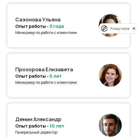
Сазонова Ульяна
Опыт работы -
3 года
Privacy notice
Менеджер по работе с клиентами
Прохорова Елизавета
Опыт работы -
5 лет
Менеджер по работе с клиентами
Демин Александр
Опыт работы -
10 лет
Генеральный директор