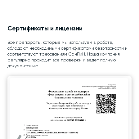
Сертификаты и лицензии
Все препараты, которые мы используем в работе,
обладают необходимыми сертификатами безопасности и
соответствуют требованиям СанПиН. Наша компания
регулярно проходит все проверки и ведет полную
документацию.