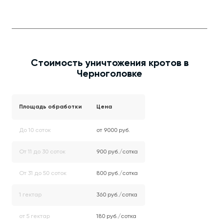
Стоимость уничтожения кротов в
Черноголовке
Площадь обработки
Цена
До 10 соток
от 9000 руб.
От 11 до 30 соток
900 руб./сотка
От 31 до 50 соток
800 руб./сотка
1 гектар
360 руб./сотка
от 5 гектар
180 руб./сотка