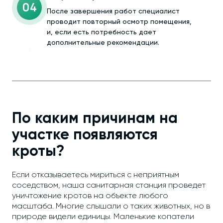
04
После завершения работ специалист
проводит повторный осмотр помещения,
и, если есть потребность дает
дополнительные рекомендации.
По каким причинам на
участке появляются
кроты?
Если отказываетесь мириться с неприятным
соседством, наша санитарная станция проведет
уничтожение кротов на объекте любого
масштаба. Многие слышали о таких животных, но в
природе видели единицы. Маленькие копатели