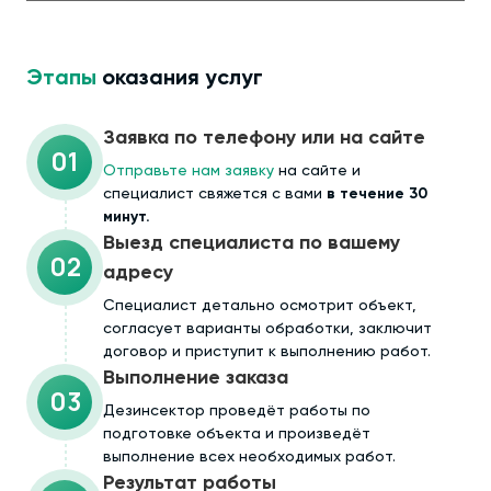
Этапы
оказания услуг
Заявка по телефону или на сайте
01
Отправьте нам заявку
на сайте и
специалист свяжется с вами
в течение 30
минут.
Выезд специалиста по вашему
02
адресу
Cпециалист детально осмотрит объект,
согласует варианты обработки, заключит
договор и приступит к выполнению работ.
Выполнение заказа
03
Дезинсектор проведёт работы по
подготовке объекта и произведёт
выполнение всех необходимых работ.
Результат работы