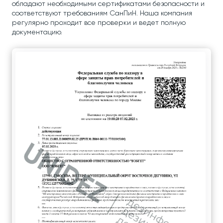
обладают необходимыми сертификатами безопасности и
соответствуют требованиям СанПиН. Наша компания
регулярно проходит все проверки и ведет полную
документацию.