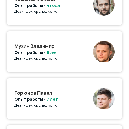
Опыт работы -
4 года
Дезинфектор специалист
Мухин Владимир
Опыт работы -
6 лет
Дезинфектор специалист
Горюнов Павел
Опыт работы -
7 лет
Дезинфектор специалист