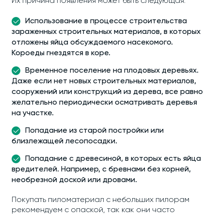
Их причина появления может быть следующая:
Использование в процессе строительства
зараженных строительных материалов, в которых
отложены яйца обсуждаемого насекомого.
Короеды гнездятся в коре.
Временное поселение на плодовых деревьях.
Даже если нет новых строительных материалов,
сооружений или конструкций из дерева, все равно
желательно периодически осматривать деревья
на участке.
Попадание из старой постройки или
близлежащей лесопосадки.
Попадание с древесиной, в которых есть яйца
вредителей. Например, с бревнами без корней,
необрезной доской или дровами.
Покупать пиломатериал с небольших пилорам
рекомендуем с опаской, так как они часто