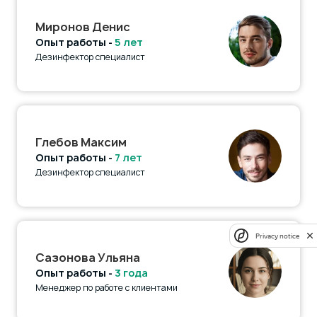
Миронов Денис
Опыт работы -
5 лет
Дезинфектор специалист
Глебов Максим
Опыт работы -
7 лет
Дезинфектор специалист
Privacy notice
Сазонова Ульяна
Опыт работы -
3 года
Менеджер по работе с клиентами