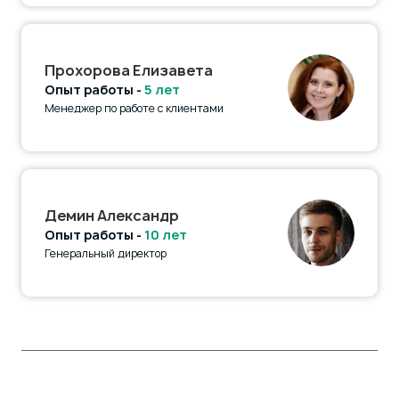
Прохорова Елизавета
Опыт работы -
5 лет
Менеджер по работе с клиентами
Демин Александр
Опыт работы -
10 лет
Генеральный директор