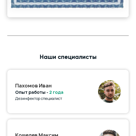
Наши специалисты
Пахомов Иван
Опыт работы -
2 года
Дезинфектор специалист
Кошелев Максим