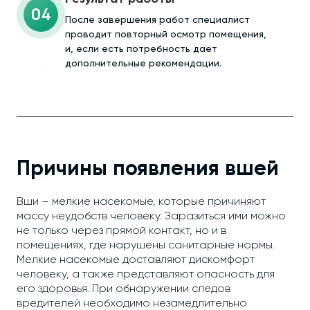
04
После завершения работ специалист
проводит повторный осмотр помещения,
и, если есть потребность дает
дополнительные рекомендации.
Причины появления вшей
Вши – мелкие насекомые, которые причиняют
массу неудобств человеку. Заразиться ими можно
не только через прямой контакт, но и в
помещениях, где нарушены санитарные нормы.
Мелкие насекомые доставляют дискомфорт
человеку, а также представляют опасность для
его здоровья. При обнаружении следов
вредителей необходимо незамедлительно