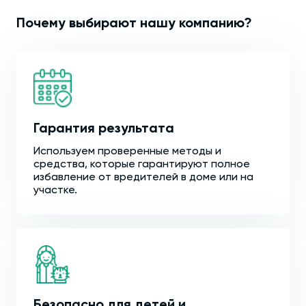
Почему выбирают нашу компанию?
Гарантия результата
Используем проверенные методы и
средства, которые гарантируют полное
избавление от вредителей в доме или на
участке.
Безопасно для детей и