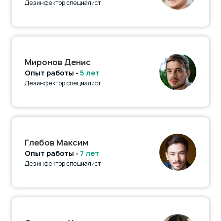
Дезинфектор специалист
Миронов Денис
Опыт работы -
5 лет
Дезинфектор специалист
Глебов Максим
Опыт работы -
7 лет
Дезинфектор специалист