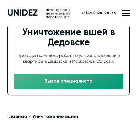
+7 (495) 128-98-36
Уничтожение вшей в
Дедовске
Проводим комплекс работ по устранению вшей в
квартире в Дедовске и Московской области.
Вызов специалиста
Главная
»
Уничтожение вшей