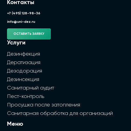
Контакты
+7 (495) 128-98-36
info@uni-dez.ru
ОСТАВИТЬ ЗАЯВКУ
Услуги
Дезинфекция
Дератизация
Дезодорация
Дезинсекция
Санитарный аудит
Пест-контроль
Просушка после затопления
Санитарная обработка для организаций
Меню