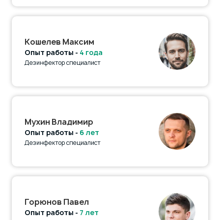
Кошелев Максим
Опыт работы -
4 года
Дезинфектор специалист
Мухин Владимир
Опыт работы -
6 лет
Дезинфектор специалист
Горюнов Павел
Опыт работы -
7 лет