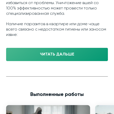
избавиться от проблемы. Уничтожение вшей со
100% эффективностью может провести только
специализированная служба.
Наличие паразитов в квартире или доме чаще
всего связано с недостатком гигиены или заносом
извне:
ЧИТАТЬ ДАЛЬШЕ
Выполненные работы