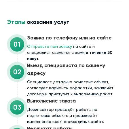
Этапы
оказания услуг
Заявка по телефону или на сайте
01
Отправьте нам заявку
на сайте и
специалист свяжется с вами
в течение 30
минут.
Выезд специалиста по вашему
02
адресу
Cпециалист детально осмотрит объект,
согласует варианты обработки, заключит
договор и приступит к выполнению работ.
Выполнение заказа
03
Дезинсектор проведёт работы по
подготовке объекта и произведёт
выполнение всех необходимых работ.
Результат работы