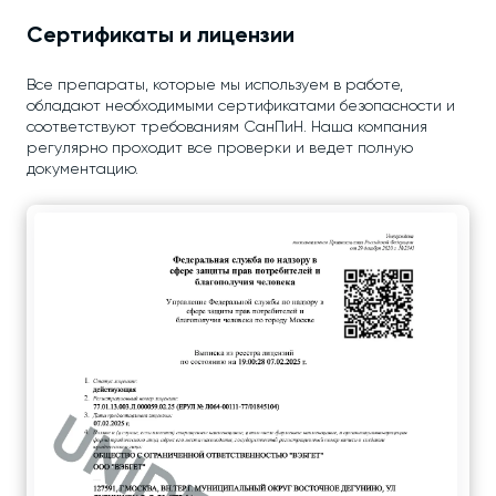
Сертификаты и лицензии
Все препараты, которые мы используем в работе,
обладают необходимыми сертификатами безопасности и
соответствуют требованиям СанПиН. Наша компания
регулярно проходит все проверки и ведет полную
документацию.