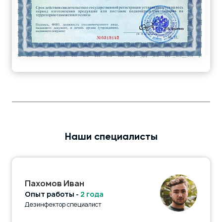
Наши специалисты
Пахомов Иван
Опыт работы -
2 года
Дезинфектор специалист