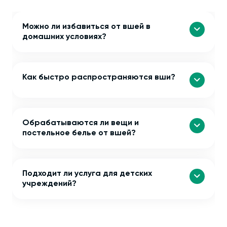
Можно ли избавиться от вшей в
домашних условиях?
Как быстро распространяются вши?
Обрабатываются ли вещи и
постельное белье от вшей?
Подходит ли услуга для детских
учреждений?