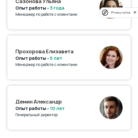
Сазонова Ульяна
Опыт работы -
3 года
Privacy notice
Менеджер по работе с клиентами
Прохорова Елизавета
Опыт работы -
5 лет
Менеджер по работе с клиентами
Демин Александр
Опыт работы -
10 лет
Генеральный директор