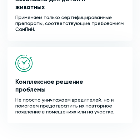
животных
Применяем только сертифицированные
препараты, соответствующие требованиям
СанПиН.
Комплексное решение
проблемы
Не просто уничтожаем вредителей, но и
помогаем предотвратить их повторное
появление в помещениях или на участке.