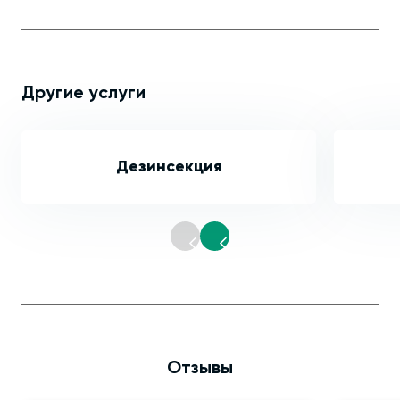
Другие услуги
Дезинсекция
Отзывы