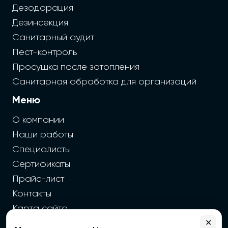
Дезодорация
Дезинсекция
Санитарный аудит
Пест-контроль
Просушка после затопления
Санитарная обработка для организаций
Меню
О компании
Наши работы
Специалисты
Сертификаты
Прайс-лист
Контакты
Карта сайта
✕