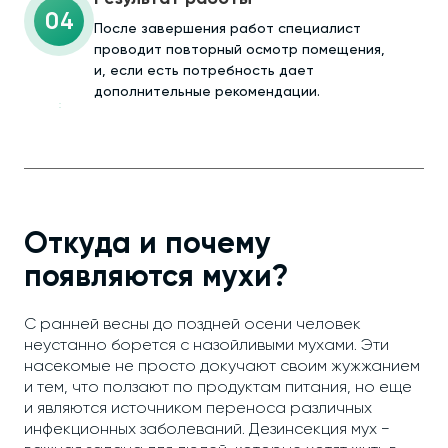
04
После завершения работ специалист
проводит повторный осмотр помещения,
и, если есть потребность дает
дополнительные рекомендации.
Откуда и почему
появляются мухи?
С ранней весны до поздней осени человек
неустанно борется с назойливыми мухами. Эти
насекомые не просто докучают своим жужжанием
и тем, что ползают по продуктам питания, но еще
и являются источником переноса различных
инфекционных заболеваний. Дезинсекция мух −