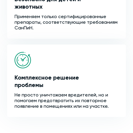
животных
Применяем только сертифицированные
препараты, соответствующие требованиям
СанПиН.
Комплексное решение
проблемы
Не просто уничтожаем вредителей, но и
помогаем предотвратить их повторное
появление в помещениях или на участке.