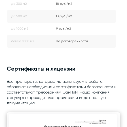
до 300 м2
18 руб./м2
до 500 м2
13 руб./м2
до 1000 м2
9 руб./м2
более 1000 м2
По договоренности
Сертификаты и лицензии
Все препараты, которые мы используем в работе,
обладают необходимыми сертификатами безопасности и
соответствуют требованиям СанПиН. Наша компания
регулярно проходит все проверки и ведет полную
документацию.