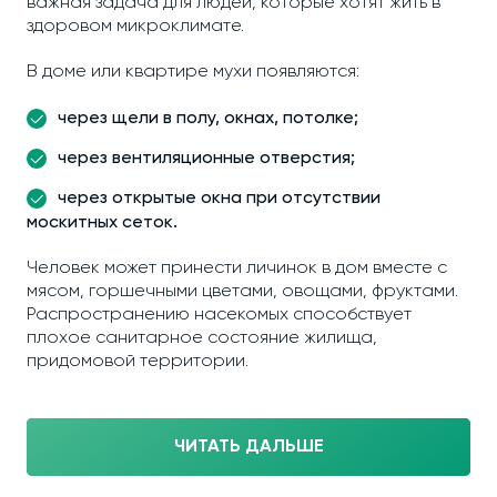
важная задача для людей, которые хотят жить в
здоровом микроклимате.
В доме или квартире мухи появляются:
через щели в полу, окнах, потолке;
через вентиляционные отверстия;
через открытые окна при отсутствии
москитных сеток.
Человек может принести личинок в дом вместе с
мясом, горшечными цветами, овощами, фруктами.
Распространению насекомых способствует
плохое санитарное состояние жилища,
придомовой территории.
ЧИТАТЬ ДАЛЬШЕ