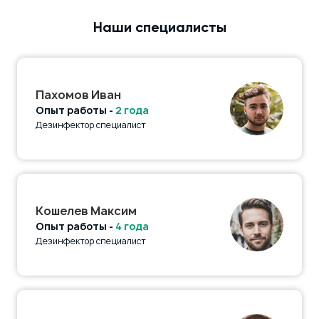
Наши специалисты
Пахомов Иван
Опыт работы -
2 года
Дезинфектор специалист
Кошелев Максим
Опыт работы -
4 года
Дезинфектор специалист