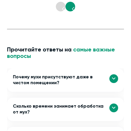
Прочитайте ответы на
самые важные
вопросы
Почему мухи присутствуют даже в
чистом помещении?
Сколько времени занимает обработка
от мух?