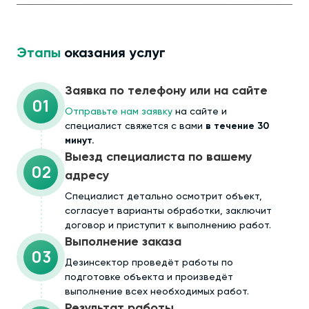
Этапы
оказания услуг
Заявка по телефону или на сайте
01
Отправьте нам заявку
на сайте и
специалист свяжется с вами
в течение 30
минут.
Выезд специалиста по вашему
02
адресу
Cпециалист детально осмотрит объект,
согласует варианты обработки, заключит
договор и приступит к выполнению работ.
Выполнение заказа
03
Дезинсектор проведёт работы по
подготовке объекта и произведёт
выполнение всех необходимых работ.
Результат работы