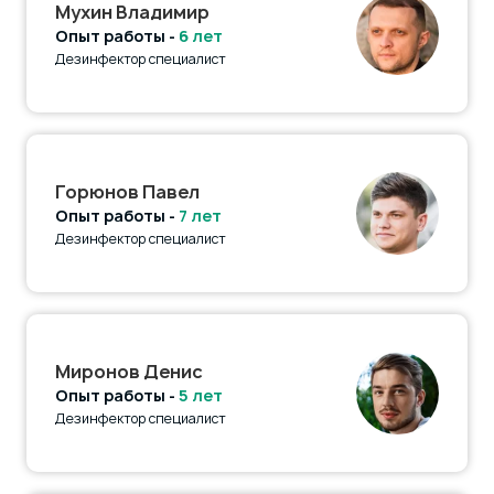
Мухин Владимир
Опыт работы -
6 лет
Дезинфектор специалист
Горюнов Павел
Опыт работы -
7 лет
Дезинфектор специалист
Миронов Денис
Опыт работы -
5 лет
Дезинфектор специалист