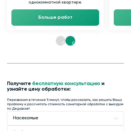
однокомнатной квартире.
Больше работ
Получите
бесплатную консультацию
и
узнайте цену обработки:
Перезвоним в течение 5 минут, чтобы рассказать, как решить Вашу
проблему и рассчитать стоимость санитарной обработки с выездом
по Дедовске!