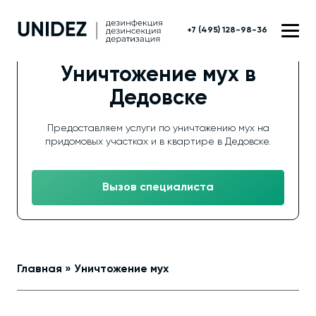
+7 (495) 128-98-36
Уничтожение мух в
Дедовске
Предоставляем услуги по уничтожению мух на
придомовых участках и в квартире в Дедовске.
Вызов специалиста
Главная
»
Уничтожение мух