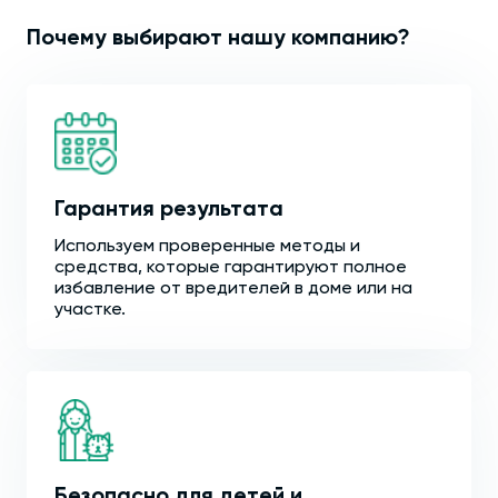
Почему выбирают нашу компанию?
Гарантия результата
Используем проверенные методы и
средства, которые гарантируют полное
избавление от вредителей в доме или на
участке.
Безопасно для детей и