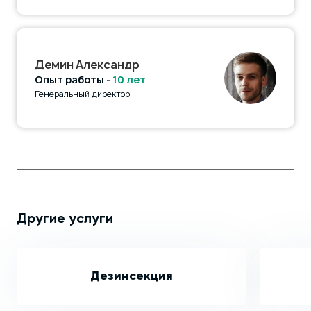
Демин Александр
Опыт работы -
10 лет
Генеральный директор
Другие услуги
Дезинсекция