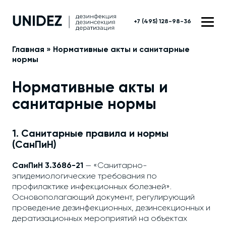
+7 (495) 128-98-36
Главная
»
Нормативные акты и санитарные
нормы
Нормативные акты и
санитарные нормы
1. Санитарные правила и нормы
(СанПиН)
СанПиН 3.3686-21
— «Санитарно-
эпидемиологические требования по
профилактике инфекционных болезней».
Основополагающий документ, регулирующий
проведение дезинфекционных, дезинсекционных и
дератизационных мероприятий на объектах