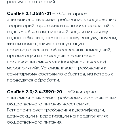
различных категорий.
СанПиН 2.1.3684-21
— «Санитарно-
эпидемиологические требования к содержанию
территорий городских и сельских поселений, к
водным объектам, питьевой воде и питьевому
водоснабжению, атмосферному воздуху, почвам,
жилым помещениям, эксплуатации
производственных, общественных помещений,
организации и проведению санитарно-
противоэпидемических (профилактических)
мероприятий». Устанавливает требования к
санитарному состоянию объектов, на которых
проводятся обработки.
СанПиН 2.3/2.4.3590-20
— «Санитарно-
эпидемиологические требования к организации
общественного питания населения».
Регламентирует требования к дезинфекции,
дезинсекции и дератизации на предприятиях
общественного питания.