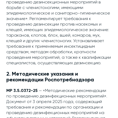
проведению дезинсекционных мероприятий в
борьбе с членистоногими, имеющими
эпидемиологическое и санитарно-гигиеническое
значение». Регламентирует требования к
проведению дезинсекции против насекомых и
клещей, имеющих эпидемиологическое значение:
тараканов, клопов, блох, вшей, комаров, мух,
клещей и других членистоногих. Устанавливает
требования к применяемым инсектицидным
средствам, методам обработки, кратности
проведения мероприятий, а также к квалификации
специалистов, осуществляющих дезинсекцию.
2. Методические указания и
рекомендации Роспотребнадзора
МР 3.5.0372-25
— «Методические рекомендации
по проведению дезинфекционных мероприятий».
Документ от 3 апреля 2025 года, содержащий
требования и рекомендации по организации и
проведению дезинфекционных мероприятий на