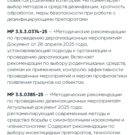
объектах различных категорий. Регламентирует
выбор методов и средств дезинфекции, кратность
обработок, меры безопасности при работе с
дезинфицирующими препаратами.
МР 3.5.3.0374-25
— «Методические рекомендации
по проведению дератизационных мероприятий».
Документ от 28 апреля 2025 года,
устанавливающий подходы к организации и
проведению дератизации. Включает
рекомендации по выбору родентицидных средств,
схемам их применения, контролю эффективности
проведённых мероприятий и мерам профилактики
появления грызунов на объектах.
МР 3.5.0385-25
— «Методические рекомендации
по проведению дезинсекционных мероприятий»
Актуальный документ 2025 года,
регламентирующий современные методы и
средства борьбы с синантропными насекомыми и
членистоногими. Содержит рекомендации по
выбору инсектицидных препаратов, технологии