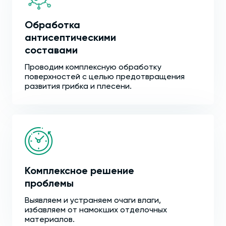
Обработка
антисептическими
составами
Проводим комплексную обработку
поверхностей с целью предотвращения
развития грибка и плесени.
Комплексное решение
проблемы
Выявляем и устраняем очаги влаги,
избавляем от намокших отделочных
материалов.