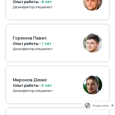
Опыт работы -
6 лет
Дезинфектор специалист
Горюнов Павел
Опыт работы -
7 лет
Дезинфектор специалист
Миронов Денис
Опыт работы -
5 лет
Дезинфектор специалист
Privacy notice