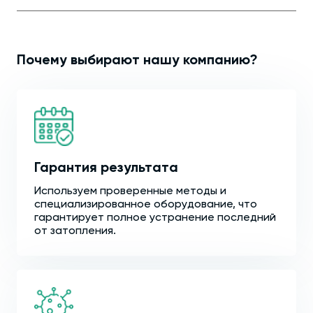
Почему выбирают нашу компанию?
Гарантия результата
Используем проверенные методы и
специализированное оборудование, что
гарантирует полное устранение последний
от затопления.