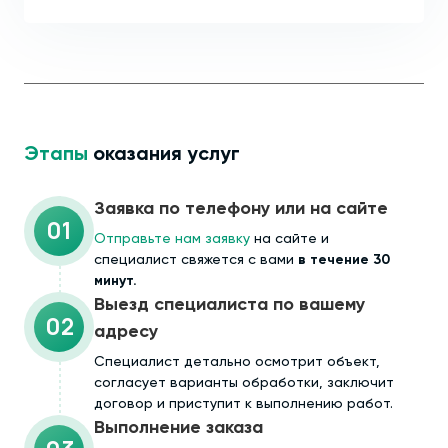
Этапы
оказания услуг
Заявка по телефону или на сайте
01
Отправьте нам заявку
на сайте и
специалист свяжется с вами
в течение 30
минут.
Выезд специалиста по вашему
02
адресу
Cпециалист детально осмотрит объект,
согласует варианты обработки, заключит
договор и приступит к выполнению работ.
Выполнение заказа