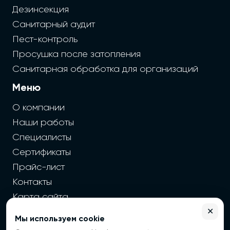
Дезинсекция
Санитарный аудит
Пест-контроль
Просушка после затопления
Санитарная обработка для организаций
Меню
О компании
Наши работы
Специалисты
Сертификаты
Прайс-лист
Контакты
Карта сайта
✕
Мы используем cookie