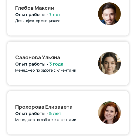
Глебов Максим
Опыт работы -
7 лет
Дезинфектор специалист
Сазонова Ульяна
Опыт работы -
3 года
Менеджер по работе с клиентами
Прохорова Елизавета
Опыт работы -
5 лет
Менеджер по работе с клиентами