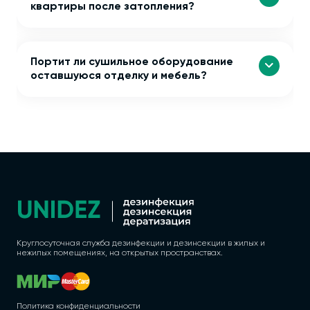
квартиры после затопления?
Портит ли сушильное оборудование
оставшуюся отделку и мебель?
Круглосуточная служба дезинфекции и дезинсекции в жилых и
нежилых помещениях, на открытых пространствах.
Политика конфиденциальности