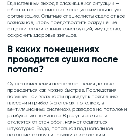
Единственный выход в сложившейся ситуации —
обратиться за помощью в специализированную
организацию. Опытные специалисты сделают всё
возможное, чтобы предотвратить разрушение
отделки, строительных конструкций, имущества,
сохранить здоровье жильцов.
В каких помещениях
проводится сушка после
потопа?
Сушка помещения после затопления должна
проводиться как можно быстрее. Последствия
повышенной влажности приведут к появлению
плесени и грибка (на стенах, потолках, в
вентиляционных системах), разводов на потолке и
разбуханию ламината. В результате влаги
отклеятся от стен обои, начнет осыпаться
штукатурка. Вода, попавшая под напольное
покрытие, разрушит стяжку, а в розетки и