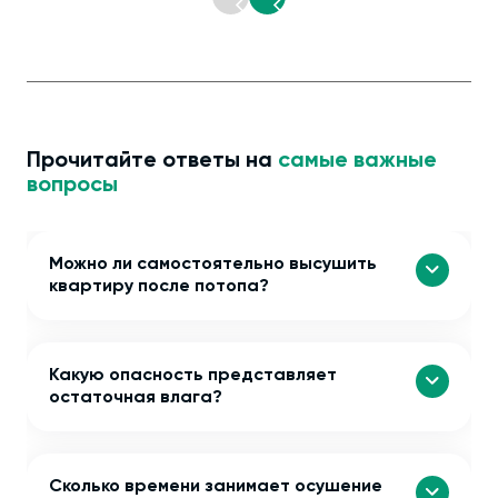
Прочитайте ответы на
самые важные
вопросы
Можно ли самостоятельно высушить
квартиру после потопа?
Какую опасность представляет
остаточная влага?
Сколько времени занимает осушение