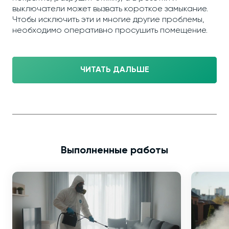
выключатели может вызвать короткое замыкание.
Чтобы исключить эти и многие другие проблемы,
необходимо оперативно просушить помещение.
ЧИТАТЬ ДАЛЬШЕ
Выполненные работы