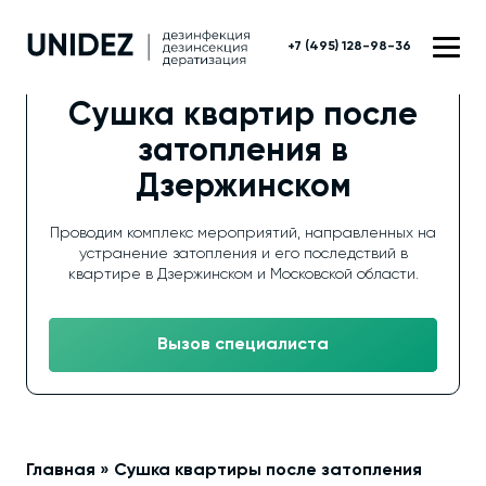
+7 (495) 128-98-36
Сушка квартир после
затопления в
Дзержинском
Проводим комплекс мероприятий, направленных на
устранение затопления и его последствий в
квартире в Дзержинском и Московской области.
Вызов специалиста
Главная
»
Сушка квартиры после затопления