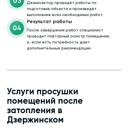
03
Дезинсектор проведёт работы по
подготовке объекта и произведёт
выполнение всех необходимых работ.
Результат работы
04
После завершения работ специалист
проводит повторный осмотр помещения,
и, если есть потребность дает
дополнительные рекомендации.
Услуги просушки
помещений после
затопления в
Дзержинском