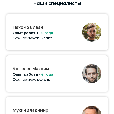
Наши специалисты
Пахомов Иван
Опыт работы -
2 года
Дезинфектор специалист
Кошелев Максим
Опыт работы -
4 года
Дезинфектор специалист
Мухин Владимир