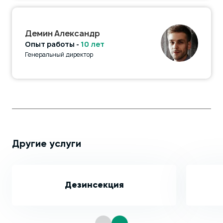
Демин Александр
Опыт работы -
10 лет
Генеральный директор
Другие услуги
Дезинсекция