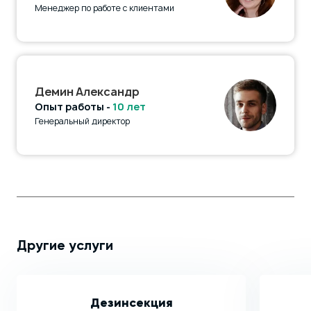
Менеджер по работе с клиентами
Демин Александр
Опыт работы -
10 лет
Генеральный директор
Другие услуги
Дезинсекция