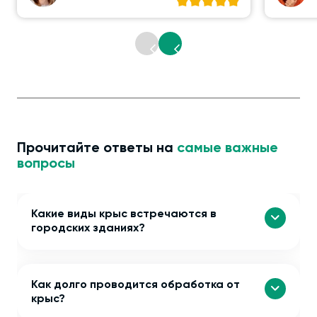
Прочитайте ответы на
самые важные
вопросы
Какие виды крыс встречаются в
городских зданиях?
Как долго проводится обработка от
крыс?