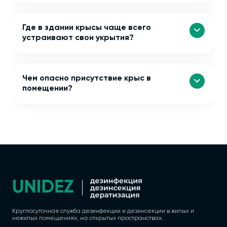
Где в здании крысы чаще всего
устраивают свои укрытия?
Чем опасно присутствие крыс в
помещении?
Круглосуточная служба дезинфекции и дезинсекции в жилых и
нежилых помещениях, на открытых пространствах.