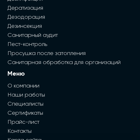
Дератизация
Дезодорация
Дезинсекция
Санитарный аудит
Пест-контроль
Просушка после затопления
Санитарная обработка для организаций
Меню
О компании
Наши работы
Специалисты
Сертификаты
Прайс-лист
Контакты