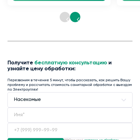
Получите
бесплатную консультацию
и
узнайте цену обработки:
Перезвоним в течение 5 минут, чтобы рассказать, как решить Вашу
проблему и рассчитать стоимость санитарной обработки с выездом
по Электроуглях!