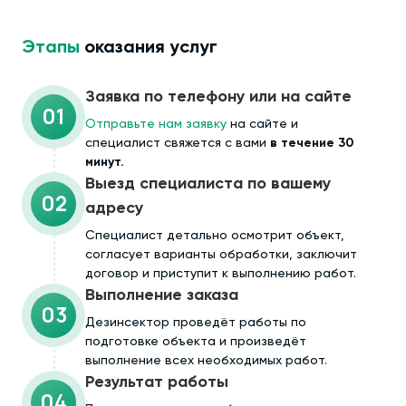
Этапы
оказания услуг
Заявка по телефону или на сайте
01
Отправьте нам заявку
на сайте и
специалист свяжется с вами
в течение 30
минут.
Выезд специалиста по вашему
02
адресу
Cпециалист детально осмотрит объект,
согласует варианты обработки, заключит
договор и приступит к выполнению работ.
Выполнение заказа
03
Дезинсектор проведёт работы по
подготовке объекта и произведёт
выполнение всех необходимых работ.
Результат работы
04