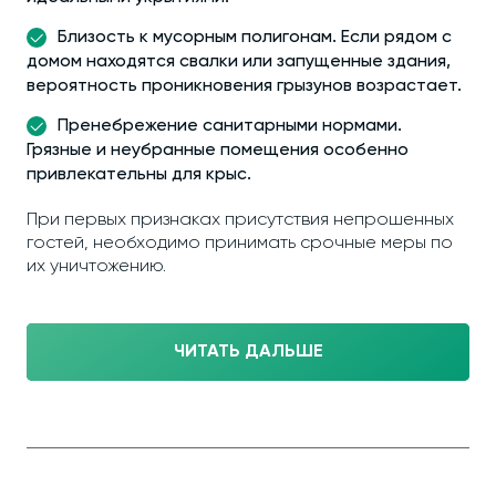
Близость к мусорным полигонам. Если рядом с
домом находятся свалки или запущенные здания,
вероятность проникновения грызунов возрастает.
Пренебрежение санитарными нормами.
Грязные и неубранные помещения особенно
привлекательны для крыс.
При первых признаках присутствия непрошенных
гостей, необходимо принимать срочные меры по
их уничтожению.
ЧИТАТЬ ДАЛЬШЕ