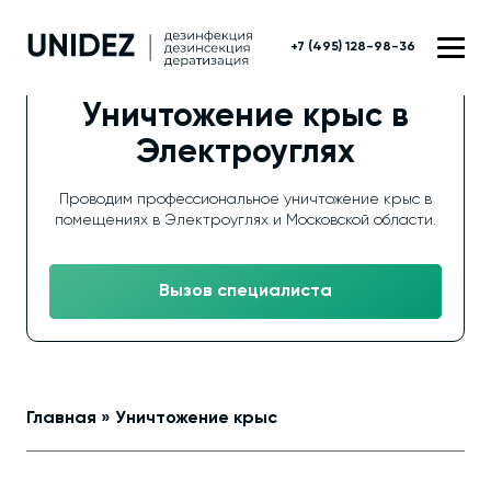
+7 (495) 128-98-36
Уничтожение крыс в
Электроуглях
Проводим профессиональное уничтожение крыс в
помещениях в Электроуглях и Московской области.
Вызов специалиста
Главная
»
Уничтожение крыс