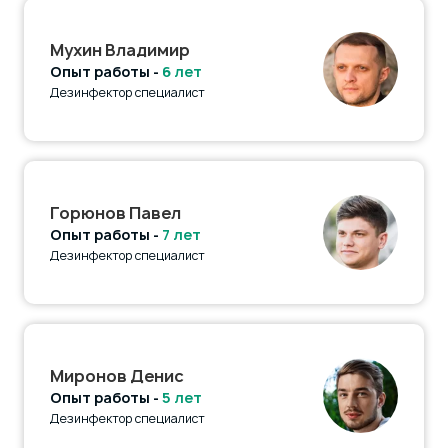
Мухин Владимир
Опыт работы -
6 лет
Дезинфектор специалист
Горюнов Павел
Опыт работы -
7 лет
Дезинфектор специалист
Миронов Денис
Опыт работы -
5 лет
Дезинфектор специалист