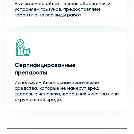
Выезжаем на объект в день обращения и
устраняем грызунов, предоставляем
гарантию на все виды работ.
Сертифицированные
препараты
Используем безопасные химические
средства, которые не нанесут вред
здоровью человека, домашних животных или
окружающей среде.