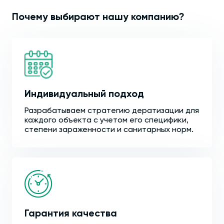
Почему выбирают нашу компанию?
Индивидуальный подход
Разрабатываем стратегию дератизации для
каждого объекта с учетом его специфики,
степени зараженности и санитарных норм.
Гарантия качества