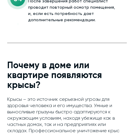
После завершения работ специалист
проводит повторный осмотр помещения,
и, если есть потребность дает
дополнительные рекомендации.
Почему в доме или
квартире появляются
крысы?
Крысы – это источник серьезной угрозы для
здоровья человека и его имущества. Умные и
выносливые грызуны быстро адаптируются к
окружающим условиям, находя убежище как в
частных домах, так и на предприятиях или
складах. Профессиональное уничтожение крыс