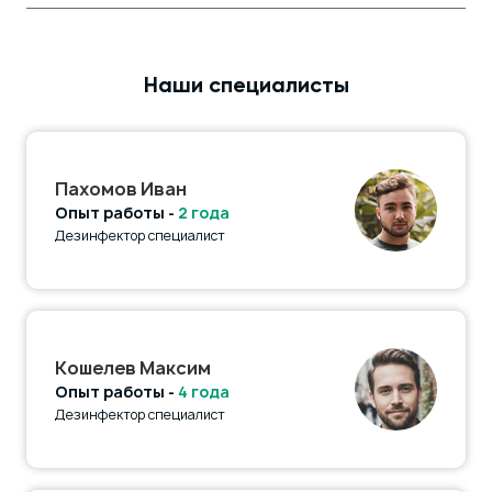
Наши специалисты
Пахомов Иван
Опыт работы -
2 года
Дезинфектор специалист
Кошелев Максим
Опыт работы -
4 года
Дезинфектор специалист