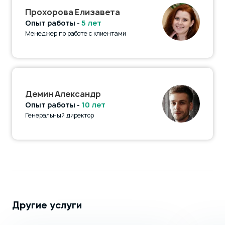
Прохорова Елизавета
Опыт работы -
5 лет
Менеджер по работе с клиентами
Демин Александр
Опыт работы -
10 лет
Генеральный директор
Другие услуги