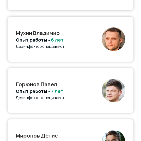
Мухин Владимир
Опыт работы -
6 лет
Дезинфектор специалист
Горюнов Павел
Опыт работы -
7 лет
Дезинфектор специалист
Миронов Денис