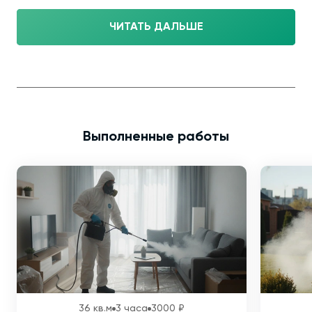
ЧИТАТЬ ДАЛЬШЕ
Выполненные работы
36 кв.м
3 часа
3000 ₽