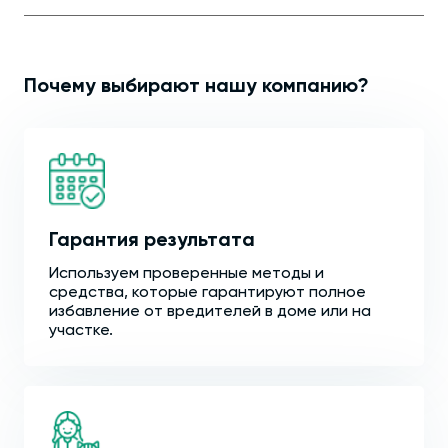
Почему выбирают нашу компанию?
Гарантия результата
Используем проверенные методы и
средства, которые гарантируют полное
избавление от вредителей в доме или на
участке.