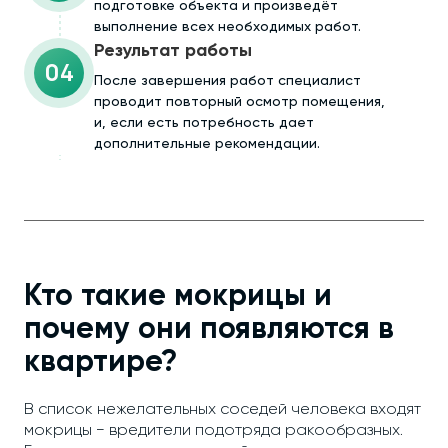
подготовке объекта и произведёт
выполнение всех необходимых работ.
Результат работы
04
После завершения работ специалист
проводит повторный осмотр помещения,
и, если есть потребность дает
дополнительные рекомендации.
Кто такие мокрицы и
почему они появляются в
квартире?
В список нежелательных соседей человека входят
мокрицы − вредители подотряда ракообразных.