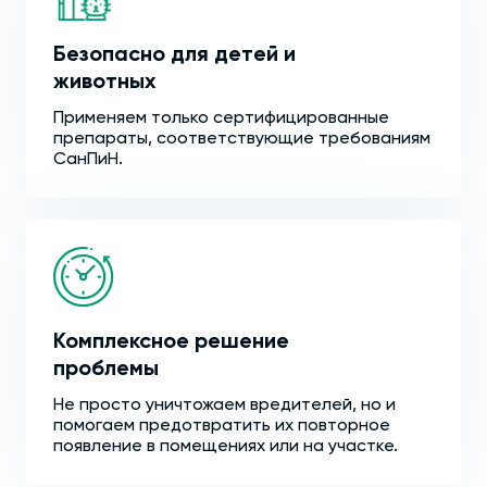
Безопасно для детей и
животных
Применяем только сертифицированные
препараты, соответствующие требованиям
СанПиН.
Комплексное решение
проблемы
Не просто уничтожаем вредителей, но и
помогаем предотвратить их повторное
появление в помещениях или на участке.