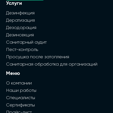
Услуги
Дезинфекция
Дератизация
Дезодорация
Дезинсекция
Санитарный аудит
Пест-контроль
Просушка после затопления
Санитарная обработка для организаций
Меню
О компании
Наши работы
Специалисты
Сертификаты
Прайс-лист