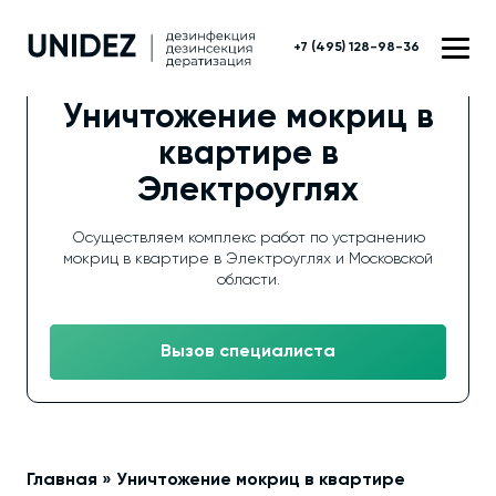
+7 (495) 128-98-36
Уничтожение мокриц в
квартире в
Электроуглях
Осуществляем комплекс работ по устранению
мокриц в квартире в Электроуглях и Московской
области.
Вызов специалиста
Главная
»
Уничтожение мокриц в квартире