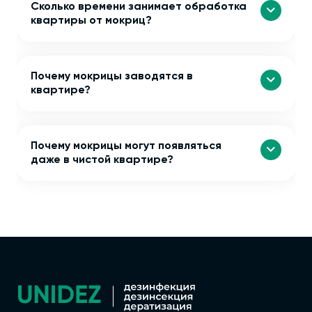
Сколько времени занимает обработка
квартиры от мокриц?
Почему мокрицы заводятся в
квартире?
Почему мокрицы могут появляться
даже в чистой квартире?