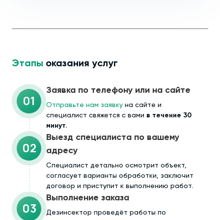
Этапы
оказания услуг
Заявка по телефону или на сайте
01
Отправьте нам заявку
на сайте и
специалист свяжется с вами
в течение 30
минут.
Выезд специалиста по вашему
02
адресу
Cпециалист детально осмотрит объект,
согласует варианты обработки, заключит
договор и приступит к выполнению работ.
Выполнение заказа
03
Дезинсектор проведёт работы по