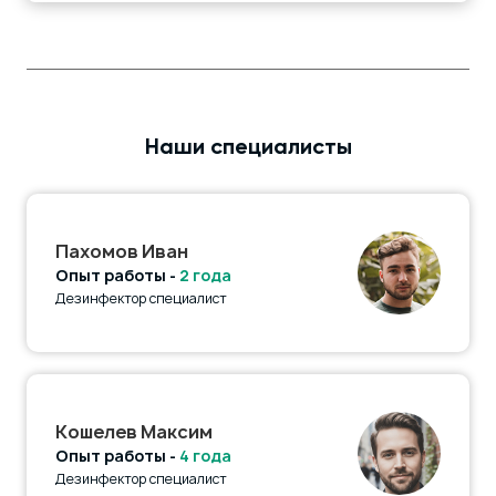
Наши специалисты
Пахомов Иван
Опыт работы -
2 года
Дезинфектор специалист
Кошелев Максим
Опыт работы -
4 года
Дезинфектор специалист