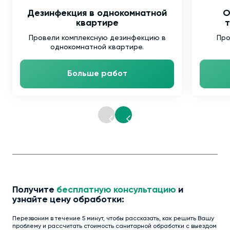
Дезинфекция в однокомнатной
О
квартире
т
Провели комплексную дезинфекцию в
Про
однокомнатной квартире.
Больше работ
Получите
бесплатную консультацию
и
узнайте цену обработки:
Перезвоним в течение 5 минут, чтобы рассказать, как решить Вашу
проблему и рассчитать стоимость санитарной обработки с выездом