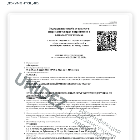
документацию.