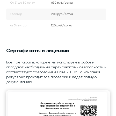
От 31 до 50 соток
630 руб./сотка
1 гектар
200 руб./сотка
от 5 гектар
120 руб./сотка
Сертификаты и лицензии
Все препараты, которые мы используем в работе,
обладают необходимыми сертификатами безопасности и
соответствуют требованиям СанПиН. Наша компания
регулярно проходит все проверки и ведет полную
документацию.