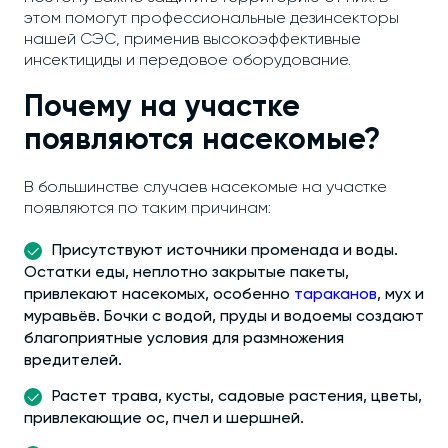
этом помогут профессиональные дезинсекторы
нашей СЭС, применив высокоэффективные
инсектициды и передовое оборудование.
Почему на участке
появляются насекомые?
В большинстве случаев насекомые на участке
появляются по таким причинам:
Присутствуют источники променада и воды.
Остатки еды, неплотно закрытые пакеты,
привлекают насекомых, особенно
тараканов
, мух и
муравьёв. Бочки с водой, пруды и водоемы создают
благоприятные условия для размножения
вредителей.
Растет трава, кусты, садовые растения, цветы,
привлекающие ос, пчел и шершней.