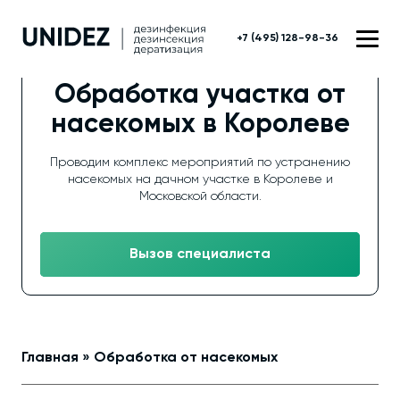
+7 (495) 128-98-36
Обработка участка от
насекомых в Королеве
Проводим комплекс мероприятий по устранению
насекомых на дачном участке в Королеве и
Московской области.
Вызов специалиста
Главная
»
Обработка от насекомых