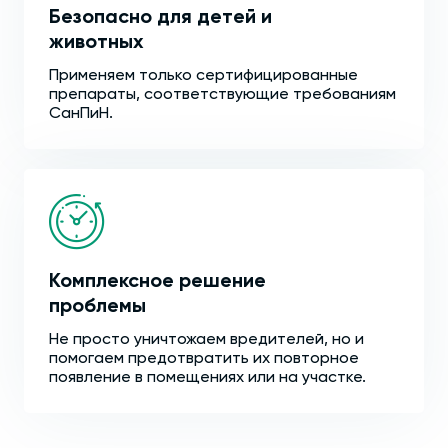
Безопасно для детей и
животных
Применяем только сертифицированные
препараты, соответствующие требованиям
СанПиН.
Комплексное решение
проблемы
Не просто уничтожаем вредителей, но и
помогаем предотвратить их повторное
появление в помещениях или на участке.