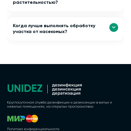
растительностью?
Когда лучше выполнять обработку
участка от насекомых?
Круглосуточная служба дезинфекции и дезинсекции в жилых и
нежилых помещениях, на открытых пространствах.
Политика конфиденциальности