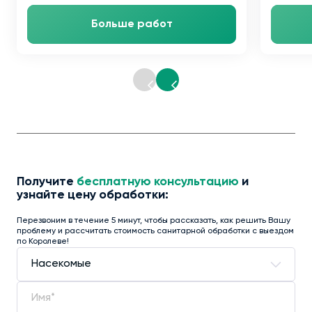
Больше работ
Получите
бесплатную консультацию
и
узнайте цену обработки:
Перезвоним в течение 5 минут, чтобы рассказать, как решить Вашу
проблему и рассчитать стоимость санитарной обработки с выездом
по Королеве!