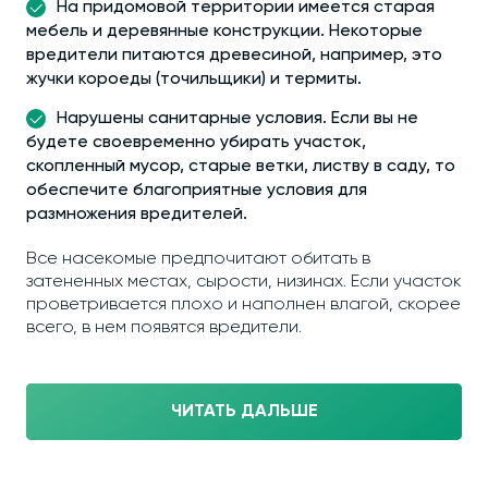
На придомовой территории имеется старая
мебель и деревянные конструкции. Некоторые
вредители питаются древесиной, например, это
жучки короеды (точильщики) и термиты.
Нарушены санитарные условия. Если вы не
будете своевременно убирать участок,
скопленный мусор, старые ветки, листву в саду, то
обеспечите благоприятные условия для
размножения вредителей.
Все насекомые предпочитают обитать в
затененных местах, сырости, низинах. Если участок
проветривается плохо и наполнен влагой, скорее
всего, в нем появятся вредители.
ЧИТАТЬ ДАЛЬШЕ