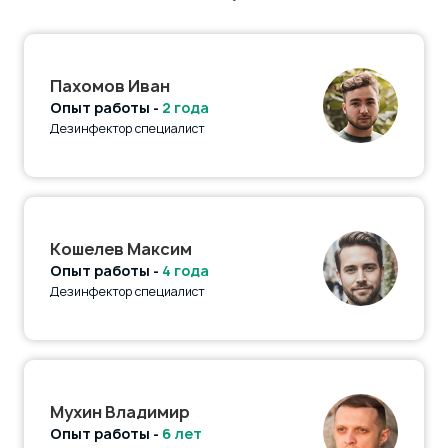
Пахомов Иван
Опыт работы -
2 года
Дезинфектор специалист
Кошелев Максим
Опыт работы -
4 года
Дезинфектор специалист
Мухин Владимир
Опыт работы -
6 лет