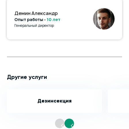
Демин Александр
Опыт работы -
10 лет
Генеральный директор
Другие услуги
Дезинсекция