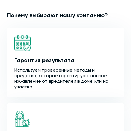
Почему выбирают нашу компанию?
Гарантия результата
Используем проверенные методы и
средства, которые гарантируют полное
избавление от вредителей в доме или на
участке.