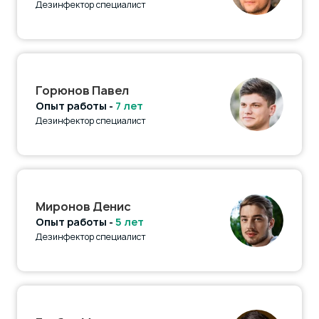
Дезинфектор специалист
Горюнов Павел
Опыт работы -
7 лет
Дезинфектор специалист
Миронов Денис
Опыт работы -
5 лет
Дезинфектор специалист