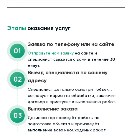
Этапы
оказания услуг
Заявка по телефону или на сайте
01
Отправьте нам заявку
на сайте и
специалист свяжется с вами
в течение 30
минут.
Выезд специалиста по вашему
02
адресу
Cпециалист детально осмотрит объект,
согласует варианты обработки, заключит
договор и приступит к выполнению работ.
Выполнение заказа
03
Дезинсектор проведёт работы по
подготовке объекта и произведёт
выполнение всех необходимых работ.