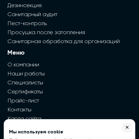
Дезинсекция
Санитарный аудит
Пест-контроль
Просушка после затопления
Санитарная обработка для организаций
Меню
О компании
Наши работы
Специалисты
Сертификаты
Прайс-лист
Контакты
Карта сайта
✕
Мы используем cookie