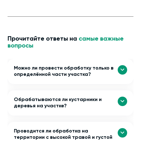
Прочитайте ответы на
самые важные
вопросы
Можно ли провести обработку только в
определённой части участка?
Обрабатываются ли кустарники и
деревья на участке?
Проводится ли обработка на
территории с высокой травой и густой