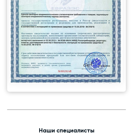
Наши специалисты