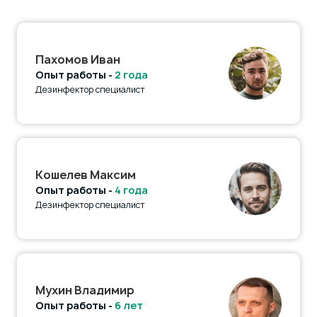
Пахомов Иван
Опыт работы -
2 года
Дезинфектор специалист
Кошелев Максим
Опыт работы -
4 года
Дезинфектор специалист
Мухин Владимир
Опыт работы -
6 лет