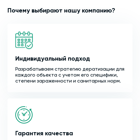
Почему выбирают нашу компанию?
Индивидуальный подход
Разрабатываем стратегию дератизации для
каждого объекта с учетом его специфики,
степени зараженности и санитарных норм.
Гарантия качества