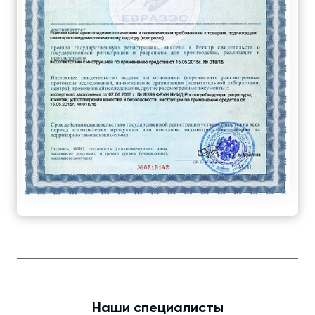
Наши специалисты