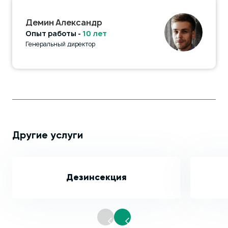
Демин Александр
Опыт работы -
10 лет
Генеральный директор
Другие услуги
Дезинсекция