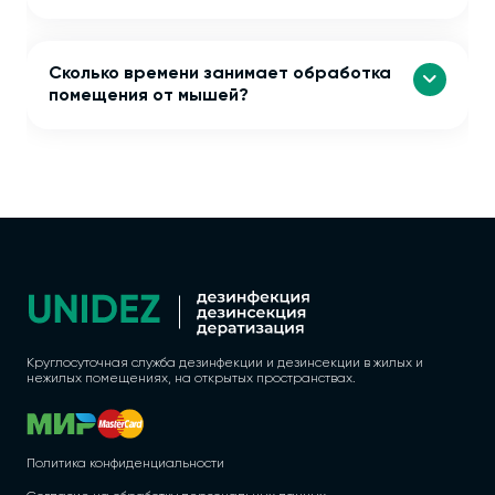
Сколько времени занимает обработка
помещения от мышей?
Круглосуточная служба дезинфекции и дезинсекции в жилых и
нежилых помещениях, на открытых пространствах.
Политика конфиденциальности