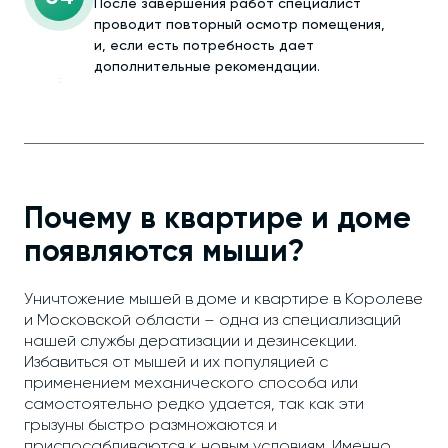
После завершения работ специалист
проводит повторный осмотр помещения,
и, если есть потребность дает
дополнительные рекомендации.
Почему в квартире и доме
появляются мыши?
Уничтожение мышей в доме и квартире в Королеве
и Московской области – одна из специализаций
нашей службы дератизации и дезинсекции.
Избавиться от мышей и их популяцией с
применением механического способа или
самостоятельно редко удается, так как эти
грызуны быстро размножаются и
приспосабливаются к новым условиям. Именно