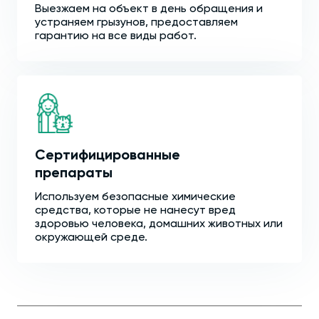
Выезжаем на объект в день обращения и
устраняем грызунов, предоставляем
гарантию на все виды работ.
Сертифицированные
препараты
Используем безопасные химические
средства, которые не нанесут вред
здоровью человека, домашних животных или
окружающей среде.