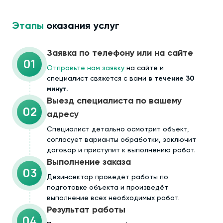
Этапы
оказания услуг
Заявка по телефону или на сайте
01
Отправьте нам заявку
на сайте и
специалист свяжется с вами
в течение 30
минут.
Выезд специалиста по вашему
02
адресу
Cпециалист детально осмотрит объект,
согласует варианты обработки, заключит
договор и приступит к выполнению работ.
Выполнение заказа
03
Дезинсектор проведёт работы по
подготовке объекта и произведёт
выполнение всех необходимых работ.
Результат работы
04