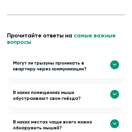
Прочитайте ответы на
самые важные
вопросы
Могут ли грызуны проникать в
квартиру через коммуникации?
В каких помещениях мыши
обустраивают свои гнёзда?
В каких местах чаще всего можно
обнаружить мышей?