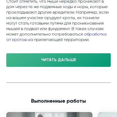
Стоит отметить, что мыши нередко проникают в
дом через те же подземные ходы и норы, которые
прокладывают другие вредители. Например, если
на вашем участке орудуют кроты, их тоннели
могут стать готовыми путями для проникновения
мышей в подвал или фундамент. В таких случаях
может дополнительно потребоваться
обработка
от кротов
на прилегающей территории.
ЧИТАТЬ ДАЛЬШЕ
Выполненные работы