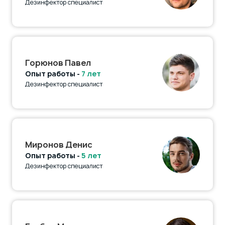
Дезинфектор специалист
Горюнов Павел
Опыт работы -
7 лет
Дезинфектор специалист
Миронов Денис
Опыт работы -
5 лет
Дезинфектор специалист