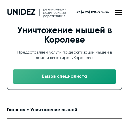
+7 (495) 128-98-36
Уничтожение мышей в
Королеве
Предоставляем услуги по дератизации мышей в
доме и квартире в Королеве.
Вызов специалиста
Главная
»
Уничтожение мышей