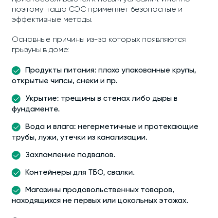
поэтому наша СЭС применяет безопасные и
эффективные методы.
Основные причины из-за которых появляются
грызуны в доме:
Продукты питания: плохо упакованные крупы,
открытые чипсы, снеки и пр.
Укрытие: трещины в стенах либо дыры в
фундаменте.
Вода и влага: негерметичные и протекающие
трубы, лужи, утечки из канализации.
Захламление подвалов.
Контейнеры для ТБО, свалки.
Магазины продовольственных товаров,
находящихся не первых или цокольных этажах.