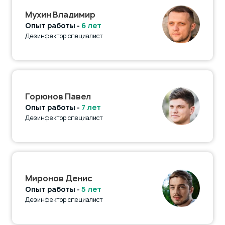
Мухин Владимир
Опыт работы -
6 лет
Дезинфектор специалист
Горюнов Павел
Опыт работы -
7 лет
Дезинфектор специалист
Миронов Денис
Опыт работы -
5 лет
Дезинфектор специалист