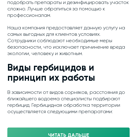
подобрать препараты и дезинфицировать участок
сложно. Лучше обратиться за помощью к
профессионалам.
Наша компания предоставляет данную услугу на
самых выгодных для клиентов условиях.
Сотрудники соблюдают необходимые меры
безопасности, что исключает причинение вреда
экологии, человеку и животным.
Виды гербицидов и
принцип их работы
В зависимости от видов сорняков, расстояния до
ближайшего водоема специалисты подбирают
гербицид. Гербицидная обработка территории
осуществляется следующими препаратами:
ЧИТАТЬ ДАЛЬШЕ