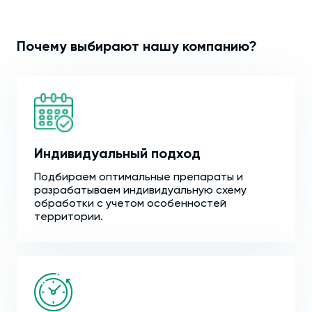
Почему выбирают нашу компанию?
Индивидуальный подход
Подбираем оптимальные препараты и
разрабатываем индивидуальную схему
обработки с учетом особенностей
территории.