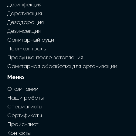
Дезинфекция
Дератизация
Дезодорация
Дезинсекция
Санитарный аудит
Пест-контроль
Просушка после затопления
Санитарная обработка для организаций
Меню
О компании
Наши работы
Специалисты
Сертификаты
Прайс-лист
Контакты