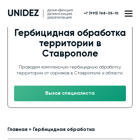
+7 (993) 768-05-10
Гербицидная обработка
территории в
Ставрополе
Проводим комплексную гербицидную обработку
территории от сорняков в Ставрополе и области.
Вызов специалиста
Главная
»
Гербицидная обработка