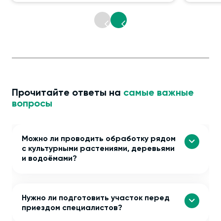
Прочитайте ответы на
самые важные
вопросы
Можно ли проводить обработку рядом
с культурными растениями, деревьями
и водоёмами?
Нужно ли подготовить участок перед
приездом специалистов?