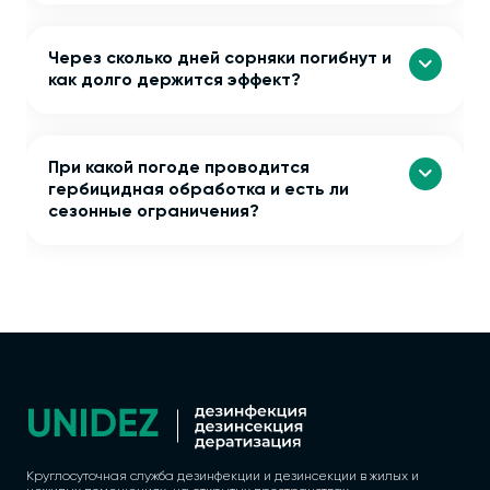
Через сколько дней сорняки погибнут и
как долго держится эффект?
При какой погоде проводится
гербицидная обработка и есть ли
сезонные ограничения?
Круглосуточная служба дезинфекции и дезинсекции в жилых и