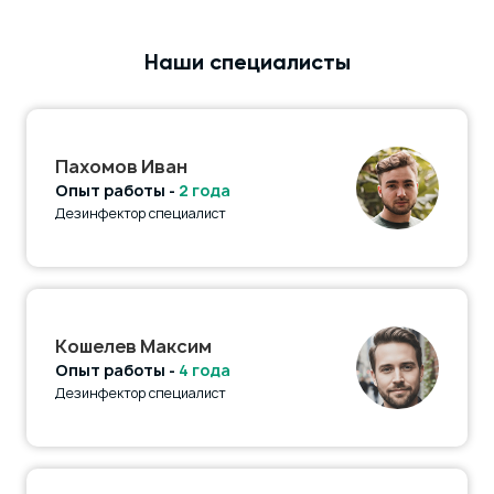
Наши специалисты
Пахомов Иван
Опыт работы -
2 года
Дезинфектор специалист
Кошелев Максим
Опыт работы -
4 года
Дезинфектор специалист