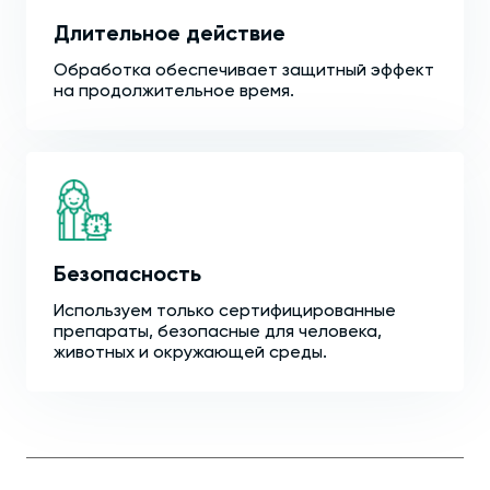
Длительное действие
Обработка обеспечивает защитный эффект
на продолжительное время.
Безопасность
Используем только сертифицированные
препараты, безопасные для человека,
животных и окружающей среды.