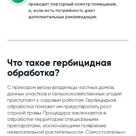
проводит повторный осмотр помещения,
и, если есть потребность дает
дополнительные рекомендации.
Что такое гербицидная
обработка?
С приходом весны владельцы частных домов,
дачных участков и сельскохозяйственных угодий
приступают к садовым работам. Гербицидная
обработка поможет им предотвратить рост
сорной травы. Процедура заключается в
обработке территории специальными
препаратами, исключающими появление
нежелательной растительности. Самостоятельно