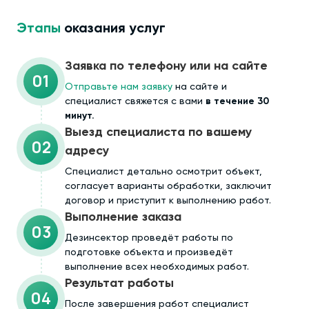
Этапы
оказания услуг
Заявка по телефону или на сайте
01
Отправьте нам заявку
на сайте и
специалист свяжется с вами
в течение 30
минут.
Выезд специалиста по вашему
02
адресу
Cпециалист детально осмотрит объект,
согласует варианты обработки, заключит
договор и приступит к выполнению работ.
Выполнение заказа
03
Дезинсектор проведёт работы по
подготовке объекта и произведёт
выполнение всех необходимых работ.
Результат работы
04
После завершения работ специалист