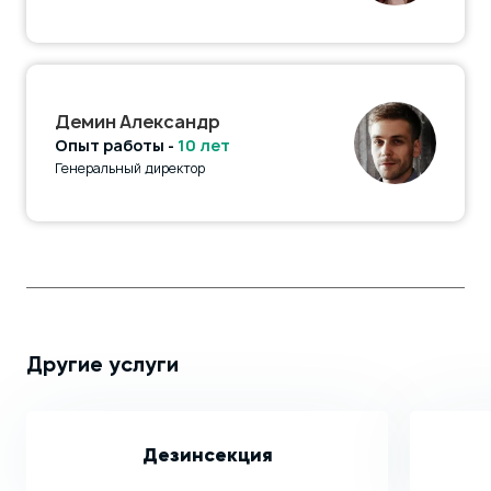
Демин Александр
Опыт работы -
10 лет
Генеральный директор
Другие услуги
Дезинсекция