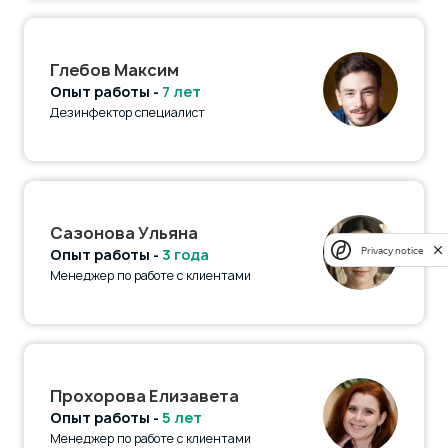
Глебов Максим
Опыт работы -
7 лет
Дезинфектор специалист
Сазонова Ульяна
Privacy notice
Опыт работы -
3 года
Менеджер по работе с клиентами
Прохорова Елизавета
Опыт работы -
5 лет
Менеджер по работе с клиентами