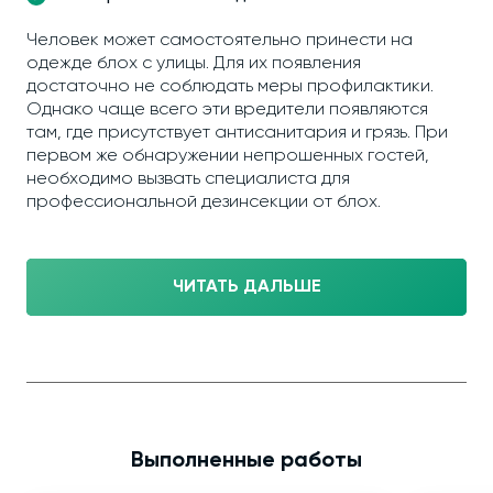
Человек может самостоятельно принести на
одежде блох с улицы. Для их появления
достаточно не соблюдать меры профилактики.
Однако чаще всего эти вредители появляются
там, где присутствует антисанитария и грязь. При
первом же обнаружении непрошенных гостей,
необходимо вызвать специалиста для
профессиональной дезинсекции от блох.
ЧИТАТЬ ДАЛЬШЕ
Выполненные работы