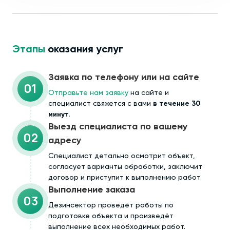
Этапы
оказания услуг
Заявка по телефону или на сайте
01
Отправьте нам заявку
на сайте и
специалист свяжется с вами
в течение 30
минут.
Выезд специалиста по вашему
02
адресу
Cпециалист детально осмотрит объект,
согласует варианты обработки, заключит
договор и приступит к выполнению работ.
Выполнение заказа
03
Дезинсектор проведёт работы по
подготовке объекта и произведёт
выполнение всех необходимых работ.