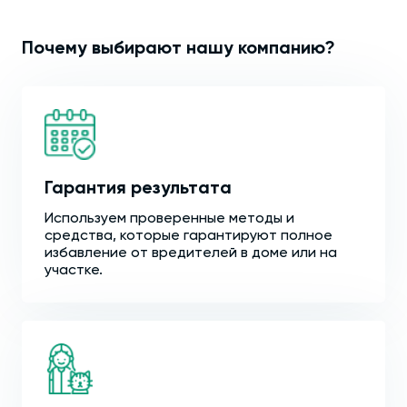
Почему выбирают нашу компанию?
Гарантия результата
Используем проверенные методы и
средства, которые гарантируют полное
избавление от вредителей в доме или на
участке.