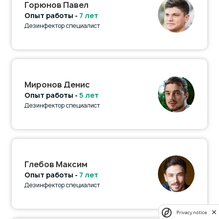
Горюнов Павел
Опыт работы -
7 лет
Дезинфектор специалист
Миронов Денис
Опыт работы -
5 лет
Дезинфектор специалист
Глебов Максим
Опыт работы -
7 лет
Дезинфектор специалист
Privacy notice