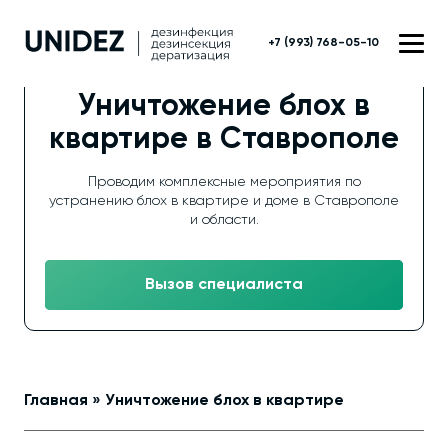
+7 (993) 768-05-10
Уничтожение блох в
квартире в Ставрополе
Проводим комплексные мероприятия по
устранению блох в квартире и доме в Ставрополе
и области.
Вызов специалиста
Главная
»
Уничтожение блох в квартире