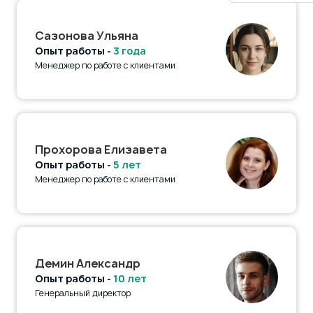
Сазонова Ульяна
Опыт работы -
3 года
Менеджер по работе с клиентами
Прохорова Елизавета
Опыт работы -
5 лет
Менеджер по работе с клиентами
Демин Александр
Опыт работы -
10 лет
Генеральный директор