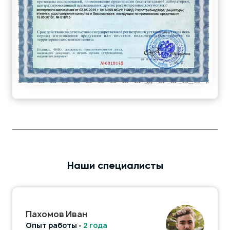
Наши специалисты
Пахомов Иван
Опыт работы -
2 года