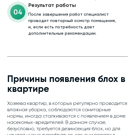
Результат работы
04
После завершения работ специалист
проводит повторный осмотр помещения,
и, если есть потребность дает
дополнительные рекомендации.
Причины появления блох в
квартире
Хозяева квартир, в которых регулярно проводится
влажная уборка, соблюдаются санитарные
нормы, иногда сталкиваются с появлением в доме
насекомых-вредителей. В данном случае,
безусловно, требуется дезинсекция блох, но для