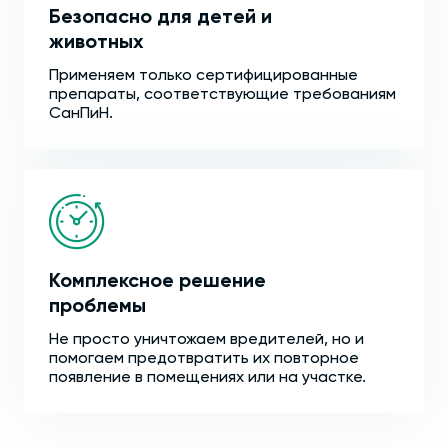
Безопасно для детей и
животных
Применяем только сертифицированные
препараты, соответствующие требованиям
СанПиН.
Комплексное решение
проблемы
Не просто уничтожаем вредителей, но и
помогаем предотвратить их повторное
появление в помещениях или на участке.