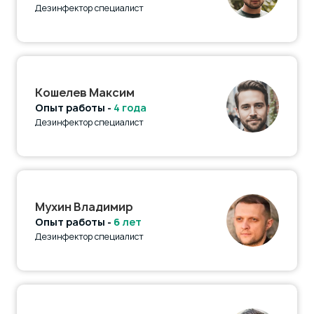
Дезинфектор специалист
Кошелев Максим
Опыт работы -
4 года
Дезинфектор специалист
Мухин Владимир
Опыт работы -
6 лет
Дезинфектор специалист