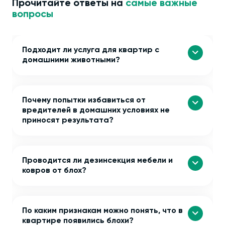
Прочитайте ответы на
самые важные
вопросы
Подходит ли услуга для квартир с
домашними животными?
Почему попытки избавиться от
вредителей в домашних условиях не
приносят результата?
Проводится ли дезинсекция мебели и
ковров от блох?
По каким признакам можно понять, что в
квартире появились блохи?