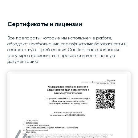
Сертификаты и лицензии
Все препараты, которые мы используем в работе,
обладают необходимыми сертификатами безопасности и
соответствуют требованиям СанПиН. Наша компания
регулярно проходит все проверки и ведет полную
документацию.