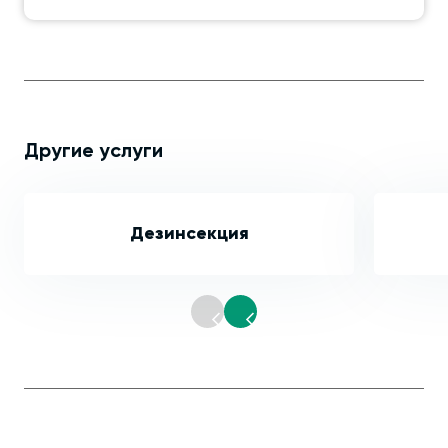
Другие услуги
Дезинсекция