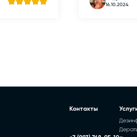
16.10.2024
Контакты
Услуг
Дезин
Дерат