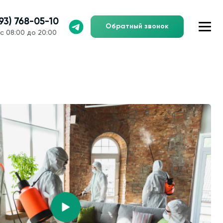
993) 768-05-10
Обратный звонок
с 08:00 до 20:00