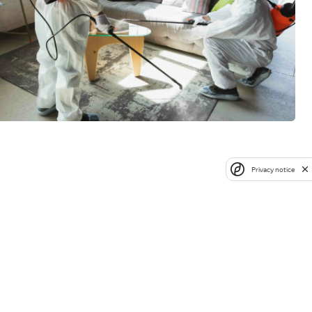
Privacy notice