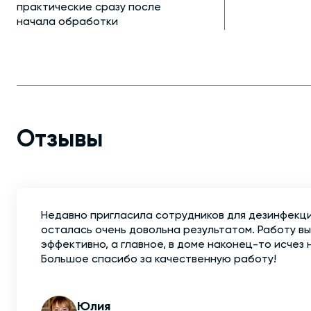
практические сразу после
начала обработки
Отзывы
Недавно пригласила сотрудников для дезинфекци
осталась очень довольна результатом. Работу в
эффективно, а главное, в доме наконец-то исчез 
Большое спасибо за качественную работу!
Юлия