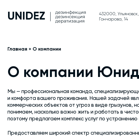
432000, Ульяновск,
Гончарова, 14
Главная
»
О компании
О компании Юнид
Мы — профессиональная команда, специализирующ
и комфорта вашего проживания. Нашей задачей явл
коммерческих объектов от угроз в виде грызунов, н
понимаем, насколько важно жить и работать в чист
поэтому предлагаем комплекс услуг по устранению
Предоставляем широкий спектр специализированны