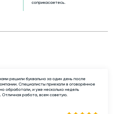
соприкасаетесь.
нами решили буквально за один день после
компании. Специалисты приехали в оговорённое
но обработали, и уже несколько недель
. Отличная работа, всем советую.