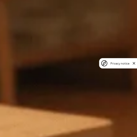
Privacy notice