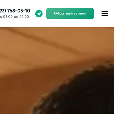
993) 768-05-10
Обратный звонок
с 08:00 до 20:00