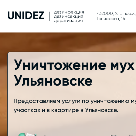
432000, Ульяновск,
Гончарова, 14
Уничтожение мух
Ульяновске
Предоставляем услуги по уничтожению м
участках и в квартире в Ульяновске.