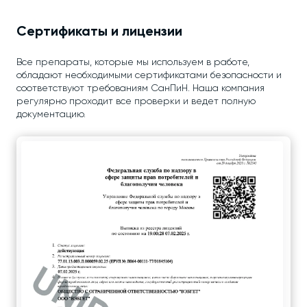
Сертификаты и лицензии
Все препараты, которые мы используем в работе,
обладают необходимыми сертификатами безопасности и
соответствуют требованиям СанПиН. Наша компания
регулярно проходит все проверки и ведет полную
документацию.