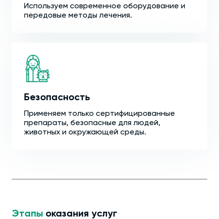
Используем современное оборудование и
передовые методы лечения.
Безопасность
Применяем только сертифицированные
препараты, безопасные для людей,
животных и окружающей среды.
Этапы
оказания услуг