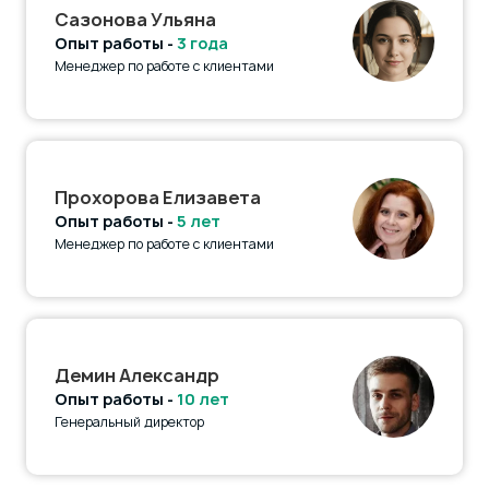
Сазонова Ульяна
Опыт работы -
3 года
Менеджер по работе с клиентами
Прохорова Елизавета
Опыт работы -
5 лет
Менеджер по работе с клиентами
Демин Александр
Опыт работы -
10 лет
Генеральный директор