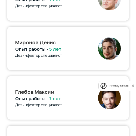
Дезинфектор специалист
Миронов Денис
Опыт работы -
5 лет
Дезинфектор специалист
Privacy notice
Глебов Максим
Опыт работы -
7 лет
Дезинфектор специалист