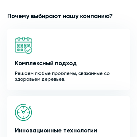
Почему выбирают нашу компанию?
Комплексный подход
Решаем любые проблемы, связанные со
здоровьем деревьев.
Инновационные технологии