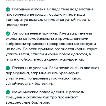
Погодные условия. Вследствие воздействия
постоянного ветродуя, осадка и перепада
температур воздуха снижается устойчивость
насаждений.
Антропогенные причины. Из-за загрязнения
экологии автомобильными и промышленными
выбросами происходят рекреационные нагрузки
на почву. По этой причине оголяются корни, грунт
уплотняется, стволы и корни повреждаются, в
итоге стойкость насаждения нарушается.
Почвенные условия. Если почва сильно влажная,
пересушена, загрязнена или чрезмерно
уплотнена, то деревья утрачивают свою
устойчивость к болезням.
Механические повреждения. В разрезы,
трещины и разломы быстро проникают
вредоносные бактерии.