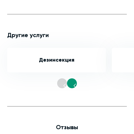
Другие услуги
Дезинсекция
Отзывы