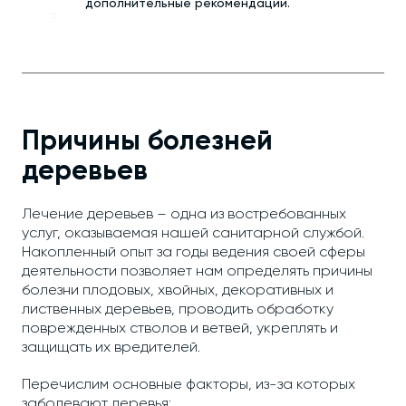
дополнительные рекомендации.
Причины болезней
деревьев
Лечение деревьев – одна из востребованных
услуг, оказываемая нашей санитарной службой.
Накопленный опыт за годы ведения своей сферы
деятельности позволяет нам определять причины
болезни плодовых, хвойных, декоративных и
лиственных деревьев, проводить обработку
поврежденных стволов и ветвей, укреплять и
защищать их вредителей.
Перечислим основные факторы, из-за которых
заболевают деревья: