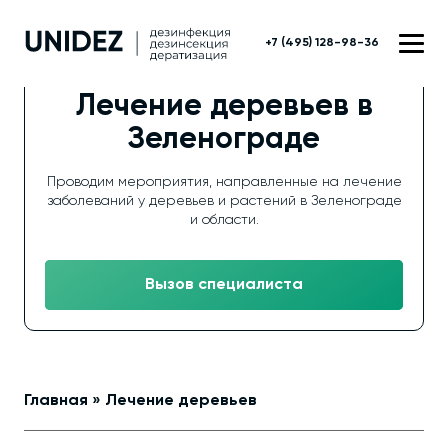
+7 (495) 128-98-36
Лечение деревьев в
Зеленограде
Проводим мероприятия, направленные на лечение
заболеваний у деревьев и растений в Зеленограде
и области.
Вызов специалиста
Главная
»
Лечение деревьев