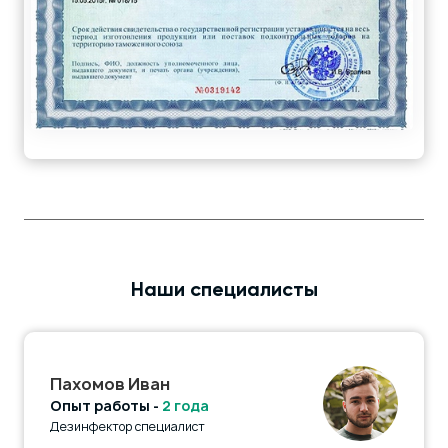
Наши специалисты
Пахомов Иван
Опыт работы -
2 года
Дезинфектор специалист