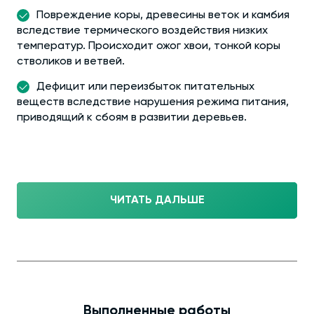
Повреждение коры, древесины веток и камбия
вследствие термического воздействия низких
температур. Происходит ожог хвои, тонкой коры
стволиков и ветвей.
Дефицит или переизбыток питательных
веществ вследствие нарушения режима питания,
приводящий к сбоям в развитии деревьев.
ЧИТАТЬ ДАЛЬШЕ
Выполненные работы