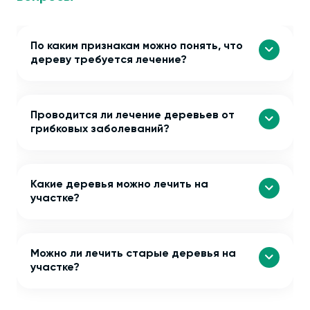
По каким признакам можно понять, что
дереву требуется лечение?
Проводится ли лечение деревьев от
грибковых заболеваний?
Какие деревья можно лечить на
участке?
Можно ли лечить старые деревья на
участке?