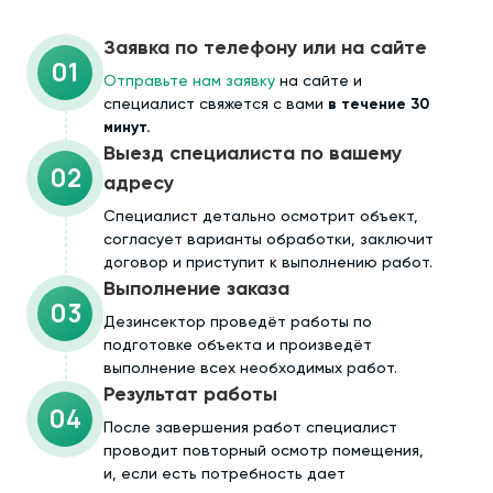
Заявка по телефону или на сайте
01
Отправьте нам заявку
на сайте и
специалист свяжется с вами
в течение 30
минут.
Выезд специалиста по вашему
02
адресу
Cпециалист детально осмотрит объект,
согласует варианты обработки, заключит
договор и приступит к выполнению работ.
Выполнение заказа
03
Дезинсектор проведёт работы по
подготовке объекта и произведёт
выполнение всех необходимых работ.
Результат работы
04
После завершения работ специалист
проводит повторный осмотр помещения,
и, если есть потребность дает