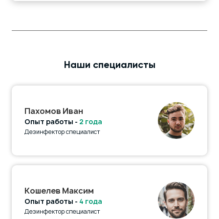
Наши специалисты
Пахомов Иван
Опыт работы -
2 года
Дезинфектор специалист
Кошелев Максим
Опыт работы -
4 года
Дезинфектор специалист