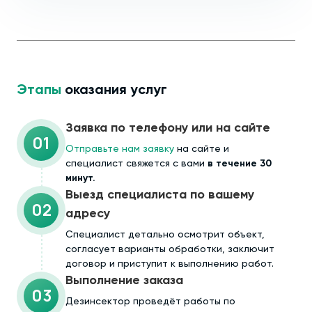
Этапы
оказания услуг
Заявка по телефону или на сайте
01
Отправьте нам заявку
на сайте и
специалист свяжется с вами
в течение 30
минут.
Выезд специалиста по вашему
02
адресу
Cпециалист детально осмотрит объект,
согласует варианты обработки, заключит
договор и приступит к выполнению работ.
Выполнение заказа
03
Дезинсектор проведёт работы по