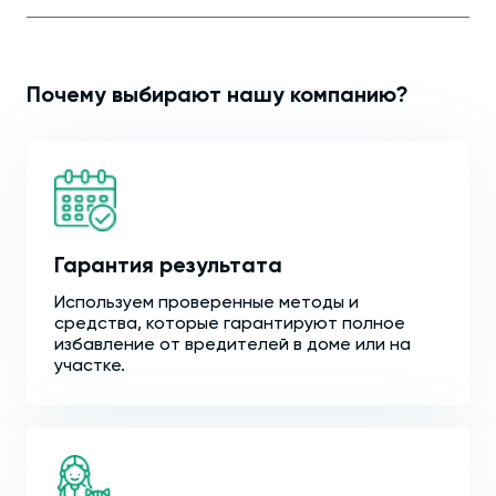
Почему выбирают нашу компанию?
Гарантия результата
Используем проверенные методы и
средства, которые гарантируют полное
избавление от вредителей в доме или на
участке.