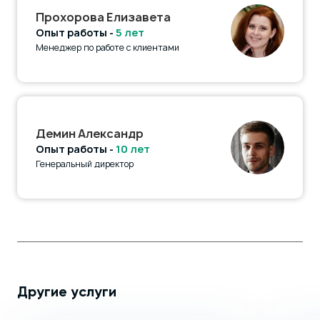
Прохорова Елизавета
Опыт работы -
5 лет
Менеджер по работе с клиентами
Демин Александр
Опыт работы -
10 лет
Генеральный директор
Другие услуги