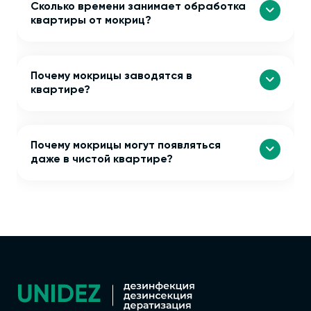
Сколько времени занимает обработка
квартиры от мокриц?
Почему мокрицы заводятся в
квартире?
Почему мокрицы могут появляться
даже в чистой квартире?