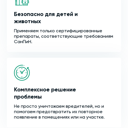
Безопасно для детей и
животных
Применяем только сертифицированные
препараты, соответствующие требованиям
СанПиН.
Комплексное решение
проблемы
Не просто уничтожаем вредителей, но и
помогаем предотвратить их повторное
появление в помещениях или на участке.