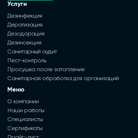
Услуги
Дезинфекция
Дератизация
Дезодорация
Дезинсекция
Санитарный аудит
Пест-контроль
Просушка после затопления
Санитарная обработка для организаций
Меню
О компании
Наши работы
Специалисты
Сертификаты
Прайс-лист