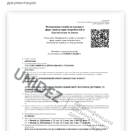
документацию.