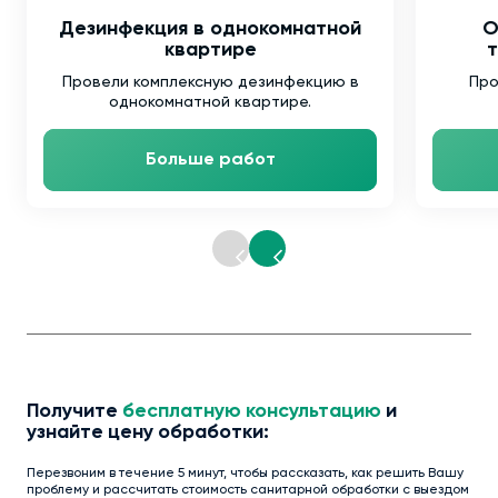
Дезинфекция в однокомнатной
О
квартире
т
Провели комплексную дезинфекцию в
Про
однокомнатной квартире.
Больше работ
Получите
бесплатную консультацию
и
узнайте цену обработки:
Перезвоним в течение 5 минут, чтобы рассказать, как решить Вашу
проблему и рассчитать стоимость санитарной обработки с выездом