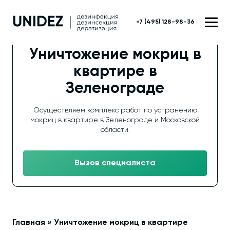
+7 (495) 128-98-36
Уничтожение мокриц в
квартире в
Зеленограде
Осуществляем комплекс работ по устранению
мокриц в квартире в Зеленограде и Московской
области.
Вызов специалиста
Главная
»
Уничтожение мокриц в квартире