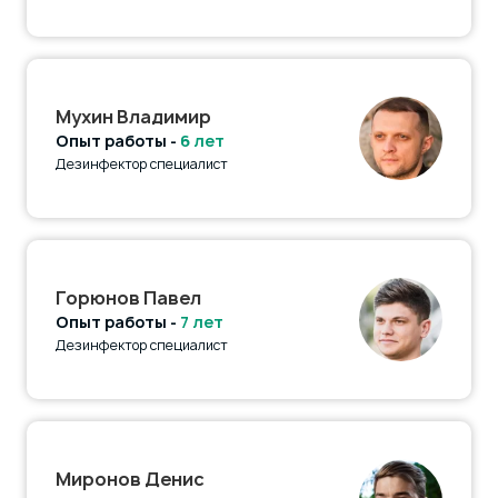
Мухин Владимир
Опыт работы -
6 лет
Дезинфектор специалист
Горюнов Павел
Опыт работы -
7 лет
Дезинфектор специалист
Миронов Денис