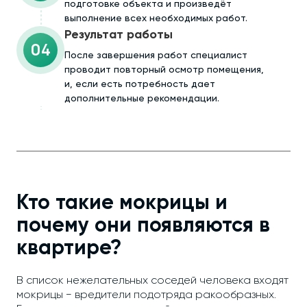
подготовке объекта и произведёт
выполнение всех необходимых работ.
Результат работы
04
После завершения работ специалист
проводит повторный осмотр помещения,
и, если есть потребность дает
дополнительные рекомендации.
Кто такие мокрицы и
почему они появляются в
квартире?
В список нежелательных соседей человека входят
мокрицы − вредители подотряда ракообразных.