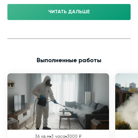
ЧИТАТЬ ДАЛЬШЕ
Выполненные работы
36 кв.м
3 часа
3000 ₽