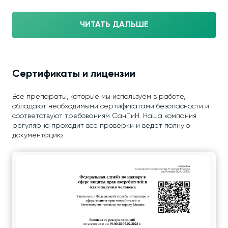
ЧИТАТЬ ДАЛЬШЕ
Сертификаты и лицензии
Все препараты, которые мы используем в работе,
обладают необходимыми сертификатами безопасности и
соответствуют требованиям СанПиН. Наша компания
регулярно проходит все проверки и ведет полную
документацию.