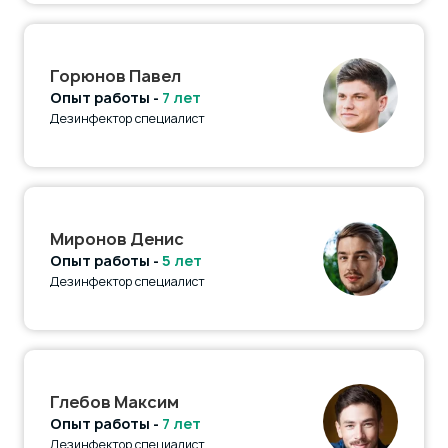
Горюнов Павел
Опыт работы -
7 лет
Дезинфектор специалист
Миронов Денис
Опыт работы -
5 лет
Дезинфектор специалист
Глебов Максим
Опыт работы -
7 лет
Дезинфектор специалист