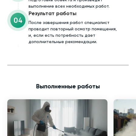
выполнение всех необходимых работ.
Результат работы
04
После завершения работ специалист
проводит повторный осмотр помещения,
и, если есть потребность дает
дополнительные рекомендации.
Выполненные работы