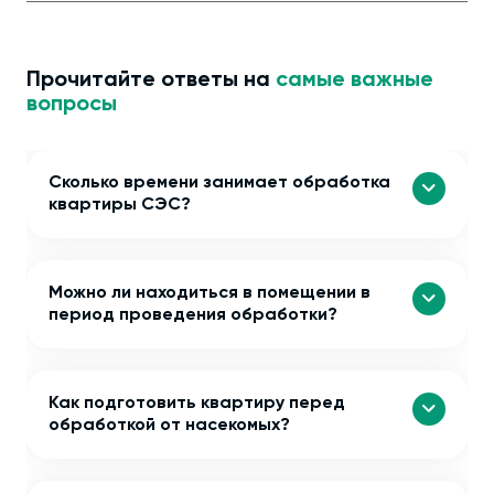
Прочитайте ответы на
самые важные
вопросы
Сколько времени занимает обработка
квартиры СЭС?
Можно ли находиться в помещении в
период проведения обработки?
Как подготовить квартиру перед
обработкой от насекомых?