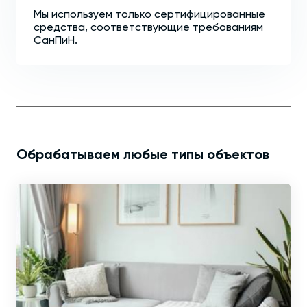
Мы используем только сертифицированные
средства, соответствующие требованиям
СанПиН.
Обрабатываем любые типы объектов