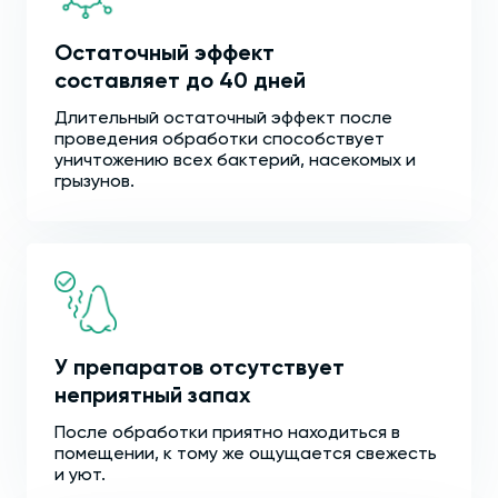
Остаточный эффект
составляет до 40 дней
Длительный остаточный эффект после
проведения обработки способствует
уничтожению всех бактерий, насекомых и
грызунов.
У препаратов отсутствует
неприятный запах
После обработки приятно находиться в
помещении, к тому же ощущается свежесть
и уют.