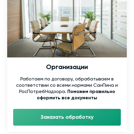
Организации
Работаем по договору, обрабатываем в
соответствии со всеми нормами СанПина и
РосПотребНадзора.
Поможем правильно
оформить все документы
Заказать обработку