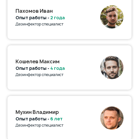
Пахомов Иван
Опыт работы -
2 года
Дезинфектор специалист
Кошелев Максим
Опыт работы -
4 года
Дезинфектор специалист
Мухин Владимир
Опыт работы -
6 лет
Дезинфектор специалист