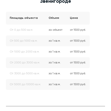
Звенигороде
Площадь объекта
Объем
Цена
От 0 до 500 кв.м.
за объект
от 1500 руб.
От 500 до 1000 кв.м.
за 1 кв.м.
от 1500 руб.
От 1000 до 2000 кв.м.
за 1 кв.м.
от 1500 руб.
От 2000 до 3000 кв.м.
за 1 кв.м.
от 1500 руб.
От 3000 до 5000 кв.м.
за 1 кв.м.
от 1500 руб.
От 5000 до 10000 кв.м.
за 1 кв.м.
от 1500 руб.