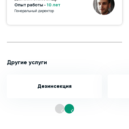
Опыт работы -
10 лет
Генеральный директор
Другие услуги
Дезинсекция