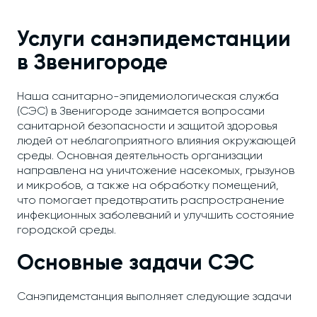
Услуги санэпидемстанции
в Звенигороде
Наша санитарно-эпидемиологическая служба
(СЭС) в Звенигороде занимается вопросами
санитарной безопасности и защитой здоровья
людей от неблагоприятного влияния окружающей
среды. Основная деятельность организации
направлена на уничтожение насекомых, грызунов
и микробов, а также на обработку помещений,
что помогает предотвратить распространение
инфекционных заболеваний и улучшить состояние
городской среды.
Основные задачи СЭС
Санэпидемстанция выполняет следующие задачи