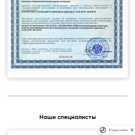
Наши специалисты
Privacy notice