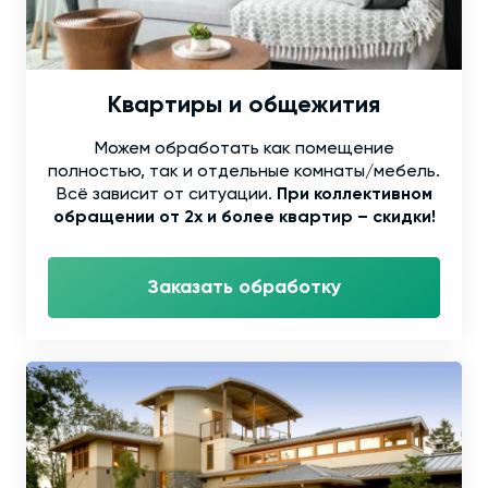
Квартиры и общежития
Можем обработать как помещение
полностью, так и отдельные комнаты/мебель.
Всё зависит от ситуации.
При коллективном
обращении от 2х и более квартир – скидки!
Заказать обработку