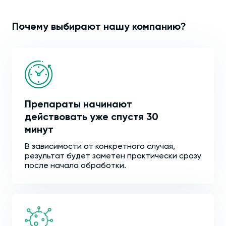
Почему выбирают нашу компанию?
Препараты начинают
действовать уже спустя 30
минут
В зависимости от конкретного случая,
результат будет заметен практически сразу
после начала обработки.