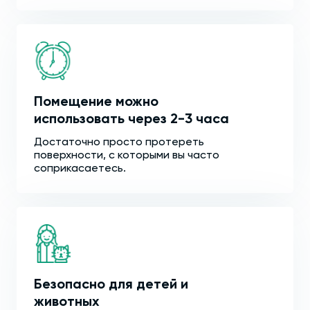
Помещение можно
использовать через 2-3 часа
Достаточно просто протереть
поверхности, с которыми вы часто
соприкасаетесь.
Безопасно для детей и
животных