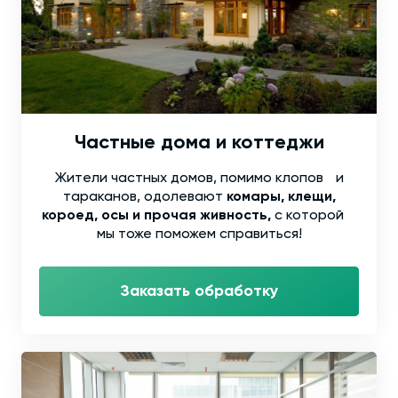
Частные дома и коттеджи
Жители частных домов, помимо клопов и
тараканов, одолевают
комары, клещи,
короед, осы и прочая живность,
с которой
мы тоже поможем справиться!
Заказать обработку