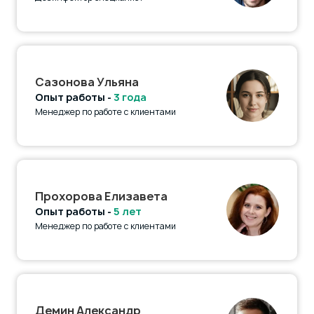
Сазонова Ульяна
Опыт работы -
3 года
Менеджер по работе с клиентами
Прохорова Елизавета
Опыт работы -
5 лет
Менеджер по работе с клиентами
Демин Александр