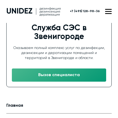
+7 (495) 128-98-36
Служба СЭС в
Звенигороде
Оказываем полный комплекс услуг по дезинфекции,
дезинсекции и дератизации помещений и
территорий в Звенигороде и области.
Вызов специалиста
Главная