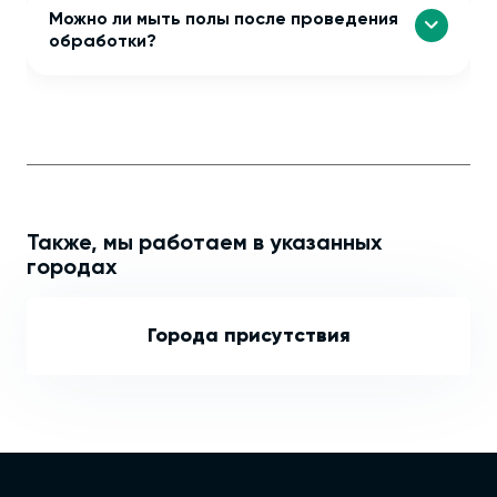
Можно ли мыть полы после проведения
обработки?
Также, мы работаем в указанных
городах
Города присутствия