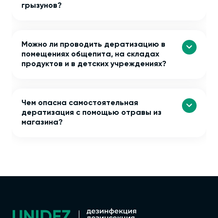
грызунов?
Можно ли проводить дератизацию в
помещениях общепита, на складах
продуктов и в детских учреждениях?
Чем опасна самостоятельная
дератизация с помощью отравы из
магазина?