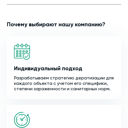
Почему выбирают нашу компанию?
Индивидуальный подход
Разрабатываем стратегию дератизации для
каждого объекта с учетом его специфики,
степени зараженности и санитарных норм.