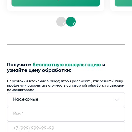
Получите
бесплатную консультацию
и
узнайте цену обработки:
Перезвоним в течение 5 минут, чтобы рассказать, как решить Вашу
проблему и рассчитать стоимость санитарной обработки с выездом
по Звенигороде!