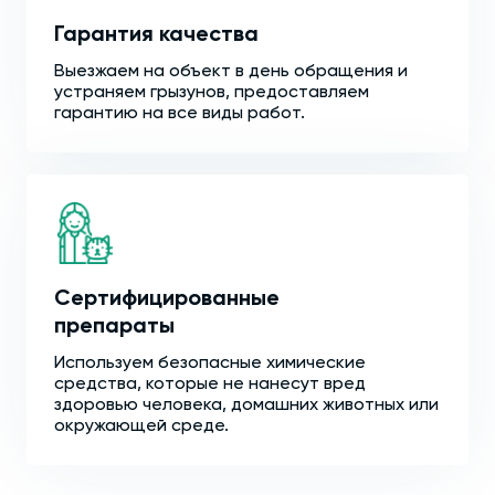
Гарантия качества
Выезжаем на объект в день обращения и
устраняем грызунов, предоставляем
гарантию на все виды работ.
Сертифицированные
препараты
Используем безопасные химические
средства, которые не нанесут вред
здоровью человека, домашних животных или
окружающей среде.