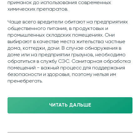
приманок до использования современных
химических препаратов.
Чаще всего вредители обитают на предприятиях
общественного питания, в продуктовых и
промышленных складских помещениях. Они
выбирают в качестве места жительства частные
дома, коттеджи, дачи. В случае обнаружения в
доме или на предприятии грызунов, необходимо
обратиться в службу СЭС. Санитарная обработка
помещений − важный процесс для поддержания
безопасности и здоровья, поэтому нельзя им
пренебрегать.
ЧИТАТЬ ДАЛЬШЕ