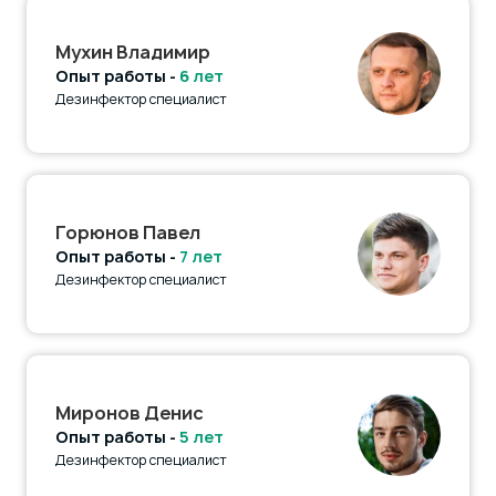
Мухин Владимир
Опыт работы -
6 лет
Дезинфектор специалист
Горюнов Павел
Опыт работы -
7 лет
Дезинфектор специалист
Миронов Денис
Опыт работы -
5 лет
Дезинфектор специалист