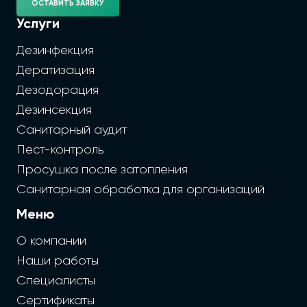
ОСТАВИТЬ ЗАЯВКУ
Услуги
Дезинфекция
Дератизация
Дезодорация
Дезинсекция
Санитарный аудит
Пест-контроль
Просушка после затопления
Санитарная обработка для организаций
Меню
О компании
Наши работы
Специалисты
Сертификаты