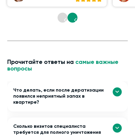
Прочитайте ответы на
самые важные
вопросы
Что делать, если после дератизации
появился неприятный запах в
квартире?
Сколько визитов специалиста
требуется для полного уничтожения