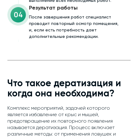
выполнение всех необходимых работ.
Результат работы
04
После завершения работ специалист
проводит повторный осмотр помещения,
и, если есть потребность дает
дополнительные рекомендации.
Что такое дератизация и
когда она необходима?
Комплекс мероприятий, задачей которого
является избавление от крыс и мышей,
предотвращение их повторного появления
называется дератизация. Процесс включает
различные методы: от применения ловушек и