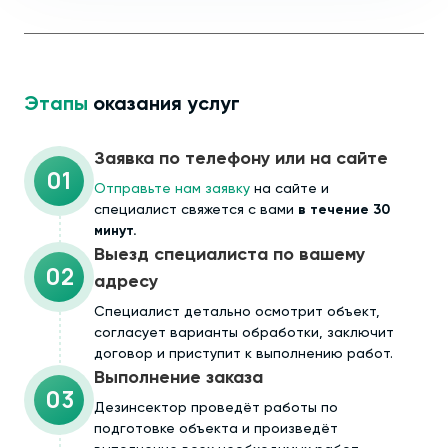
Этапы
оказания услуг
Заявка по телефону или на сайте
01
Отправьте нам заявку
на сайте и
специалист свяжется с вами
в течение 30
минут.
Выезд специалиста по вашему
02
адресу
Cпециалист детально осмотрит объект,
согласует варианты обработки, заключит
договор и приступит к выполнению работ.
Выполнение заказа
03
Дезинсектор проведёт работы по
подготовке объекта и произведёт