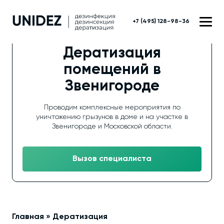
+7 (495) 128-98-36
Дератизация
помещений в
Звенигороде
Проводим комплексные мероприятия по
уничтожению грызунов в доме и на участке в
Звенигороде и Московской области.
Вызов специалиста
Главная
»
Дератизация