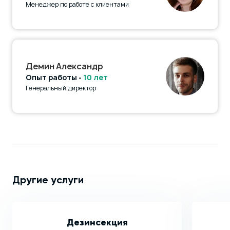
Менеджер по работе с клиентами
Демин Александр
Опыт работы -
10 лет
Генеральный директор
Другие услуги
Дезинсекция