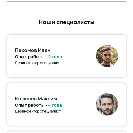
Наши специалисты
Пахомов Иван
Опыт работы -
2 года
Дезинфектор специалист
Кошелев Максим
Опыт работы -
4 года
Дезинфектор специалист