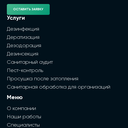
ОСТАВИТЬ ЗАЯВКУ
Услуги
Дезинфекция
Дератизация
Дезодорация
Дезинсекция
Санитарный аудит
Пест-контроль
Просушка после затопления
Санитарная обработка для организаций
Меню
О компании
Наши работы
Специалисты