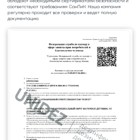
обладают необходимыми сертификатами безопасности и
соответствуют требованиям СанПиН. Наша компания
регулярно проходит все проверки и ведет полную
документацию.