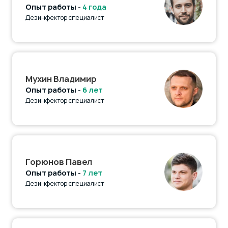
Опыт работы -
4 года
Дезинфектор специалист
Мухин Владимир
Опыт работы -
6 лет
Дезинфектор специалист
Горюнов Павел
Опыт работы -
7 лет
Дезинфектор специалист