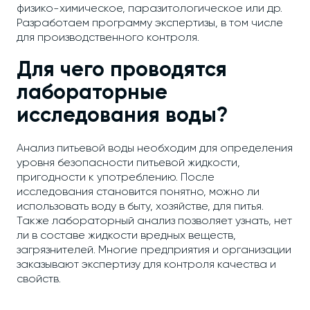
физико-химическое, паразитологическое или др.
Разработаем программу экспертизы, в том числе
для производственного контроля.
Для чего проводятся
лабораторные
исследования воды?
Анализ питьевой воды необходим для определения
уровня безопасности питьевой жидкости,
пригодности к употреблению. После
исследования становится понятно, можно ли
использовать воду в быту, хозяйстве, для питья.
Также лабораторный анализ позволяет узнать, нет
ли в составе жидкости вредных веществ,
загрязнителей. Многие предприятия и организации
заказывают экспертизу для контроля качества и
свойств.