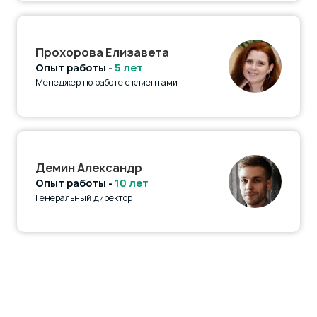
Прохорова Елизавета
Опыт работы -
5 лет
Менеджер по работе с клиентами
Демин Александр
Опыт работы -
10 лет
Генеральный директор