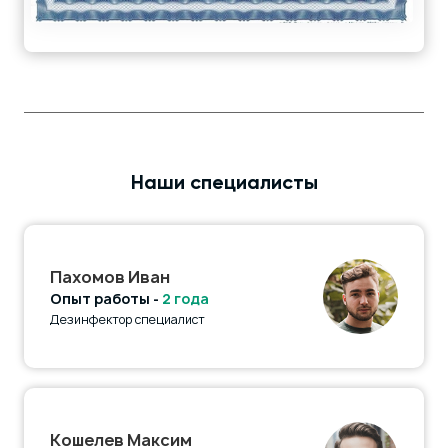
Наши специалисты
Пахомов Иван
Опыт работы -
2 года
Дезинфектор специалист
Кошелев Максим