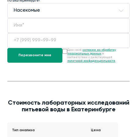
по Екатеринбурге!
Даю своё
согласие на обработку
персональных данных
в
соответствии с действующей
политикой конфиденциальности
.
Стоимость лабораторных исследований
питьевой воды в Екатеринбурге
Тип анализа
Цена