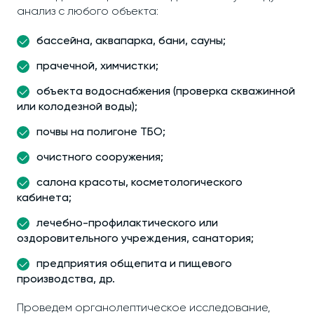
анализ с любого объекта:
бассейна, аквапарка, бани, сауны;
прачечной, химчистки;
объекта водоснабжения (проверка скважинной
или колодезной воды);
почвы на полигоне ТБО;
очистного сооружения;
салона красоты, косметологического
кабинета;
лечебно-профилактического или
оздоровительного учреждения, санатория;
предприятия общепита и пищевого
производства, др.
Проведем органолептическое исследование,