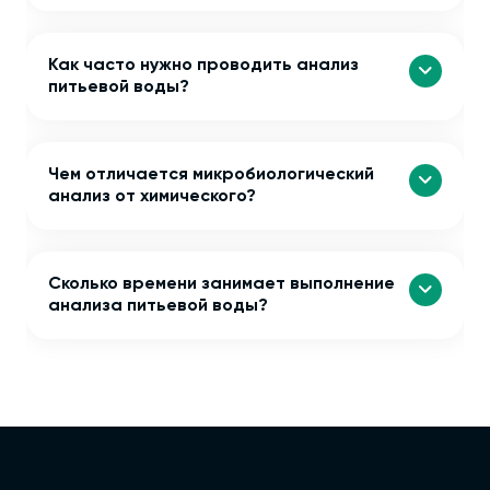
Как часто нужно проводить анализ
питьевой воды?
Чем отличается микробиологический
анализ от химического?
Сколько времени занимает выполнение
анализа питьевой воды?