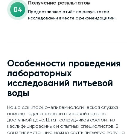
Получение результатов
04
Предоставляем отчёт по результатам
исследований вместе с рекомендациями.
Особенности проведения
лабораторных
исследований питьевой
воды
Наша санитарно-эпидемиологическая служба
поможет сделать анализ питьевой воды по
доступной цене. Штат сотрудников состоит из
квалифицированных и опытных специалистов. В
санэпидемстанцию можно сдать питьевую воду на