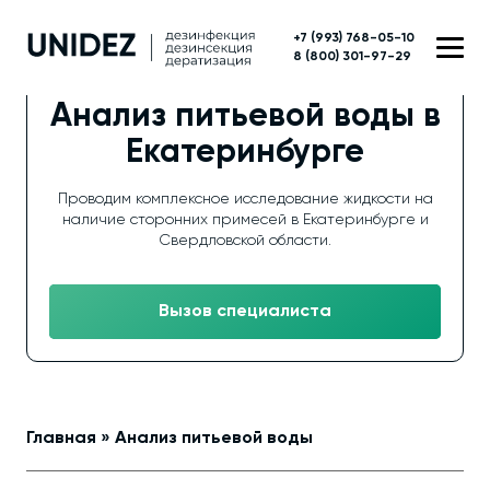
+7 (993) 768-05-10
8 (800) 301-97-29
Анализ питьевой воды в
Екатеринбурге
Проводим комплексное исследование жидкости на
наличие сторонних примесей в Екатеринбурге и
Свердловской области.
Вызов специалиста
Главная
»
Анализ питьевой воды