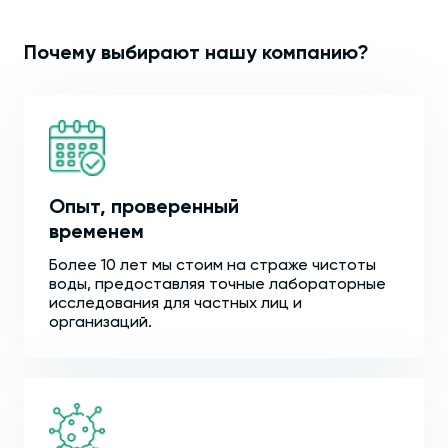
Почему выбирают нашу компанию?
Опыт, проверенный
временем
Более 10 лет мы стоим на страже чистоты
воды, предоставляя точные лабораторные
исследования для частных лиц и
организаций.