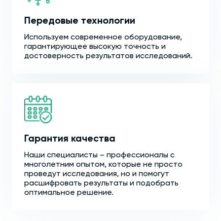
Передовые технологии
Используем современное оборудование,
гарантирующее высокую точность и
достоверность результатов исследований.
Гарантия качества
Наши специалисты – профессионалы с
многолетним опытом, которые не просто
проведут исследования, но и помогут
расшифровать результаты и подобрать
оптимальное решение.