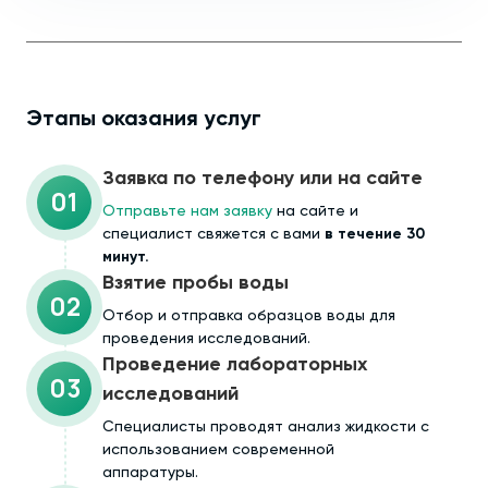
Этапы оказания услуг
Заявка по телефону или на сайте
01
Отправьте нам заявку
на сайте и
специалист свяжется с вами
в течение 30
минут.
Взятие пробы воды
02
Отбор и отправка образцов воды для
проведения исследований.
Проведение лабораторных
03
исследований
Специалисты проводят анализ жидкости с
использованием современной
аппаратуры.