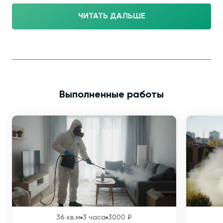
ЧИТАТЬ ДАЛЬШЕ
Выполненные работы
36 кв.м
3 часа
3000 ₽