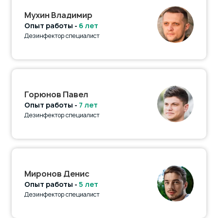
Мухин Владимир
Опыт работы -
6 лет
Дезинфектор специалист
Горюнов Павел
Опыт работы -
7 лет
Дезинфектор специалист
Миронов Денис
Опыт работы -
5 лет
Дезинфектор специалист