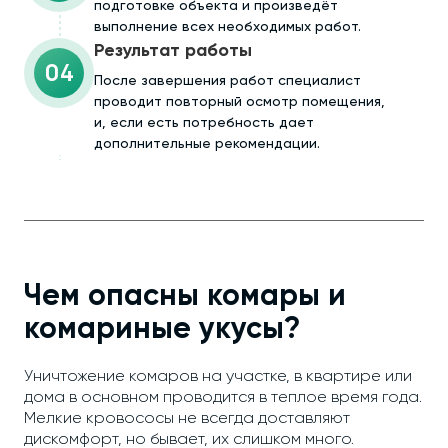
подготовке объекта и произведёт
выполнение всех необходимых работ.
Результат работы
04
После завершения работ специалист
проводит повторный осмотр помещения,
и, если есть потребность дает
дополнительные рекомендации.
Чем опасны комары и
комариные укусы?
Уничтожение комаров на участке, в квартире или
дома в основном проводится в теплое время года.
Мелкие кровососы не всегда доставляют
дискомфорт, но бывает, их слишком много.