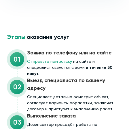
Этапы
оказания услуг
Заявка по телефону или на сайте
01
Отправьте нам заявку
на сайте и
специалист свяжется с вами
в течение 30
минут.
Выезд специалиста по вашему
02
адресу
Cпециалист детально осмотрит объект,
согласует варианты обработки, заключит
договор и приступит к выполнению работ.
Выполнение заказа
03
Дезинсектор проведёт работы по