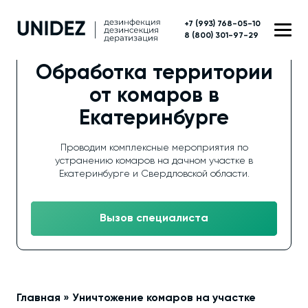
+7 (993) 768-05-10
8 (800) 301-97-29
Обработка территории
от комаров в
Екатеринбурге
Проводим комплексные мероприятия по
устранению комаров на дачном участке в
Екатеринбурге и Свердловской области.
Вызов специалиста
Главная
»
Уничтожение комаров на участке