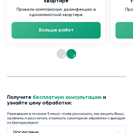
квартире
т
Провели комплексную дезинфекцию в
Про
однокомнатной квартире.
Больше работ
Получите
бесплатную консультацию
и
узнайте цену обработки:
Перезвоним в течение 5 минут, чтобы рассказать, как решить Вашу
проблему и рассчитать стоимость санитарной обработки с выездом
по Екатеринбурге!