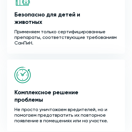
Безопасно для детей и
животных
Применяем только сертифицированные
препараты, соответствующие требованиям
СанПиН.
Комплексное решение
проблемы
Не просто уничтожаем вредителей, но и
помогаем предотвратить их повторное
появление в помещениях или на участке.