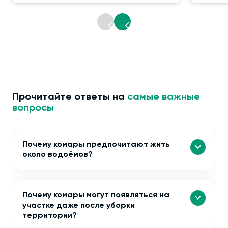
Прочитайте ответы на
самые важные
вопросы
Почему комары предпочитают жить
около водоёмов?
Почему комары могут появляться на
участке даже после уборки
территории?