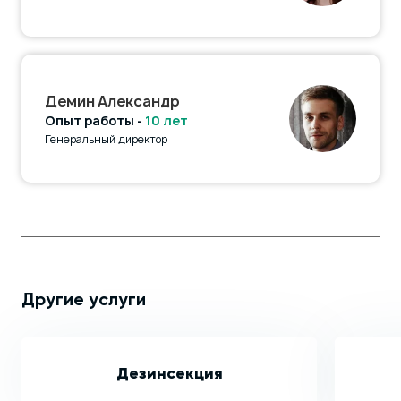
Демин Александр
Опыт работы -
10 лет
Генеральный директор
Другие услуги
Дезинсекция