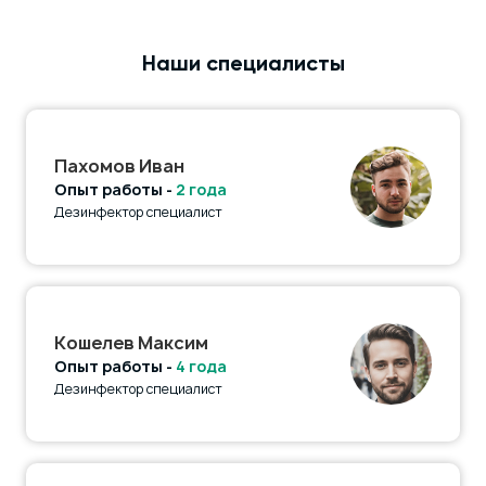
Наши специалисты
Пахомов Иван
Опыт работы -
2 года
Дезинфектор специалист
Кошелев Максим
Опыт работы -
4 года
Дезинфектор специалист