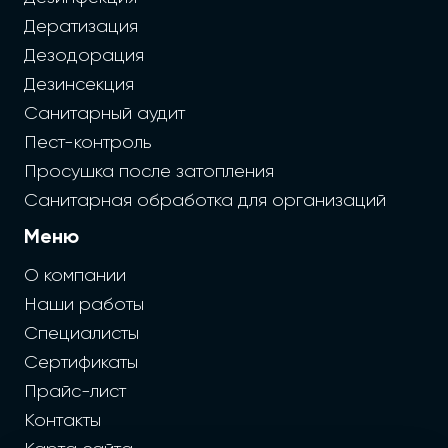
Дератизация
Дезодорация
Дезинсекция
Санитарный аудит
Пест-контроль
Просушка после затопления
Санитарная обработка для организаций
Меню
О компании
Наши работы
Специалисты
Сертификаты
Прайс-лист
Контакты