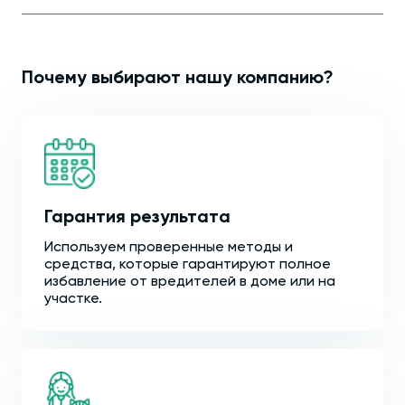
Почему выбирают нашу компанию?
Гарантия результата
Используем проверенные методы и
средства, которые гарантируют полное
избавление от вредителей в доме или на
участке.